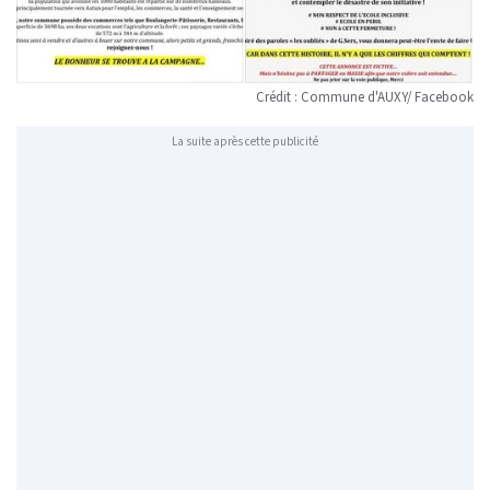
Crédit : Commune d'AUXY/ Facebook
La suite après cette publicité