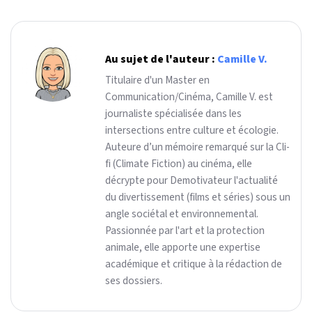
Au sujet de l'auteur :
Camille V.
Titulaire d'un Master en
Communication/Cinéma, Camille V. est
journaliste spécialisée dans les
intersections entre culture et écologie.
Auteure d’un mémoire remarqué sur la Cli-
fi (Climate Fiction) au cinéma, elle
décrypte pour Demotivateur l'actualité
du divertissement (films et séries) sous un
angle sociétal et environnemental.
Passionnée par l'art et la protection
animale, elle apporte une expertise
académique et critique à la rédaction de
ses dossiers.