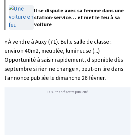
Il se dispute avec sa femme dans une
station-service… et met le feu à sa
voiture
«
À vendre à Auxy (71). Belle salle de classe :
environ 40m2, meublée, lumineuse (...)
Opportunité à saisir rapidement, disponible dès
septembre si rien ne change
», peut-on lire dans
l’annonce publiée le dimanche 26 février.
La suite après cette publicité