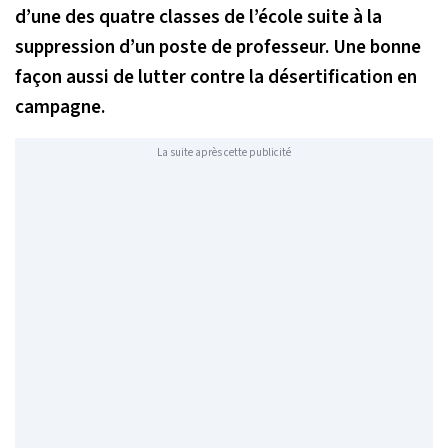
d’une des quatre classes de l’école suite à la
suppression d’un poste de professeur. Une bonne
façon aussi de lutter contre la désertification en
campagne.
La suite après cette publicité