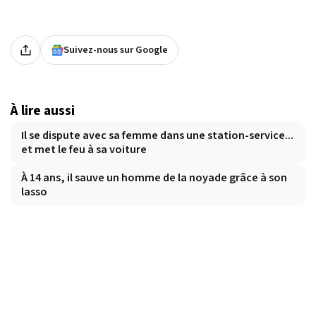
Suivez-nous sur Google
À lire aussi
Il se dispute avec sa femme dans une station-service...
et met le feu à sa voiture
À 14 ans, il sauve un homme de la noyade grâce à son
lasso