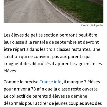
Crédit : Wikipedia
Les élèves de petite section perdront peut-être
leur classe à la rentrée de septembre et devront
être répartis dans les trois classes restantes. Une
solution qui ne convient pas aux parents qui
craignent des difficultés d’apprentissage entre les
élèves.
Comme le précise
France info
, il manque 7 élèves
pour arriver à 73 afin que la classe reste ouverte.
Le collectif de parents d’élèves se démène
désormais pour attirer de jeunes couples avec des