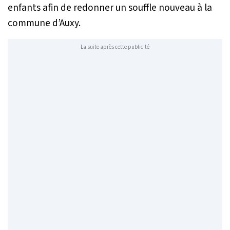
enfants afin de redonner un souffle nouveau à la
commune d’Auxy.
La suite après cette publicité