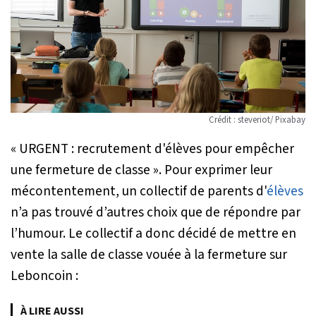
Crédit : steveriot/ Pixabay
«
URGENT : recrutement d'élèves pour empêcher
une fermeture de classe
». Pour exprimer leur
mécontentement, un collectif de parents d'
élèves
n’a pas trouvé d’autres choix que de répondre par
l’humour. Le collectif a donc décidé de mettre en
vente la salle de classe vouée à la fermeture sur
Leboncoin :
À LIRE AUSSI