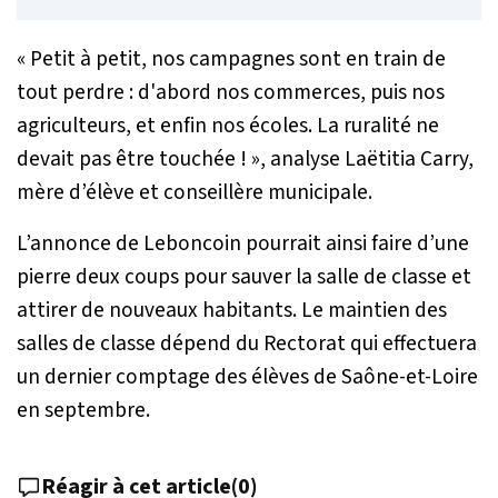
«
Petit à petit, nos campagnes sont en train de
tout perdre : d'abord nos commerces, puis nos
agriculteurs, et enfin nos écoles. La ruralité ne
devait pas être touchée !
», analyse Laëtitia Carry,
mère d’élève et conseillère municipale.
L’annonce de Leboncoin pourrait ainsi faire d’une
pierre deux coups pour sauver la salle de classe et
attirer de nouveaux habitants. Le maintien des
salles de classe dépend du Rectorat qui effectuera
un dernier comptage des élèves de Saône-et-Loire
en septembre.
Réagir à cet article
(
0
)