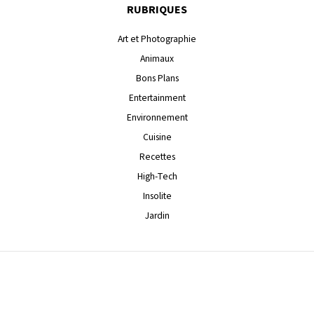
RUBRIQUES
Art et Photographie
Animaux
Bons Plans
Entertainment
Environnement
Cuisine
Recettes
High-Tech
Insolite
Jardin