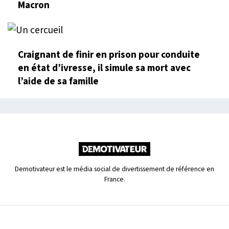
Macron
Craignant de finir en prison pour conduite
en état d’ivresse, il simule sa mort avec
l’aide de sa famille
Demotivateur est le média social de divertissement de référence en
France.