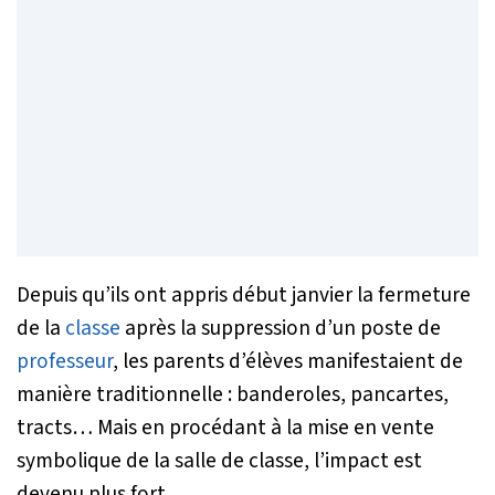
Depuis qu’ils ont appris début janvier la fermeture
de la
classe
après la suppression d’un poste de
professeur
, les parents d’élèves manifestaient de
manière traditionnelle : banderoles, pancartes,
tracts… Mais en procédant à la mise en vente
symbolique de la salle de classe, l’impact est
devenu plus fort.