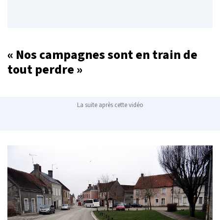
« Nos campagnes sont en train de
tout perdre »
La suite après cette vidéo