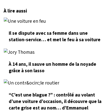
À lire aussi
Il se dispute avec sa femme dans une
station-service… et met le feu à sa voiture
À 14 ans, il sauve un homme de la noyade
grâce à son lasso
“C’est une blague ?” : contrôlé au volant
d’une voiture d’occasion, il découvre que la
carte grise est au nom… d’Emmanuel