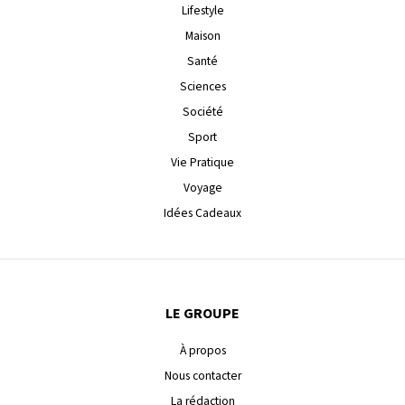
Lifestyle
Maison
Santé
Sciences
Société
Sport
Vie Pratique
Voyage
Idées Cadeaux
LE GROUPE
À propos
Nous contacter
La rédaction