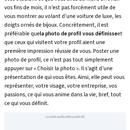
vos fins de mois, il n’est pas forcément utile de
vous montrer au volant d’une voiture de luxe, les
doigts ornés de bijoux. Concrètement, il est
préférable que
la photo de profil vous définisse
et
que ceux qui visitent votre profil aient une
première impression réussie de vous. Poster une
photo de profil, ce n’est pas tout simplement
appuyer sur « Choisir la photo ». Il s’agit d’une
présentation de qui vous êtes. Ainsi, elle peut vous
représenter, votre visage, votre entreprise, vos
passions, ce qui vous anime dans la vie, bref, tout
ce qui vous définit.
La suite après cette publicité