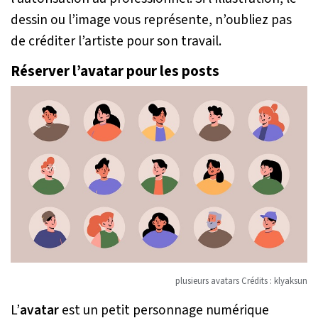
dessin ou l’image vous représente, n’oubliez pas
de créditer l’artiste pour son travail.
Réserver l’avatar pour les posts
plusieurs avatars Crédits : klyaksun
L’
avatar
est un petit personnage numérique