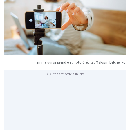
Femme qui se prend en photo Crédits : Maksym Belchenko
La suite après cette publicité