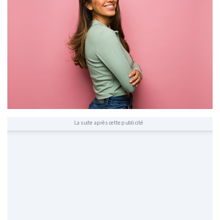
La suite après cette publicité