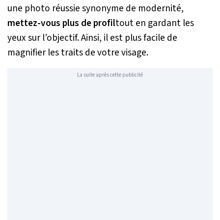
une photo réussie synonyme de modernité,
mettez-vous plus de profil
tout en gardant les
yeux sur l’objectif. Ainsi, il est plus facile de
magnifier les traits de votre visage.
La suite après cette publicité