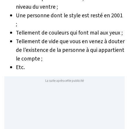
niveau du ventre ;
Une personne dont le style est resté en 2001
;
Tellement de couleurs qui font mal aux yeux ;
Tellement de vide que vous en venez à douter
de l’existence de la personne à qui appartient
le compte ;
Etc.
La suite après cette publicité