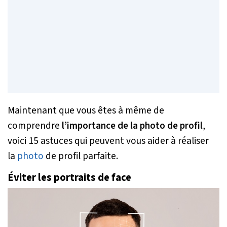
Maintenant que vous êtes à même de
comprendre
l’importance de la photo de profil
,
voici 15 astuces qui peuvent vous aider à réaliser
la
photo
de profil parfaite.
Éviter les portraits de face