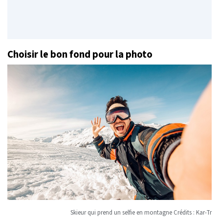
Choisir le bon fond pour la photo
Skieur qui prend un selfie en montagne Crédits : Kar-Tr