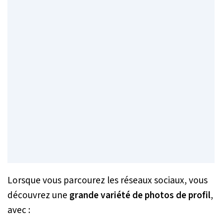
Lorsque vous parcourez les réseaux sociaux, vous
découvrez une
grande variété de photos de profil
,
avec :