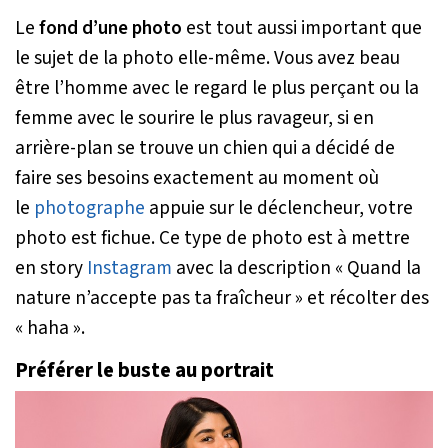
Le
fond d’une photo
est tout aussi important que
le sujet de la photo elle-même. Vous avez beau
être l’homme avec le regard le plus perçant ou la
femme avec le sourire le plus ravageur, si en
arrière-plan se trouve un chien qui a décidé de
faire ses besoins exactement au moment où
le
photographe
appuie sur le déclencheur, votre
photo est fichue. Ce type de photo est à mettre
en story
Instagram
avec la description « Quand la
nature n’accepte pas ta fraîcheur » et récolter des
« haha ».
Préférer le buste au portrait