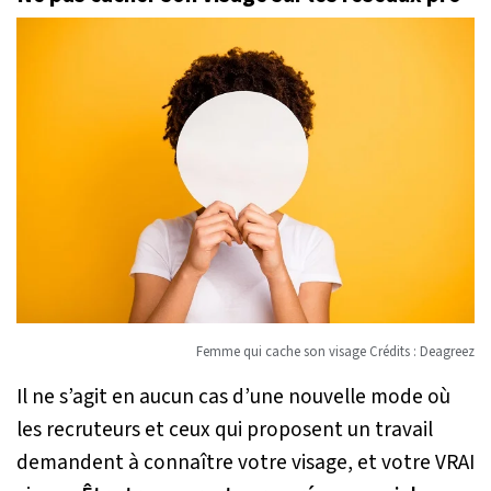
Femme qui cache son visage Crédits : Deagreez
Il ne s’agit en aucun cas d’une nouvelle mode où
les recruteurs et ceux qui proposent un travail
demandent à connaître votre visage, et votre VRAI