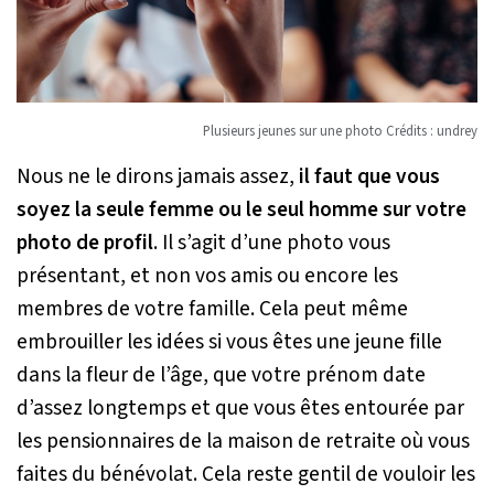
Plusieurs jeunes sur une photo Crédits : undrey
Nous ne le dirons jamais assez,
il faut que vous
soyez la seule femme ou le seul homme sur votre
photo de profil
. Il s’agit d’une photo vous
présentant, et non vos amis ou encore les
membres de votre famille. Cela peut même
embrouiller les idées si vous êtes une jeune fille
dans la fleur de l’âge, que votre prénom date
d’assez longtemps et que vous êtes entourée par
les pensionnaires de la maison de retraite où vous
faites du bénévolat. Cela reste gentil de vouloir les