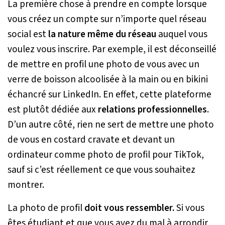
La première chose à prendre en compte lorsque
vous créez un compte sur n’importe quel réseau
social est
la nature même du réseau
auquel vous
voulez vous inscrire. Par exemple, il est déconseillé
de mettre en profil une photo de vous avec un
verre de boisson alcoolisée à la main ou en bikini
échancré sur LinkedIn. En effet, cette plateforme
est plutôt dédiée aux
relations professionnelles
.
D’un autre côté, rien ne sert de mettre une photo
de vous en costard cravate et devant un
ordinateur comme photo de profil pour TikTok,
sauf si c’est réellement ce que vous souhaitez
montrer.
La photo de profil
doit vous ressembler.
Si vous
êtes étudiant et que vous avez du mal à arrondir