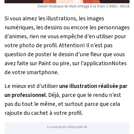
Dessin mystique de style vintage à la main Crédits : Istock
Si vous aimez les illustrations, les images
numériques, les dessins ou encore les personnages
d’animes, rien ne vous empêche d’en utiliser pour
votre photo de profil. Attention! Il n’est pas
question de poster le dessin d’une fleur que vous
avez faite sur Paint ou pire, sur l’applicationNotes
de votre smartphone.
Le mieux est d’utiliser
une illustration réalisée par
un professionnel
. Déjà, parce que le rendu n’est
pas du tout le même, et surtout parce que cela
rajoute du cachet à votre profil.
La suite après cette publicité