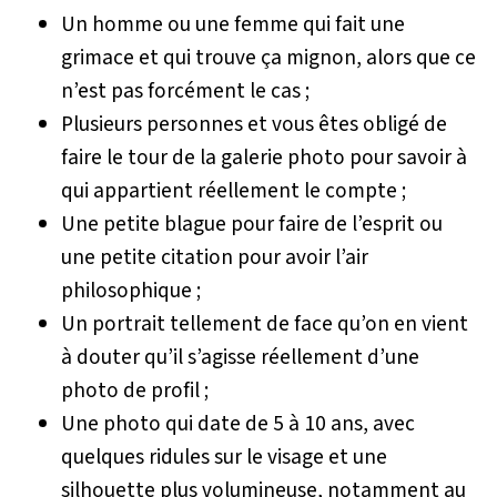
Un homme ou une femme qui fait une
grimace et qui trouve ça mignon, alors que ce
n’est pas forcément le cas ;
Plusieurs personnes et vous êtes obligé de
faire le tour de la galerie photo pour savoir à
qui appartient réellement le compte ;
Une petite blague pour faire de l’esprit ou
une petite citation pour avoir l’air
philosophique ;
Un portrait tellement de face qu’on en vient
à douter qu’il s’agisse réellement d’une
photo de profil ;
Une photo qui date de 5 à 10 ans, avec
quelques ridules sur le visage et une
silhouette plus volumineuse, notamment au