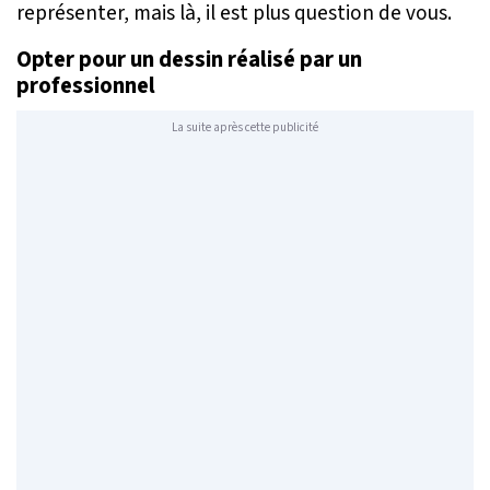
représenter, mais là, il est plus question de vous.
Opter pour un dessin réalisé par un
professionnel
La suite après cette publicité