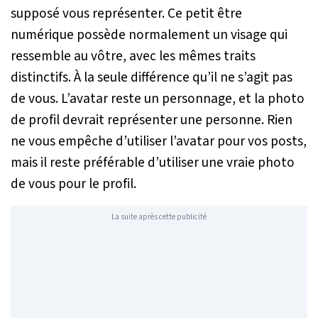
supposé vous représenter. Ce petit être
numérique possède normalement un visage qui
ressemble au vôtre, avec les mêmes traits
distinctifs. À la seule différence qu’il ne s’agit pas
de vous. L’avatar reste un personnage, et la photo
de profil devrait représenter une personne. Rien
ne vous empêche d’utiliser l’avatar pour vos posts,
mais il reste préférable d’utiliser une vraie photo
de vous pour le profil.
La suite après cette publicité