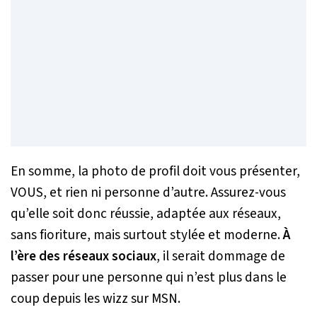
En somme, la photo de profil doit vous présenter,
VOUS, et rien ni personne d’autre. Assurez-vous
qu’elle soit donc réussie, adaptée aux réseaux,
sans fioriture, mais surtout stylée et moderne.
À
l’ère des réseaux sociaux
, il serait dommage de
passer pour une personne qui n’est plus dans le
coup depuis les wizz sur MSN.