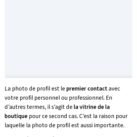
La photo de profil est le
premier contact
avec
votre profil personnel ou professionnel. En
d’autres termes, il s’agit de
la vitrine de la
boutique
pour ce second cas. C’est la raison pour
laquelle la photo de profil est aussi importante.