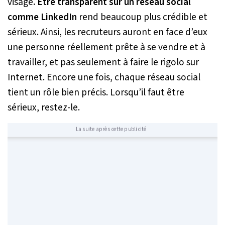
visage
. Être transparent sur un réseau social
comme LinkedIn
rend beaucoup plus crédible et
sérieux. Ainsi, les recruteurs auront en face d’eux
une personne réellement prête à se vendre et à
travailler, et pas seulement à faire le rigolo sur
Internet. Encore une fois, chaque réseau social
tient un rôle bien précis. Lorsqu’il faut être
sérieux, restez-le.
La suite après cette publicité