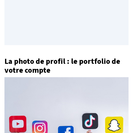
La photo de profil : le portfolio de
votre compte