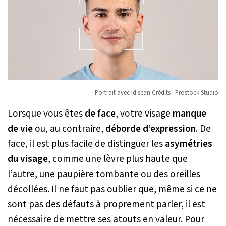
Portrait avec id scan Crédits : Prostock-Studio
Lorsque vous êtes
de face
, votre visage
manque
de vie
ou, au contraire,
déborde d’expression
. De
face, il est plus facile de distinguer les
asymétries
du visage
, comme une lèvre plus haute que
l’autre, une paupière tombante ou des oreilles
décollées. Il ne faut pas oublier que, même si ce ne
sont pas des défauts à proprement parler, il est
nécessaire de mettre ses atouts en valeur. Pour