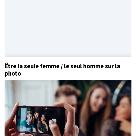
Être la seule femme / le seul homme sur la
photo