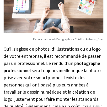
Espace de travail d’un graphiste Crédits : Antonio_Diaz
Qu’il s’agisse de photos, d’illustrations ou du logo
de votre entreprise, il est recommandé de passer
par un professionnel. Le rendu d’un
photographe
professionnel
sera toujours meilleur que la photo
prise avec votre smartphone. Il existe des
personnes qui ont passé plusieurs années à
travailler le dessin numérique et la création de
logo, justement pour faire monter les standards
de qualité. Évidemment, cela a un coût, mais avoir