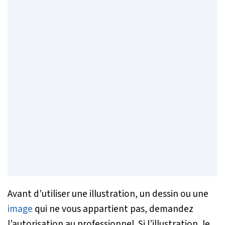
Avant d’utiliser une illustration, un dessin ou une
image
qui ne vous appartient pas, demandez
l’autorisation au professionnel. Si l’illustration, le