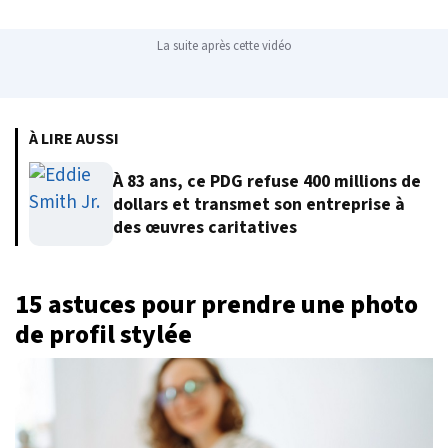
La suite après cette vidéo
À LIRE AUSSI
À 83 ans, ce PDG refuse 400 millions de
dollars et transmet son entreprise à
des œuvres caritatives
15 astuces pour prendre une photo
de profil stylée