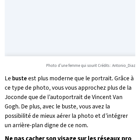
Photo d’une femme qui sourit Crédits : Antonio_Diaz
Le
buste
est plus moderne que le portrait. Grâce à
ce type de photo, vous vous approchez plus de la
Joconde que de l’autoportrait de Vincent Van
Gogh. De plus, avec le buste, vous avez la
possibilité de mieux aérer la photo et d’intégrer
un arrière-plan digne de ce nom.
Ne pas cacher son visage sur les réseaux pro