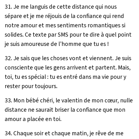
31. Je me languis de cette distance qui nous
sépare et je me réjouis de la confiance qui rend
notre amour et mes sentiments romantiques si
solides. Ce texte par SMS pour te dire à quel point
je suis amoureuse de l’homme que tu es !
32. Je sais que les choses vont et viennent. Je suis
consciente que les gens arrivent et partent. Mais,
toi, tu es spécial : tu es entré dans ma vie pour y
rester pour toujours.
33. Mon bébé chéri, le valentin de mon cœur, nulle
distance ne saurait briser la confiance que mon
amour a placée en toi.
34. Chaque soir et chaque matin, je rêve de me