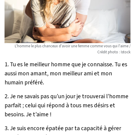
L'homme le plus chanceux d'avoir une femme comme vous qui l'aime /
Crédit photo : Istock
1. Tu es le meilleur homme que je connaisse. Tu es
aussi mon amant, mon meilleur ami et mon
humain préféré.
2. Je ne savais pas qu’un jour je trouverai l’homme
parfait ; celui qui répond à tous mes désirs et
besoins. Je t’aime !
3. Je suis encore épatée par ta capacité à gérer