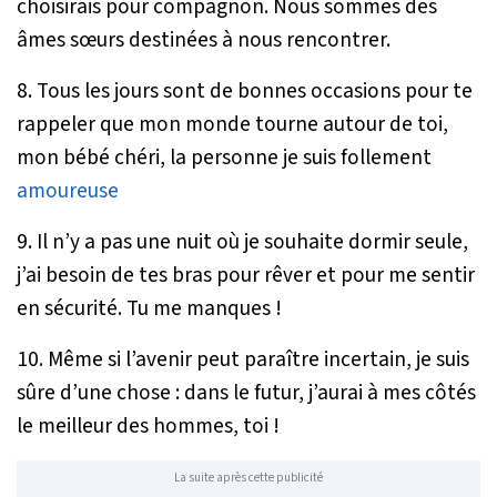
choisirais pour compagnon. Nous sommes des
âmes sœurs destinées à nous rencontrer.
8. Tous les jours sont de bonnes occasions pour te
rappeler que mon monde tourne autour de toi,
mon bébé chéri, la personne je suis follement
amoureuse
9. Il n’y a pas une nuit où je souhaite dormir seule,
j’ai besoin de tes bras pour rêver et pour me sentir
en sécurité. Tu me manques !
10. Même si l’avenir peut paraître incertain, je suis
sûre d’une chose : dans le futur, j’aurai à mes côtés
le meilleur des hommes, toi !
La suite après cette publicité