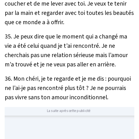
coucher et de me lever avec toi. Je veux te tenir
par la main et regarder avec toi toutes les beautés
que ce monde a à offrir.
35. Je peux dire que le moment qui a changé ma
vie a été celui quand je t’ai rencontré. Je ne
cherchais pas une relation sérieuse mais l’amour
m’a trouvé et je ne veux pas aller en arrière.
36. Mon chéri, je te regarde et je me dis : pourquoi
ne l’ai-je pas rencontré plus tôt ? Je ne pourrais
pas vivre sans ton amour inconditionnel.
La suite après cette publicité