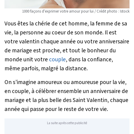
1000 façons d'exprimer votre amour pour lui / Crédit photo : Istock
Vous êtes la chérie de cet homme, la femme de sa
vie, la personne au coeur de son monde. Il est
votre valentin chaque année ou votre anniversaire
de mariage est proche, et tout le bonheur du
monde unit votre
coup
le
, dans la confiance,
même parfois, malgré la distance.
On s’imagine amoureux ou amoureuse pour la vie,
en couple, à célébrer ensemble un anniversaire de
mariage et la plus belle des Saint Valentin, chaque
année qui passe pour le reste de votre vie.
La suite après cette publicité