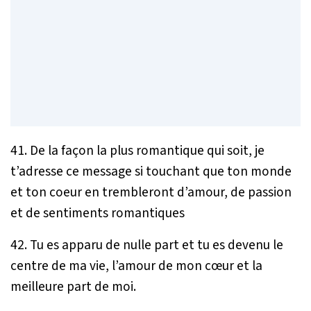
41. De la façon la plus romantique qui soit, je
t’adresse ce message si touchant que ton monde
et ton coeur en trembleront d’amour, de passion
et de sentiments romantiques
42. Tu es apparu de nulle part et tu es devenu le
centre de ma vie, l’amour de mon cœur et la
meilleure part de moi.