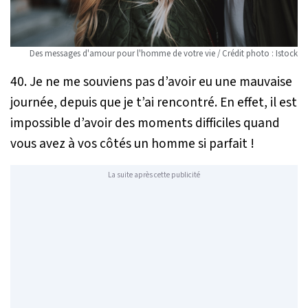
Des messages d'amour pour l'homme de votre vie / Crédit photo : Istock
40. Je ne me souviens pas d’avoir eu une mauvaise
journée, depuis que je t’ai rencontré. En effet, il est
impossible d’avoir des moments difficiles quand
vous avez à vos côtés un homme si parfait !
La suite après cette publicité