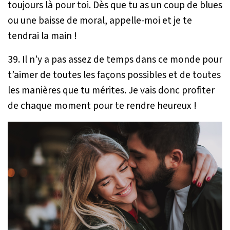
toujours là pour toi. Dès que tu as un coup de blues
ou une baisse de moral, appelle-moi et je te
tendrai la main !
39. Il n’y a pas assez de temps dans ce monde pour
t’aimer de toutes les façons possibles et de toutes
les manières que tu mérites. Je vais donc profiter
de chaque moment pour te rendre heureux !