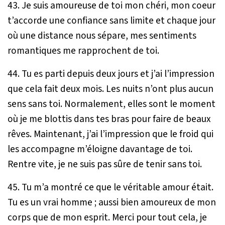
43. Je suis amoureuse de toi mon chéri, mon coeur
t’accorde une confiance sans limite et chaque jour
où une distance nous sépare, mes sentiments
romantiques me rapprochent de toi.
44. Tu es parti depuis deux jours et j’ai l’impression
que cela fait deux mois. Les nuits n’ont plus aucun
sens sans toi. Normalement, elles sont le moment
où je me blottis dans tes bras pour faire de beaux
rêves. Maintenant, j’ai l’impression que le froid qui
les accompagne m’éloigne davantage de toi.
Rentre vite, je ne suis pas sûre de tenir sans toi.
45. Tu m’a montré ce que le véritable amour était.
Tu es un vrai homme ; aussi bien amoureux de mon
corps que de mon esprit. Merci pour tout cela, je