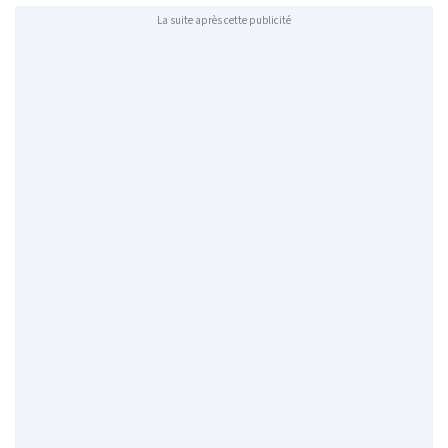
La suite après cette publicité