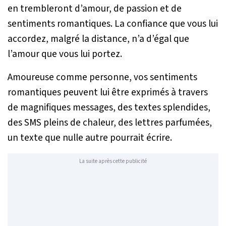
en trembleront d’amour, de passion et de
sentiments romantiques. La confiance que vous lui
accordez, malgré la distance, n’a d’égal que
l’amour que vous lui portez.
Amoureuse comme personne, vos sentiments
romantiques peuvent lui être exprimés à travers
de magnifiques messages, des textes splendides,
des SMS pleins de chaleur, des lettres parfumées,
un texte que nulle autre pourrait écrire.
La suite après cette publicité