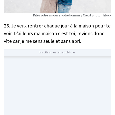
Dites votre amour à votre homme / Crédit photo : Istock
26. Je veux rentrer chaque jour à la maison pour te
voir. D’ailleurs ma maison c’est toi, reviens donc
vite car je me sens seule et sans abri.
La suite après cette publicité