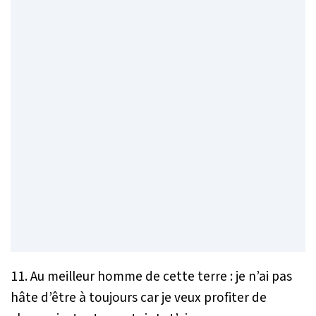
11. Au meilleur homme de cette terre : je n’ai pas
hâte d’être à toujours car je veux profiter de