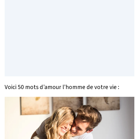
Voici 50 mots d’amour l’homme de votre vie :