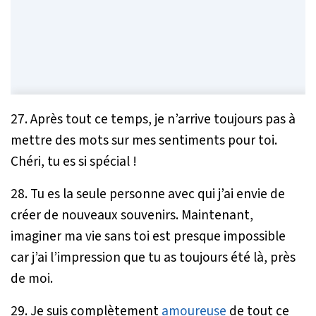
27. Après tout ce temps, je n’arrive toujours pas à
mettre des mots sur mes sentiments pour toi.
Chéri, tu es si spécial !
28. Tu es la seule personne avec qui j’ai envie de
créer de nouveaux souvenirs. Maintenant,
imaginer ma vie sans toi est presque impossible
car j’ai l’impression que tu as toujours été là, près
de moi.
29. Je suis complètement
amoureuse
de tout ce