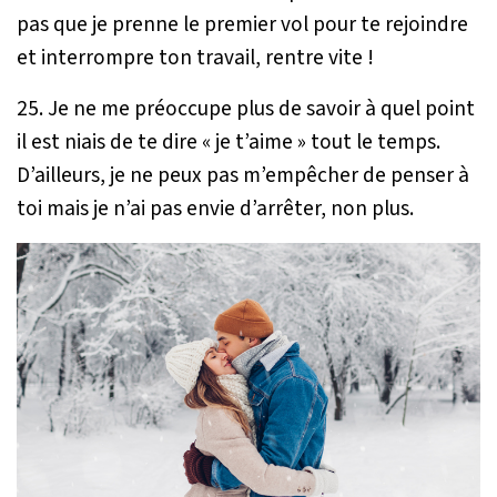
pas que je prenne le premier vol pour te rejoindre
et interrompre ton travail, rentre vite !
25. Je ne me préoccupe plus de savoir à quel point
il est niais de te dire « je t’aime » tout le temps.
D’ailleurs, je ne peux pas m’empêcher de penser à
toi mais je n’ai pas envie d’arrêter, non plus.