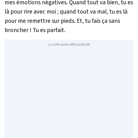
mes émotions négatives. Quand tout va bien, tu es
là pour rire avec moi ; quand tout va mal, tu es là
pour me remettre sur pieds. Et, tu fais ça sans
broncher ! Tu es parfait.
La suite après cette publicité