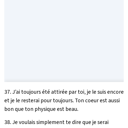
37. J’ai toujours été attirée par toi, je le suis encore
et je le resterai pour toujours. Ton coeur est aussi
bon que ton physique est beau.
38. Je voulais simplement te dire que je serai