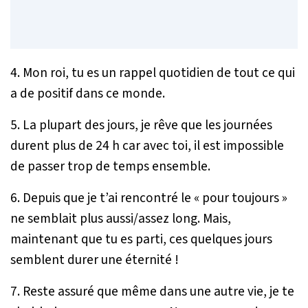
4. Mon roi, tu es un rappel quotidien de tout ce qui
a de positif dans ce monde.
5. La plupart des jours, je rêve que les journées
durent plus de 24 h car avec toi, il est impossible
de passer trop de temps ensemble.
6. Depuis que je t’ai rencontré le « pour toujours »
ne semblait plus aussi/assez long. Mais,
maintenant que tu es parti, ces quelques jours
semblent durer une éternité !
7. Reste assuré que même dans une autre vie, je te