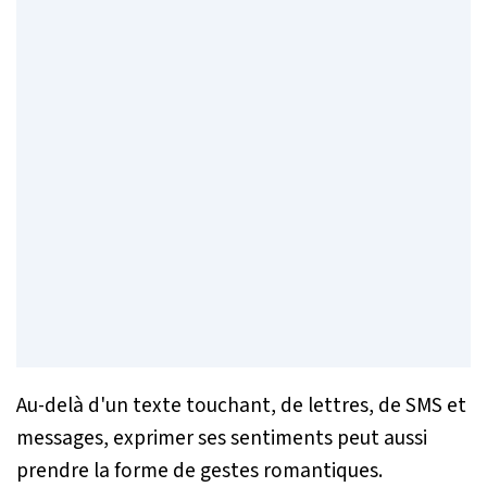
Au-delà d'un texte touchant, de lettres, de SMS et
messages, exprimer ses sentiments peut aussi
prendre la forme de gestes romantiques.