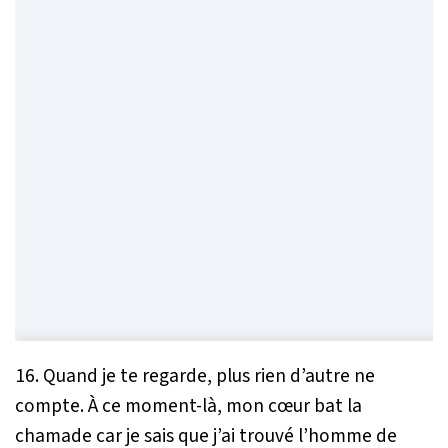
16. Quand je te regarde, plus rien d’autre ne
compte. À ce moment-là, mon cœur bat la
chamade car je sais que j’ai trouvé l’homme de