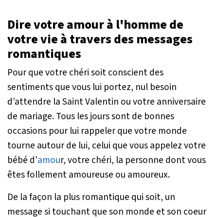
Dire votre amour à l'homme de
votre vie à travers des messages
romantiques
Pour que votre chéri soit conscient des
sentiments que vous lui portez, nul besoin
d’attendre la Saint Valentin ou votre anniversaire
de mariage. Tous les jours sont de bonnes
occasions pour lui rappeler que votre monde
tourne autour de lui, celui que vous appelez votre
bébé d'
amou
r, votre chéri, la personne dont vous
êtes follement amoureuse ou amoureux.
De la façon la plus romantique qui soit, un
message si touchant que son monde et son coeur