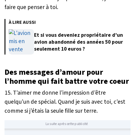
faire que penser à toi.
À LIRE AUSSI
Et si vous deveniez propriétaire d’un
avion abandonné des années 50 pour
seulement 10 euros ?
Des messages d’amour pour
l’homme qui fait battre votre coeur
15. T’aimer me donne l’impression d’être
quelqu’un de spécial. Quand je suis avec toi, c’est
comme si j’étais la seule fille sur terre.
La suite après cette publicité