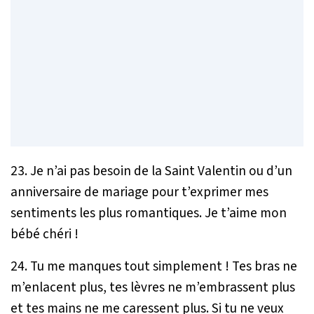
23. Je n’ai pas besoin de la Saint Valentin ou d’un
anniversaire de mariage pour t’exprimer mes
sentiments les plus romantiques. Je t’aime mon
bébé chéri !
24. Tu me manques tout simplement ! Tes bras ne
m’enlacent plus, tes lèvres ne m’embrassent plus
et tes mains ne me caressent plus. Si tu ne veux