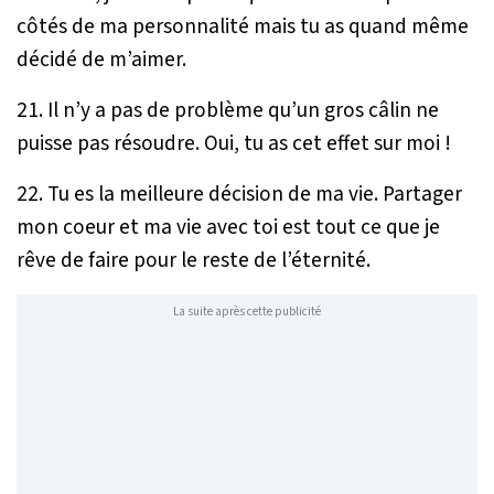
côtés de ma personnalité mais tu as quand même
décidé de m’aimer.
21. Il n’y a pas de problème qu’un gros câlin ne
puisse pas résoudre. Oui, tu as cet effet sur moi !
22. Tu es la meilleure décision de ma vie. Partager
mon coeur et ma vie avec toi est tout ce que je
rêve de faire pour le reste de l’éternité.
La suite après cette publicité