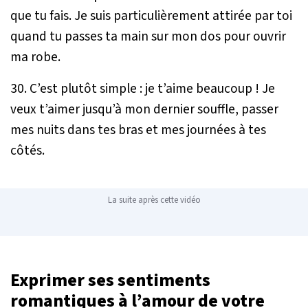
que tu fais. Je suis particulièrement attirée par toi
quand tu passes ta main sur mon dos pour ouvrir
ma robe.
30. C’est plutôt simple : je t’aime beaucoup ! Je
veux t’aimer jusqu’à mon dernier souffle, passer
mes nuits dans tes bras et mes journées à tes
côtés.
La suite après cette vidéo
Exprimer ses sentiments
romantiques à l’amour de votre