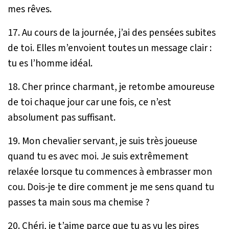
mes rêves.
17. Au cours de la journée, j’ai des pensées subites
de toi. Elles m’envoient toutes un message clair :
tu es l’homme idéal.
18. Cher prince charmant, je retombe amoureuse
de toi chaque jour car une fois, ce n’est
absolument pas suffisant.
19. Mon chevalier servant, je suis très joueuse
quand tu es avec moi. Je suis extrêmement
relaxée lorsque tu commences à embrasser mon
cou. Dois-je te dire comment je me sens quand tu
passes ta main sous ma chemise ?
20. Chéri, je t’aime parce que tu as vu les pires