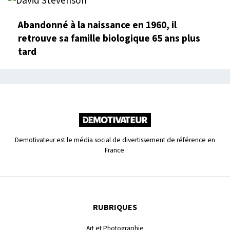
Abandonné à la naissance en 1960, il
retrouve sa famille biologique 65 ans plus
tard
Demotivateur est le média social de divertissement de référence en
France.
RUBRIQUES
Art et Photographie