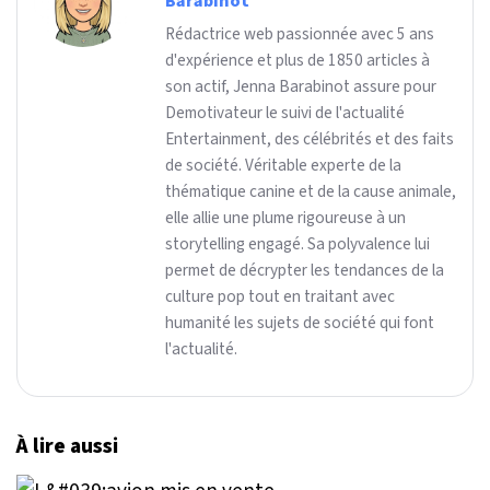
Barabinot
Rédactrice web passionnée avec 5 ans
d'expérience et plus de 1850 articles à
son actif, Jenna Barabinot assure pour
Demotivateur le suivi de l'actualité
Entertainment, des célébrités et des faits
de société. Véritable experte de la
thématique canine et de la cause animale,
elle allie une plume rigoureuse à un
storytelling engagé. Sa polyvalence lui
permet de décrypter les tendances de la
culture pop tout en traitant avec
humanité les sujets de société qui font
l'actualité.
À lire aussi