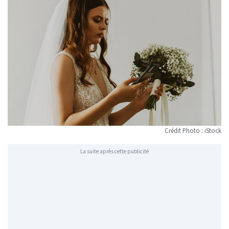
Crédit Photo : iStock
La suite après cette publicité