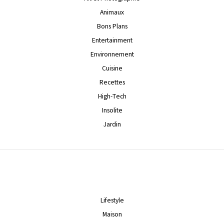
Animaux
Bons Plans
Entertainment
Environnement
Cuisine
Recettes
High-Tech
Insolite
Jardin
Lifestyle
Maison