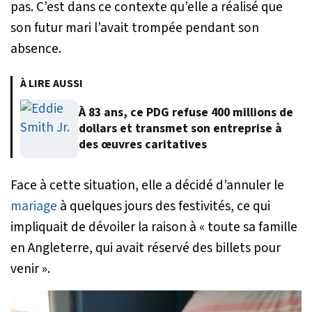
pas. C’est dans ce contexte qu’elle a réalisé que
son futur mari l’avait trompée pendant son
absence.
À LIRE AUSSI
À 83 ans, ce PDG refuse 400 millions de
dollars et transmet son entreprise à
des œuvres caritatives
Face à cette situation, elle a décidé d’annuler le
mariage
à quelques jours des festivités, ce qui
impliquait de dévoiler la raison à «
toute sa famille
en Angleterre, qui avait réservé des billets pour
venir
».