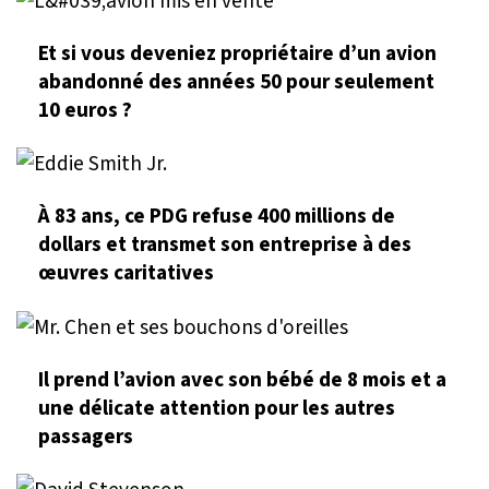
Et si vous deveniez propriétaire d’un avion
abandonné des années 50 pour seulement
10 euros ?
À 83 ans, ce PDG refuse 400 millions de
dollars et transmet son entreprise à des
œuvres caritatives
Il prend l’avion avec son bébé de 8 mois et a
une délicate attention pour les autres
passagers