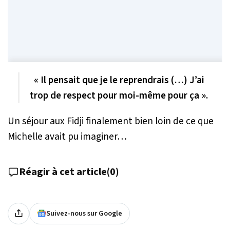
« Il pensait que je le reprendrais (…) J’ai
trop de respect pour moi-même pour ça ».
Un séjour aux Fidji finalement bien loin de ce que
Michelle avait pu imaginer…
Réagir à cet article
(
0
)
Suivez-nous sur Google