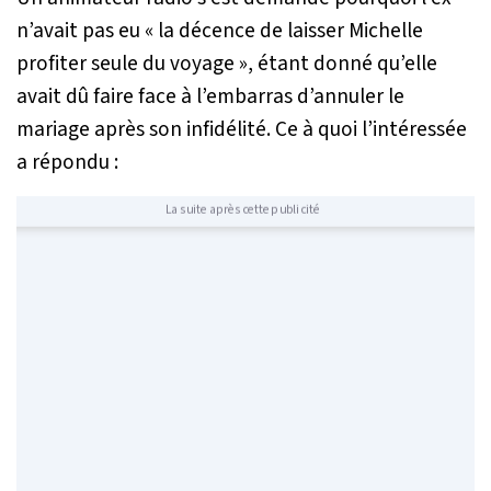
n’avait pas eu «
la décence de laisser Michelle
profiter seule du voyage
», étant donné qu’elle
avait dû faire face à l’embarras d’annuler le
mariage après son infidélité. Ce à quoi l’intéressée
a répondu :
La suite après cette publicité