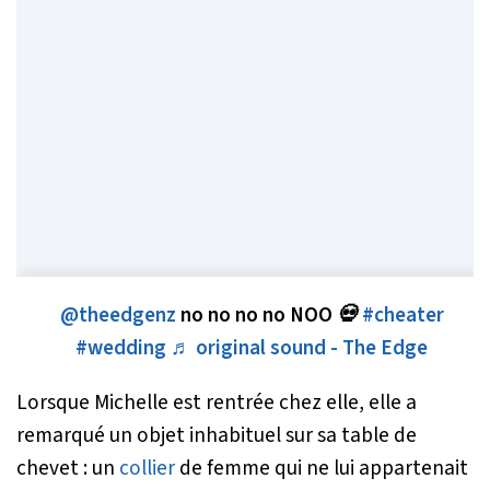
@theedgenz
no no no no NOO 💀
#cheater
#wedding
♬ original sound - The Edge
Lorsque Michelle est rentrée chez elle, elle a
remarqué un objet inhabituel sur sa table de
chevet : un
collier
de femme qui ne lui appartenait