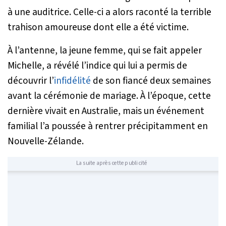
à une auditrice. Celle-ci a alors raconté la terrible
trahison amoureuse dont elle a été victime.
À l’antenne, la jeune femme, qui se fait appeler
Michelle, a révélé l’indice qui lui a permis de
découvrir l’
infidélité
de son fiancé deux semaines
avant la cérémonie de mariage. À l’époque, cette
dernière vivait en Australie, mais un événement
familial l’a poussée à rentrer précipitamment en
Nouvelle-Zélande.
La suite après cette publicité