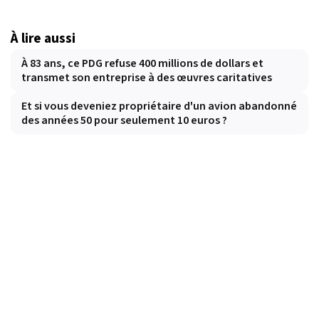
À lire aussi
À 83 ans, ce PDG refuse 400 millions de dollars et
transmet son entreprise à des œuvres caritatives
Et si vous deveniez propriétaire d'un avion abandonné
des années 50 pour seulement 10 euros ?