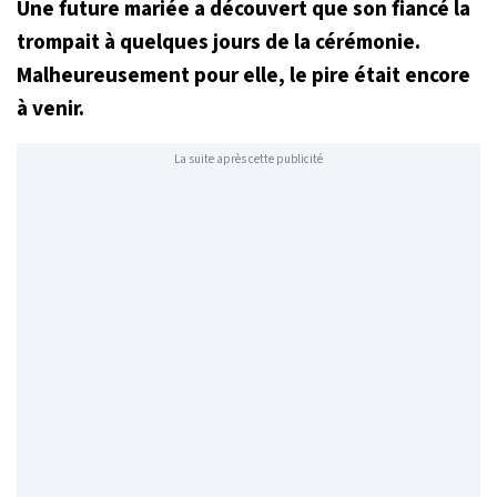
Une future mariée a découvert que son fiancé la
trompait à quelques jours de la cérémonie.
Malheureusement pour elle, le pire était encore
à venir.
La suite après cette publicité