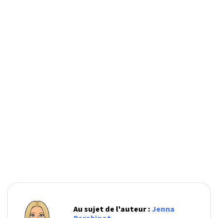
Au sujet de l'auteur :
Jenna