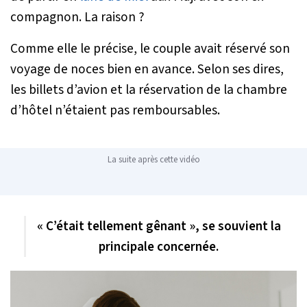
compagnon. La raison ?
Comme elle le précise, le couple avait réservé son
voyage de noces bien en avance. Selon ses dires,
les billets d’avion et la réservation de la chambre
d’hôtel n’étaient pas remboursables.
La suite après cette vidéo
« C’était tellement gênant », se souvient la
principale concernée.