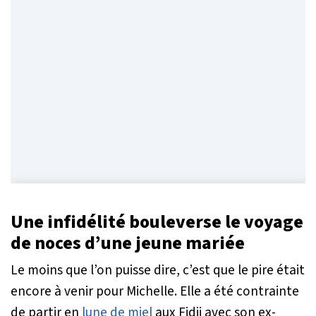
Une infidélité bouleverse le voyage
de noces d’une jeune mariée
Le moins que l’on puisse dire, c’est que le pire était
encore à venir pour Michelle. Elle a été contrainte
de partir en
lune de miel
aux Fidji avec son ex-