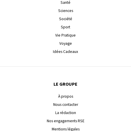
Santé
Sciences
Société
Sport
Vie Pratique
Voyage
Idées Cadeaux
LE GROUPE
À propos
Nous contacter
La rédaction
Nos engagements RSE
Mentions légales