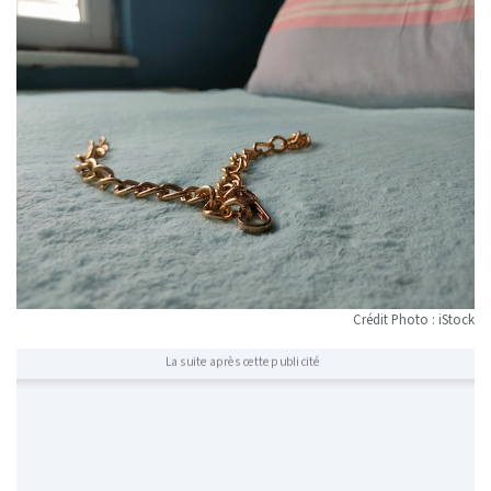
Crédit Photo : iStock
La suite après cette publicité