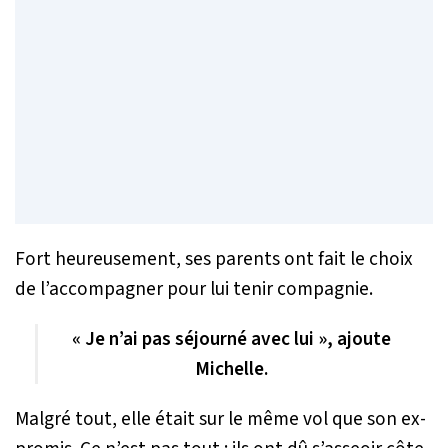
Fort heureusement, ses parents ont fait le choix
de l’accompagner pour lui tenir compagnie.
« Je n’ai pas séjourné avec lui », ajoute
Michelle.
Malgré tout, elle était sur le même vol que son ex-