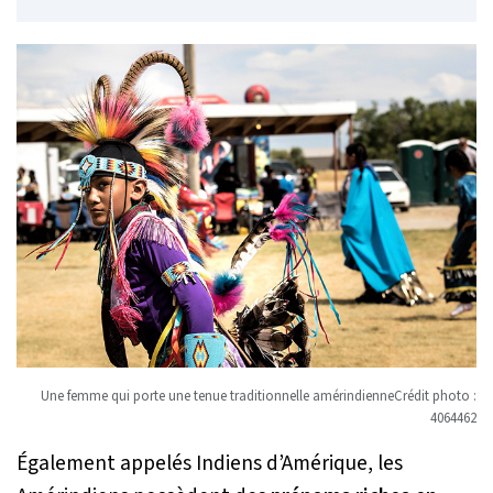
Une femme qui porte une tenue traditionnelle amérindienneCrédit photo :
4064462
Également appelés Indiens d’Amérique, les