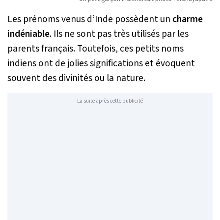
Les prénoms venus d’Inde possèdent un
charme
indéniable
. Ils ne sont pas très utilisés par les
parents français. Toutefois, ces petits noms
indiens ont de jolies significations et évoquent
souvent des divinités ou la nature.
La suite après cette publicité