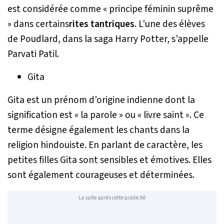
est considérée comme « principe féminin suprême
» dans certains
rites tantriques
. L’une des élèves
de Poudlard, dans la saga Harry Potter, s’appelle
Parvati Patil.
Gita
Gita est un prénom d’origine indienne dont la
signification est « la parole » ou « livre saint ». Ce
terme désigne également les chants dans la
religion hindouiste. En parlant de caractère, les
petites filles Gita sont sensibles et émotives. Elles
sont également courageuses et déterminées.
La suite après cette publicité