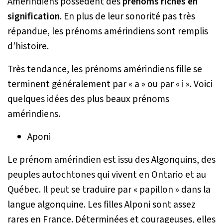
Amérindiens possèdent des
prénoms riches en
signification
. En plus de leur sonorité pas très
répandue, les prénoms amérindiens sont remplis
d’histoire.
Très tendance, les prénoms amérindiens fille se
terminent généralement par « a » ou par « i ». Voici
quelques idées des plus beaux prénoms
amérindiens.
Aponi
Le prénom amérindien est issu des Algonquins, des
peuples autochtones qui vivent en Ontario et au
Québec. Il peut se traduire par « papillon » dans la
langue algonquine. Les filles Alponi sont assez
rares en France. Déterminées et courageuses, elles