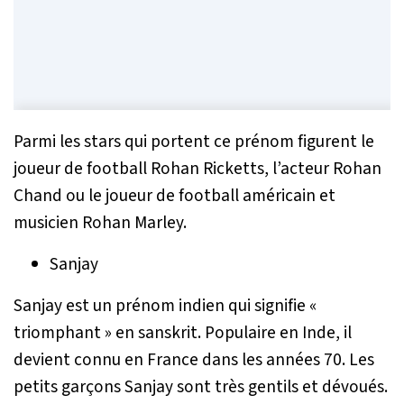
Parmi les stars qui portent ce prénom figurent le
joueur de football Rohan Ricketts, l’acteur Rohan
Chand ou le joueur de football américain et
musicien Rohan Marley.
Sanjay
Sanjay est un prénom indien qui signifie «
triomphant » en sanskrit. Populaire en Inde, il
devient connu en France dans les années 70. Les
petits garçons Sanjay sont très gentils et dévoués.