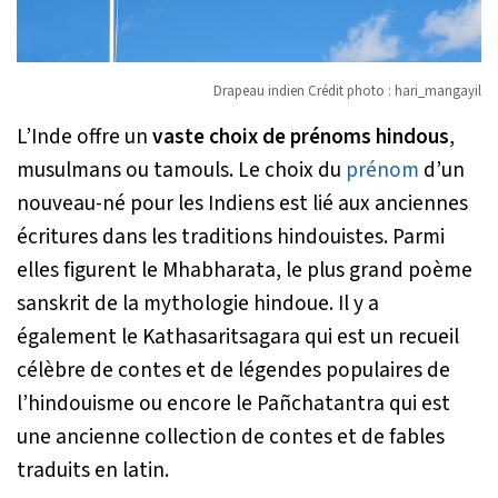
Drapeau indien Crédit photo : hari_mangayil
L’Inde offre un
vaste choix de prénoms hindous
,
musulmans ou tamouls. Le choix du
prénom
d’un
nouveau-né pour les Indiens est lié aux anciennes
écritures dans les traditions hindouistes. Parmi
elles figurent le Mhabharata, le plus grand poème
sanskrit de la mythologie hindoue. Il y a
également le Kathasaritsagara qui est un recueil
célèbre de contes et de légendes populaires de
l’hindouisme ou encore le Pañchatantra qui est
une ancienne collection de contes et de fables
traduits en latin.