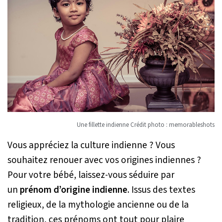
Une fillette indienne Crédit photo : memorableshots
Vous appréciez la culture indienne ? Vous
souhaitez renouer avec vos origines indiennes ?
Pour votre bébé, laissez-vous séduire par
un
prénom d’origine indienne
. Issus des textes
religieux, de la mythologie ancienne ou de la
tradition, ces prénoms ont tout pour plaire