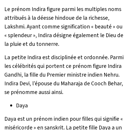
Le prénom Indira figure parmi les multiples noms
attribués à la déesse hindoue de la richesse,
Lakshmi. Ayant comme signification « beauté » ou
« splendeur », Indira désigne également le Dieu de
la pluie et du tonnerre.
La petite Indira est disciplinée et ordonnée. Parmi
les célébrités qui portent ce prénom figure Indira
Gandhi, la fille du Premier ministre indien Nehru.
Indira Devi, l’épouse du Maharaja de Cooch Behar,
se prénomme aussi ainsi.
Daya
Daya est un prénom indien pour filles qui signifie «
miséricorde » en sanskrit. La petite fille Daya a un