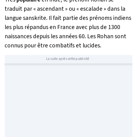
traduit par « ascendant » ou « escalade » dans la
langue sanskrite. Il fait partie des prénoms indiens
les plus répandus en France avec plus de 1300
naissances depuis les années 60. Les Rohan sont
connus pour être combatifs et lucides.
La suite après cette publicité