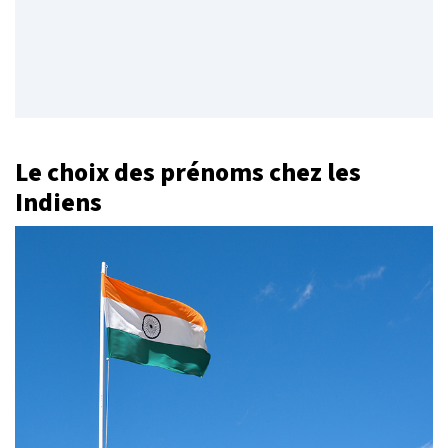
Le choix des prénoms chez les
Indiens