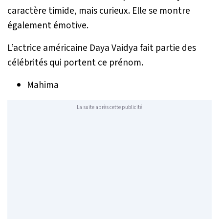
caractère timide, mais curieux. Elle se montre
également émotive.
L’actrice américaine Daya Vaidya fait partie des
célébrités qui portent ce prénom.
Mahima
La suite après cette publicité