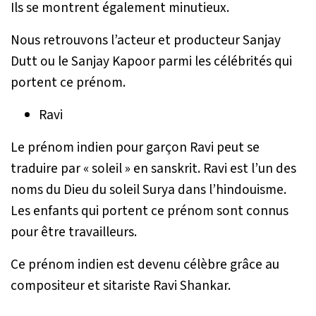
Ils se montrent également minutieux.
Nous retrouvons l’acteur et producteur Sanjay
Dutt ou le Sanjay Kapoor parmi les célébrités qui
portent ce prénom.
Ravi
Le prénom indien pour garçon Ravi peut se
traduire par « soleil » en sanskrit. Ravi est l’un des
noms du Dieu du soleil Surya dans l’hindouisme.
Les enfants qui portent ce prénom sont connus
pour être travailleurs.
Ce prénom indien est devenu célèbre grâce au
compositeur et sitariste Ravi Shankar.