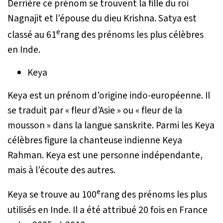
Derrière ce prénom se trouvent la fille du roi
Nagnajit et l’épouse du dieu Krishna. Satya est
e
classé au 61
rang des prénoms les plus célèbres
en Inde.
Keya
Keya est un prénom d’origine indo-européenne. Il
se traduit par « fleur d’Asie » ou « fleur de la
mousson » dans la langue sanskrite. Parmi les Keya
célèbres figure la chanteuse indienne Keya
Rahman. Keya est une personne indépendante,
mais à l’écoute des autres.
e
Keya se trouve au 100
rang des prénoms les plus
utilisés en Inde. Il a été attribué 20 fois en France