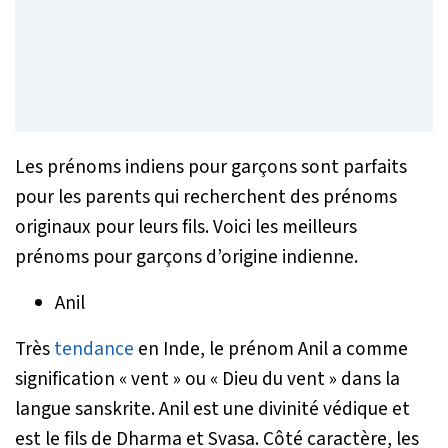
Les prénoms indiens pour garçons sont parfaits
pour les parents qui recherchent des prénoms
originaux pour leurs fils. Voici les meilleurs
prénoms pour garçons d’origine indienne.
Anil
Très
tendance
en Inde, le prénom Anil a comme
signification « vent » ou « Dieu du vent » dans la
langue sanskrite. Anil est une divinité védique et
est le fils de Dharma et Svasa. Côté caractère, les