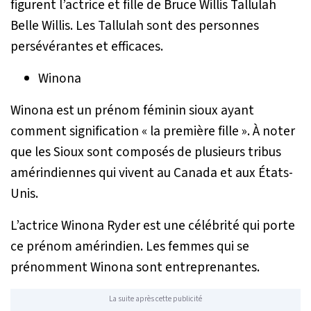
figurent l’actrice et fille de Bruce Willis Tallulah
Belle Willis. Les Tallulah sont des personnes
persévérantes et efficaces.
Winona
Winona est un prénom féminin sioux ayant
comment signification « la première fille ». À noter
que les Sioux sont composés de plusieurs tribus
amérindiennes qui vivent au Canada et aux États-
Unis.
L’actrice Winona Ryder est une célébrité qui porte
ce prénom amérindien. Les femmes qui se
prénomment Winona sont entreprenantes.
La suite après cette publicité