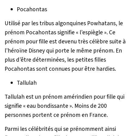
Pocahontas
Utilisé par les tribus algonquines Powhatans, le
prénom Pocahontas signifie « l’espiègle ». Ce
prénom pour fille est devenu très célèbre suite à
l’héroïne Disney qui porte le même prénom. En
plus d’être déterminées, les petites filles
Pocahontas sont connues pour être hardies.
Tallulah
Tallulah est un prénom amérindien pour fille qui
signifie « eau bondissante ». Moins de 200
personnes portent ce prénom en France.
Parmi les célébrités qui se prénomment ainsi