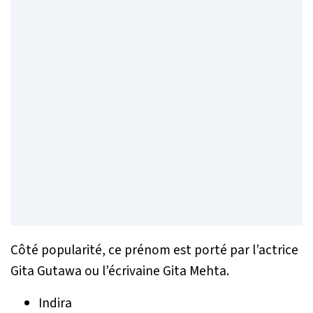
Côté popularité, ce prénom est porté par l’actrice
Gita Gutawa ou l’écrivaine Gita Mehta.
Indira