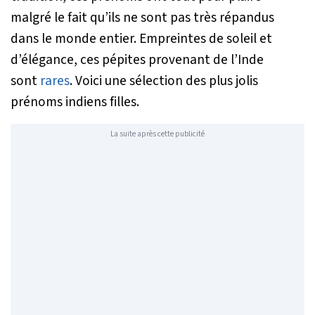
malgré le fait qu’ils ne sont pas très répandus
dans le monde entier. Empreintes de soleil et
d’élégance, ces pépites provenant de l’Inde
sont
rares
. Voici une sélection des plus jolis
prénoms indiens filles.
La suite après cette publicité