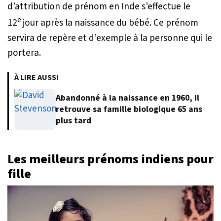
d’attribution de prénom en Inde s’effectue le
e
12
jour après la naissance du bébé. Ce prénom
servira de repère et d’exemple à la personne qui le
portera.
À LIRE AUSSI
Abandonné à la naissance en 1960, il
retrouve sa famille biologique 65 ans
plus tard
Les meilleurs prénoms indiens pour
fille