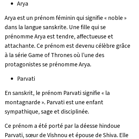
Arya
Arya est un prénom féminin qui signifie « noble »
dans la langue sanskrite. Une fille qui se
prénomme Arya est tendre, affectueuse et
attachante. Ce prénom est devenu célèbre grâce
à la série Game of Thrones où l’une des
protagonistes se prénomme Arya.
Parvati
En sanskrit, le prénom Parvati signifie « la
montagnarde ». Parvati est une enfant
sympathique, sage et disciplinée.
Ce prénom a été porté par la déesse hindoue
Parvati, sœur de Vishnou et épouse de Shiva. Elle