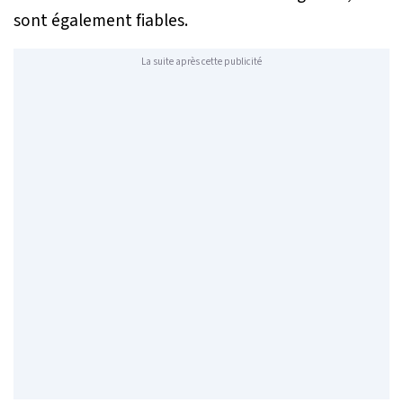
sont également fiables.
La suite après cette publicité