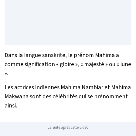
Dans la langue sanskrite, le prénom Mahima a
comme signification « gloire », « majesté » ou « lune
».
Les actrices indiennes Mahima Nambiar et Mahima
Makwana sont des célébrités qui se prénomment
ainsi.
La suite après cette vidéo