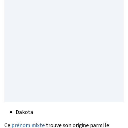
Dakota
Ce
prénom mixte
trouve son origine parmi le