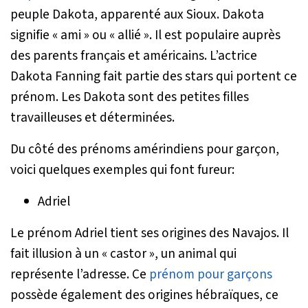
peuple Dakota, apparenté aux Sioux. Dakota
signifie « ami » ou « allié ». Il est populaire auprès
des parents français et américains. L’actrice
Dakota Fanning fait partie des stars qui portent ce
prénom. Les Dakota sont des petites filles
travailleuses et déterminées.
Du côté des prénoms amérindiens pour garçon,
voici quelques exemples qui font fureur:
Adriel
Le prénom Adriel tient ses origines des Navajos. Il
fait illusion à un « castor », un animal qui
représente l’adresse. Ce
prénom pour garçons
possède également des origines hébraïques, ce