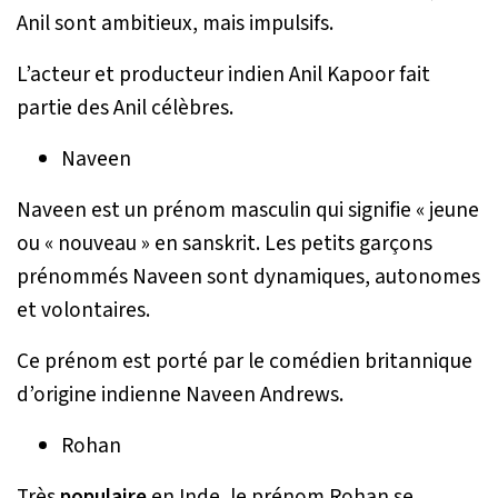
Anil sont ambitieux, mais impulsifs.
L’acteur et producteur indien Anil Kapoor fait
partie des Anil célèbres.
Naveen
Naveen est un prénom masculin qui signifie « jeune
ou « nouveau » en sanskrit. Les petits garçons
prénommés Naveen sont dynamiques, autonomes
et volontaires.
Ce prénom est porté par le comédien britannique
d’origine indienne Naveen Andrews.
Rohan
Très
populaire
en Inde, le prénom Rohan se