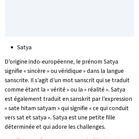
Satya
D’origine indo-européenne, le prénom Satya
signifie « sincère » ou véridique » dans la langue
sanscrite. Il s’agit d’un mot sanscrit qui se traduit
comme étant la « vérité » ou la « réalité ». Satya
est également traduit en sanskrit par l’expression
« sate hitam satyam » qui signifie « ce qui conduit
vers sat et satya ». Satya est une petite fille
déterminée et qui adore les challenges.