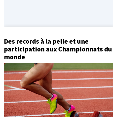
Des records à la pelle et une
participation aux Championnats du
monde