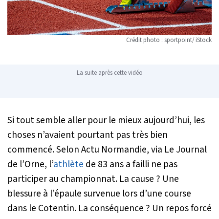
Crédit photo : sportpoint/ iStock
La suite après cette vidéo
Si tout semble aller pour le mieux aujourd’hui, les
choses n’avaient pourtant pas très bien
commencé. Selon
Actu Normandie
, via
Le Journal
de l’Orne
, l’
athlète
de 83 ans a failli ne pas
participer au championnat. La cause ? Une
blessure à l’épaule survenue lors d’une course
dans le Cotentin. La conséquence ? Un repos forcé