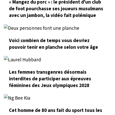
« Mangez du porc » : le président d'un club
de foot pourchasse ses joueurs musulmans
avec un jambon, la vidéo fait polémique
Voici combien de temps vous devriez
pouvoir tenir en planche selon votre âge
Les femmes transgenres désormais
interdites de participer aux épreuves
féminines des Jeux olympiques 2028
Cet homme de 80 ans fait du sport tous les