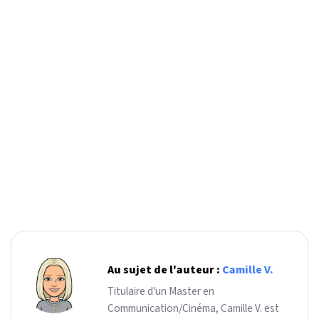
Au sujet de l'auteur :
Camille V.
Titulaire d'un Master en
Communication/Cinéma, Camille V. est