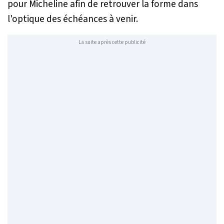
pour Micheline afin de retrouver la forme dans
l'optique des échéances à venir.
La suite après cette publicité