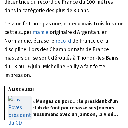
détentrice du record de France du 100 mètres
dans la catégorie des plus de 80 ans.
Cela ne fait non pas une, ni deux mais trois fois que
cette super
mamie
originaire d’Argentan, en
Normandie, écrase le
record
de France de la
discipline. Lors des Championnats de France
masters qui se sont déroulés à Thonon-les-Bains
du 13 au 16 juin, Micheline Bailly a fait forte
impression.
À LIRE AUSSI
« Mangez du porc » : le président d'un
club de foot pourchasse ses joueurs
musulmans avec un jambon, la vidéo
fait polémique