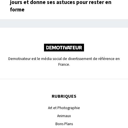
jours et donne ses astuces pour rester en
forme
Demotivateur est le média social de divertissement de référence en
France.
RUBRIQUES
Art et Photographie
Animaux
Bons Plans