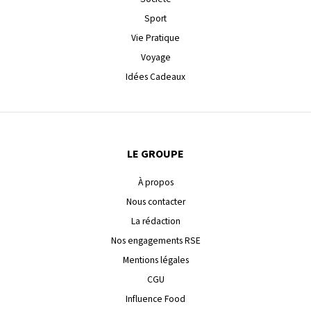
Sport
Vie Pratique
Voyage
Idées Cadeaux
LE GROUPE
À propos
Nous contacter
La rédaction
Nos engagements RSE
Mentions légales
CGU
Influence Food