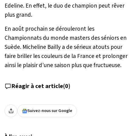
Edeline. En effet, le duo de champion peut rêver
plus grand.
En août prochain se dérouleront les
Championnats du monde masters des séniors en
Suède. Micheline Bailly a de sérieux atouts pour
faire briller les couleurs de la France et prolonger
ainsi le plaisir d’une saison plus que fructueuse.
Réagir à cet article
(
0
)
Suivez-nous sur Google