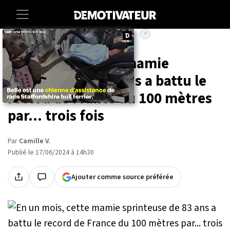
×
Accueil
Sport
En un mois, cette mamie
sprinteuse de 83 ans a battu le
record de France du 100 mètres
par... trois fois
Par
Camille V.
Publié le 17/06/2024 à 14h30
Ajouter comme source préférée