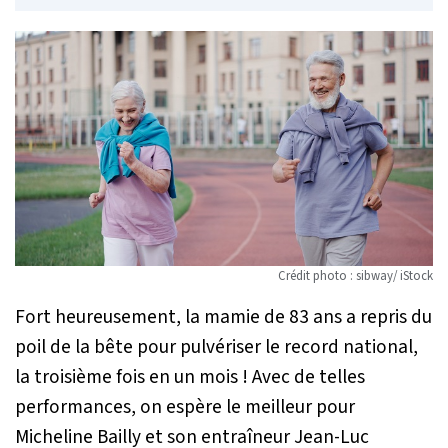
Crédit photo : sibway/ iStock
Fort heureusement, la mamie de 83 ans a repris du
poil de la bête pour pulvériser le record national,
la troisième fois en un mois ! Avec de telles
performances, on espère le meilleur pour
Micheline Bailly et son entraîneur Jean-Luc