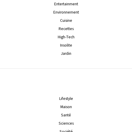
Entertainment
Environnement
Cuisine
Recettes
High-Tech
Insolite
Jardin
Lifestyle
Maison
Santé
Sciences
Société