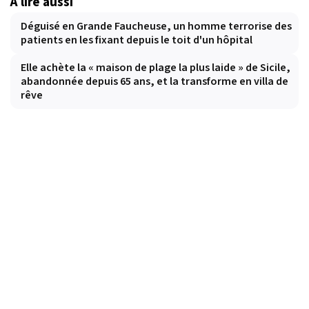
À lire aussi
Déguisé en Grande Faucheuse, un homme terrorise des
patients en les fixant depuis le toit d'un hôpital
Elle achète la « maison de plage la plus laide » de Sicile,
abandonnée depuis 65 ans, et la transforme en villa de
rêve