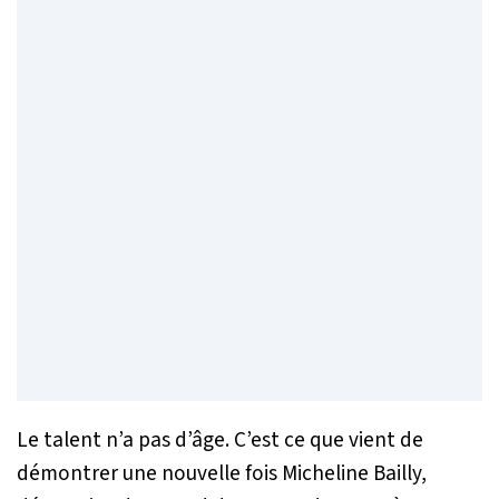
Le talent n’a pas d’âge. C’est ce que vient de
démontrer une nouvelle fois Micheline Bailly,