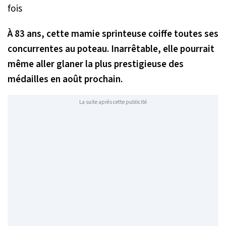
À 83 ans, cette mamie sprinteuse coiffe toutes ses
concurrentes au poteau. Inarrêtable, elle pourrait
même aller glaner la plus prestigieuse des
médailles en août prochain.
La suite après cette publicité