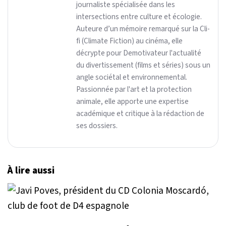
journaliste spécialisée dans les
intersections entre culture et écologie.
Auteure d’un mémoire remarqué sur la Cli-
fi (Climate Fiction) au cinéma, elle
décrypte pour Demotivateur l'actualité
du divertissement (films et séries) sous un
angle sociétal et environnemental.
Passionnée par l'art et la protection
animale, elle apporte une expertise
académique et critique à la rédaction de
ses dossiers.
À lire aussi