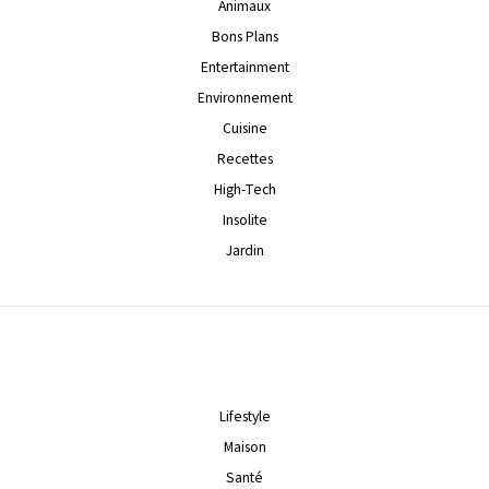
Animaux
Bons Plans
Entertainment
Environnement
Cuisine
Recettes
High-Tech
Insolite
Jardin
Lifestyle
Maison
Santé