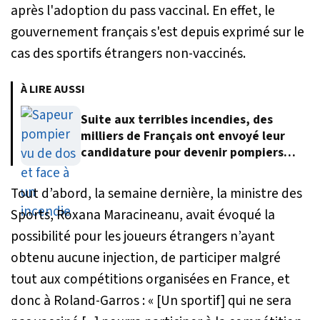
après l'adoption du pass vaccinal. En effet, le
gouvernement français s'est depuis exprimé sur le
cas des sportifs étrangers non-vaccinés.
À LIRE AUSSI
Suite aux terribles incendies, des
milliers de Français ont envoyé leur
candidature pour devenir pompiers
volontaires
Tout d’abord, la semaine dernière, la ministre des
Sports, Roxana Maracineanu, avait évoqué la
possibilité pour les joueurs étrangers n’ayant
obtenu aucune injection, de participer malgré
tout aux compétitions organisées en France, et
donc à Roland-Garros : «
[Un sportif] qui ne sera