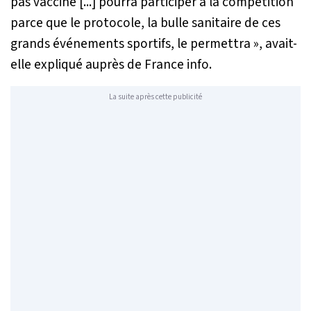
pas vacciné [...] pourra participer à la compétition
parce que le protocole, la bulle sanitaire de ces
grands événements sportifs, le permettra
», avait-
elle expliqué auprès de France info.
La suite après cette publicité