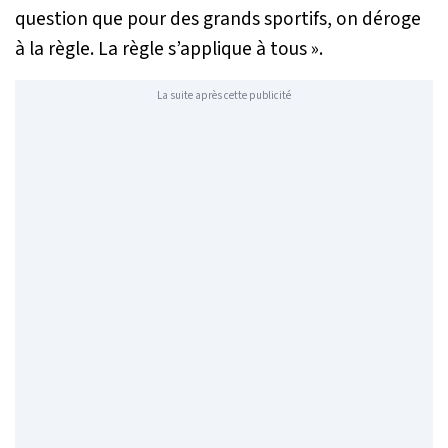
question que pour des grands sportifs, on déroge
à la règle. La règle s’applique à tous
».
La suite après cette publicité