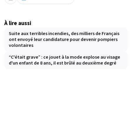
À lire aussi
Suite aux terribles incendies, des milliers de Français
ont envoyé leur candidature pour devenir pompiers
volontaires
“C'était grave” : ce jouet à la mode explose au visage
d'un enfant de 8 ans, il est brûlé au deuxième degré