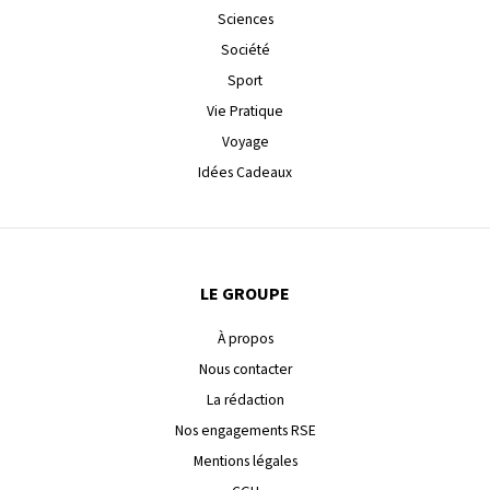
Sciences
Société
Sport
Vie Pratique
Voyage
Idées Cadeaux
LE GROUPE
À propos
Nous contacter
La rédaction
Nos engagements RSE
Mentions légales