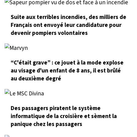
Suite aux terribles incendies, des milliers de
Français ont envoyé leur candidature pour
devenir pompiers volontaires
“C'était grave” : ce jouet à la mode explose
au visage d'un enfant de 8 ans, il est brûlé
au deuxième degré
Des passagers piratent le système
informatique de la croisière et sèment la
panique chez les passagers