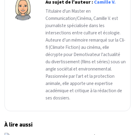
Au sujet de l'auteur :
Camille V.
Titulaire d'un Master en
Communication/Cinéma, Camille V. est
journaliste spécialisée dans les
intersections entre culture et écologie.
Auteure d’un mémoire remarqué sur la Cli-
fi (Climate Fiction) au cinéma, elle
décrypte pour Demotivateur l'actualité
du divertissement (films et séries) sous un
angle sociétal et environnemental.
Passionnée par l'art et la protection
animale, elle apporte une expertise
académique et critique à la rédaction de
ses dossiers.
À lire aussi