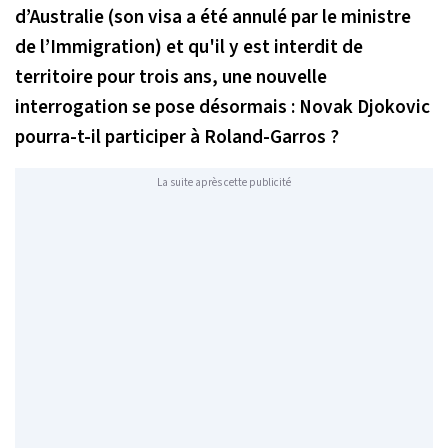
d’Australie (son visa a été annulé par le ministre
de l’Immigration) et qu'il y est interdit de
territoire pour trois ans, une nouvelle
interrogation se pose désormais : Novak Djokovic
pourra-t-il participer à Roland-Garros ?
La suite après cette publicité