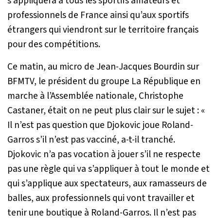
s’appliquera à tous les sportifs amateurs et
professionnels de France ainsi qu’aux sportifs
étrangers qui viendront sur le territoire français
pour des compétitions.
Ce matin, au micro de Jean-Jacques Bourdin sur
BFMTV, le président du groupe La République en
marche à l’Assemblée nationale, Christophe
Castaner, était on ne peut plus clair sur le sujet : «
Il n’est pas question que Djokovic joue Roland-
Garros s’il n’est pas vacciné
, a-t-il tranché.
Djokovic n’a pas vocation à jouer s’il ne respecte
pas une règle qui va s’appliquer à tout le monde et
qui s’applique aux spectateurs, aux ramasseurs de
balles, aux professionnels qui vont travailler et
tenir une boutique à Roland-Garros. Il n’est pas