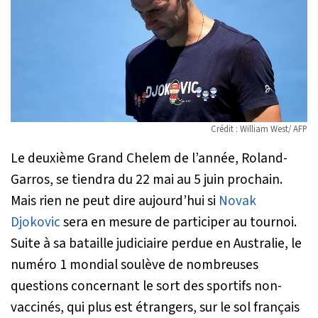
Crédit : William West/ AFP
Le deuxième Grand Chelem de l’année, Roland-
Garros, se tiendra du 22 mai au 5 juin prochain.
Mais rien ne peut dire aujourd’hui si
Novak
Djokovic
sera en mesure de participer au tournoi.
Suite à sa bataille judiciaire perdue en Australie, le
numéro 1 mondial soulève de nombreuses
questions concernant le sort des sportifs non-
vaccinés, qui plus est étrangers, sur le sol français