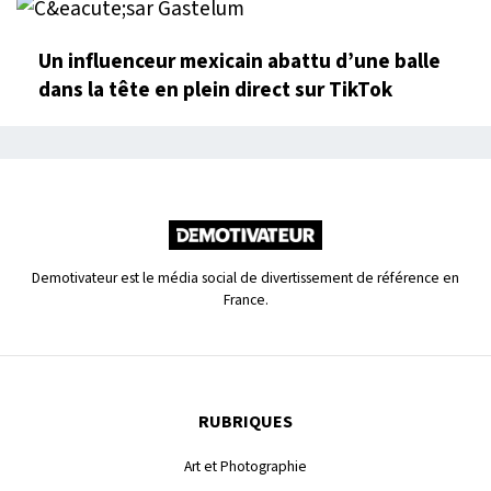
Un influenceur mexicain abattu d’une balle
dans la tête en plein direct sur TikTok
Demotivateur est le média social de divertissement de référence en
France.
RUBRIQUES
Art et Photographie