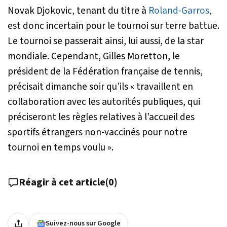
Novak Djokovic, tenant du titre à
Roland-Garros
,
est donc incertain pour le tournoi sur terre battue.
Le tournoi se passerait ainsi, lui aussi, de la star
mondiale. Cependant, Gilles Moretton, le
président de la Fédération française de tennis,
précisait dimanche soir qu’ils «
travaillent en
collaboration avec les autorités publiques, qui
préciseront les règles relatives à l’accueil des
sportifs étrangers non-vaccinés pour notre
tournoi en temps voulu
».
Réagir à cet article
(
0
)
Suivez-nous sur Google