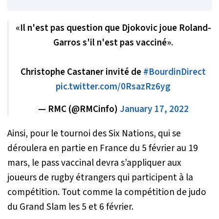
«Il n'est pas question que Djokovic joue Roland-
Garros s'il n'est pas vacciné».
Christophe Castaner invité de
#BourdinDirect
pic.twitter.com/0RsazRz6yg
— RMC (@RMCinfo)
January 17, 2022
Ainsi, pour le tournoi des Six Nations, qui se
déroulera en partie en France du 5 février au 19
mars, le pass vaccinal devra s’appliquer aux
joueurs de rugby étrangers qui participent à la
compétition. Tout comme la compétition de judo
du Grand Slam les 5 et 6 février.