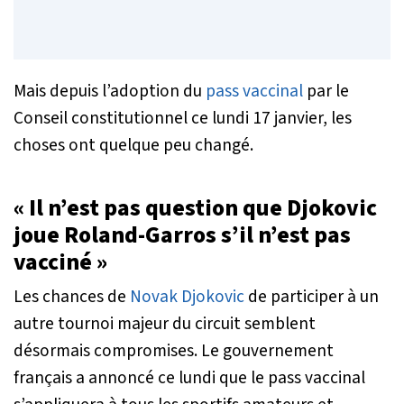
Mais depuis l’adoption du
pass vaccinal
par le
Conseil constitutionnel ce lundi 17 janvier, les
choses ont quelque peu changé.
« Il n’est pas question que Djokovic
joue Roland-Garros s’il n’est pas
vacciné »
Les chances de
Novak Djokovic
de participer à un
autre tournoi majeur du circuit semblent
désormais compromises. Le gouvernement
français a annoncé ce lundi que le pass vaccinal