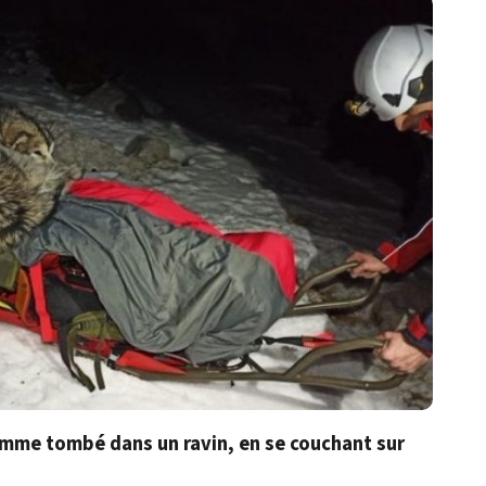
homme tombé dans un ravin, en se couchant sur