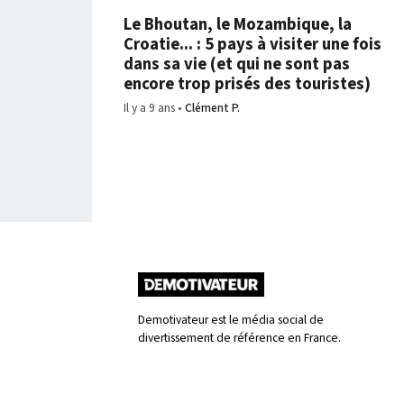
Le Bhoutan, le Mozambique, la
Croatie... : 5 pays à visiter une fois
dans sa vie (et qui ne sont pas
encore trop prisés des touristes)
Il y a 9 ans
Clément P.
Demotivateur est le média social de
divertissement de référence en France.