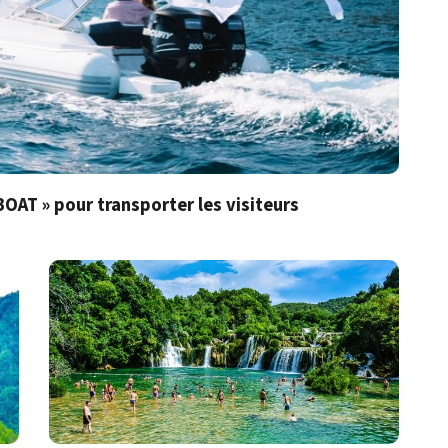
BOAT » pour transporter les visiteurs