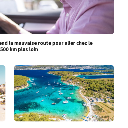
nd la mauvaise route pour aller chez le
1500 km plus loin