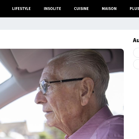
LIFESTYLE
INSOLITE
CUISINE
MAISON
PLU
A