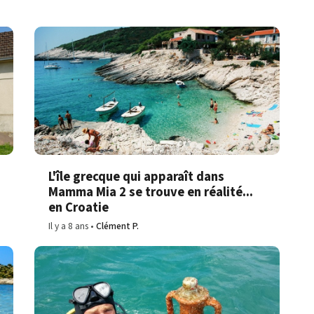
L'île grecque qui apparaît dans
Mamma Mia 2 se trouve en réalité...
en Croatie
Il y a 8 ans
Clément P.