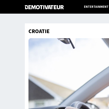
ENTERTAINMENT
CROATIE