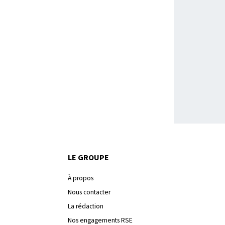
LE GROUPE
À propos
Nous contacter
La rédaction
Nos engagements RSE