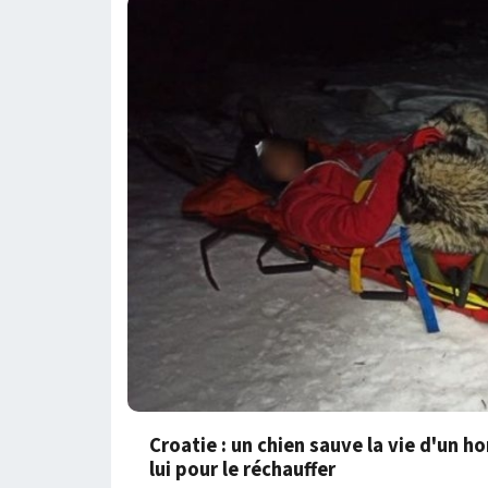
Croatie : un chien sauve la vie d'un 
lui pour le réchauffer