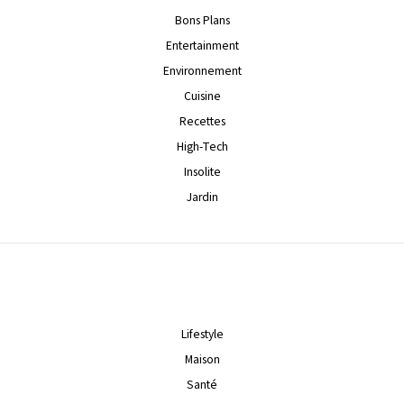
Bons Plans
Entertainment
Environnement
Cuisine
Recettes
High-Tech
Insolite
Jardin
Lifestyle
Maison
Santé