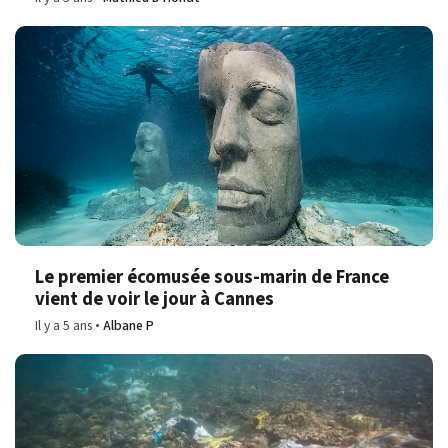
Le premier écomusée sous-marin de France
vient de voir le jour à Cannes
Il y a 5 ans
Albane P