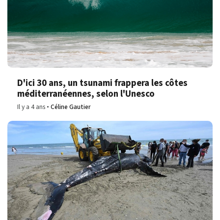
D'ici 30 ans, un tsunami frappera les côtes
méditerranéennes, selon l'Unesco
Il y a 4 ans
Céline Gautier