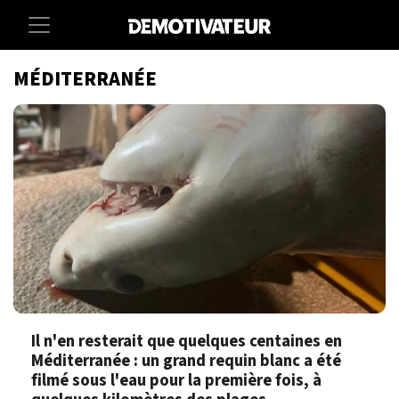
MÉDITERRANÉE
Il n'en resterait que quelques centaines en
Méditerranée : un grand requin blanc a été
filmé sous l'eau pour la première fois, à