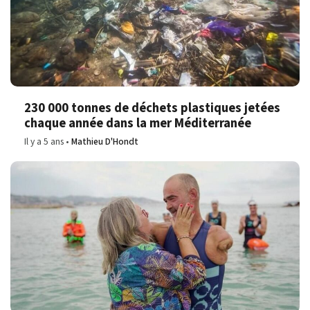
230 000 tonnes de déchets plastiques jetées
chaque année dans la mer Méditerranée
Il y a 5 ans
Mathieu D'Hondt