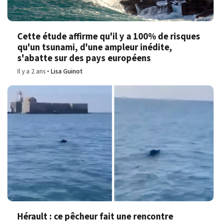
Cette étude affirme qu'il y a 100% de risques
qu'un tsunami, d'une ampleur inédite,
s'abatte sur des pays européens
Il y a 2 ans
Lisa Guinot
Hérault : ce pêcheur fait une rencontre