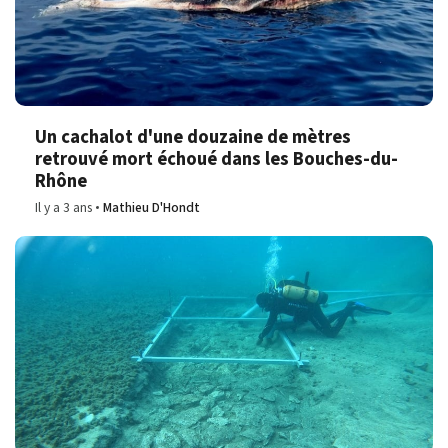
Un cachalot d'une douzaine de mètres
retrouvé mort échoué dans les Bouches-du-
Rhône
Il y a 3 ans
Mathieu D'Hondt