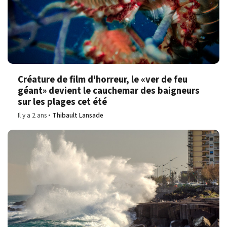
Créature de film d'horreur, le «ver de feu
géant» devient le cauchemar des baigneurs
sur les plages cet été
Il y a 2 ans
Thibault Lansade