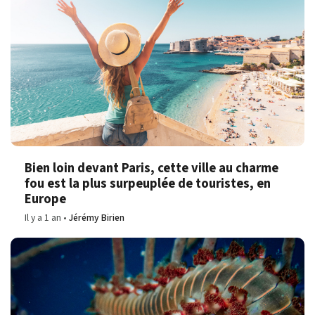
Bien loin devant Paris, cette ville au charme
fou est la plus surpeuplée de touristes, en
Europe
Il y a 1 an
Jérémy Birien