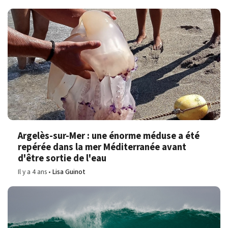
Argelès-sur-Mer : une énorme méduse a été
repérée dans la mer Méditerranée avant
d'être sortie de l'eau
Il y a 4 ans
Lisa Guinot