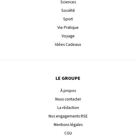
Sciences
Société
Sport
Vie Pratique
Voyage
Idées Cadeaux
LE GROUPE
À propos
Nous contacter
La rédaction
Nos engagements RSE
Mentions légales
CGU