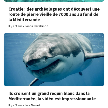
Croatie : des archéologues ont découvert une
route de pierre vieille de 7000 ans au fond de
la Méditerranée
Il y a 3 ans
Jenna Barabinot
Ils croisent un grand requin blanc dans la
Méditerranée, la vidéo est impressionnante
Il y a 3 ans
Lisa Guinot