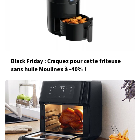
Black Friday : Craquez pour cette friteuse
sans huile Moulinex à -40% !