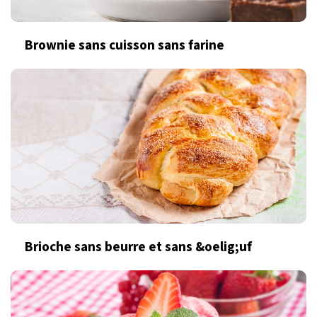
Brownie sans cuisson sans farine
Brioche sans beurre et sans &oelig;uf