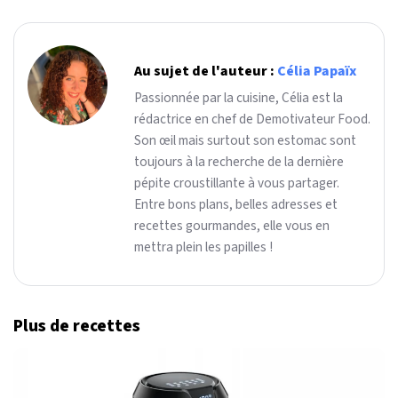
Au sujet de l'auteur :
Célia Papaïx
Passionnée par la cuisine, Célia est la
rédactrice en chef de Demotivateur Food.
Son œil mais surtout son estomac sont
toujours à la recherche de la dernière
pépite croustillante à vous partager.
Entre bons plans, belles adresses et
recettes gourmandes, elle vous en
mettra plein les papilles !
Plus de recettes