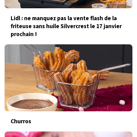
Lidl : ne manquez pas la vente flash de la
friteuse sans huile Silvercrest le 17 janvier
prochain !
Churros