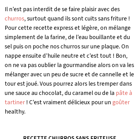
Il n'est pas interdit de se faire plaisir avec des
churros
, surtout quand ils sont cuits sans friture !
Pour cette recette express et légère, on mélange
simplement de la farine, de l'eau bouillante et du
sel puis on poche nos churros sur une plaque. On
nappe ensuite d'huile neutre et c'est tout ! Bon,
on ne va pas oublier la gourmandise alors on va les
mélanger avec un peu de sucre et de cannelle et le
tour est joué. Vous pourrez alors les tremper dans
une sauce au chocolat, du caramel ou de la
pâte à
tartiner
! C'est vraiment délicieux pour un
goûter
healthy.
RECETTE CHURROS SANS FRITEUSE