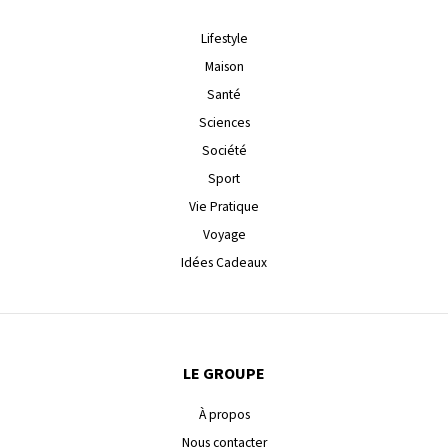
Lifestyle
Maison
Santé
Sciences
Société
Sport
Vie Pratique
Voyage
Idées Cadeaux
LE GROUPE
À propos
Nous contacter