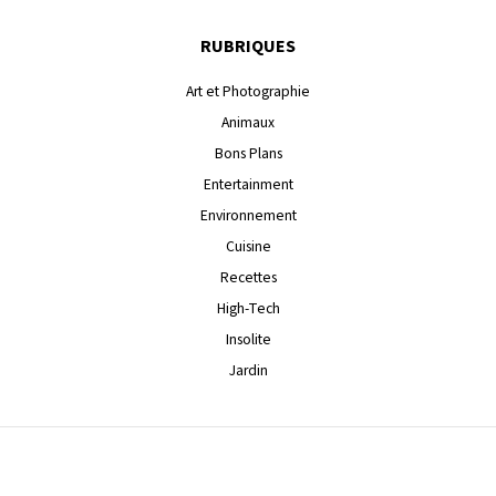
RUBRIQUES
Art et Photographie
Animaux
Bons Plans
Entertainment
Environnement
Cuisine
Recettes
High-Tech
Insolite
Jardin