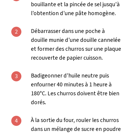
bouillante et la pincée de sel jusqu'à
l'obtention d'une pâte homogène.
Débarrasser dans une poche à
2
douille munie d'une douille cannelée
et former des churros sur une plaque
recouverte de papier cuisson.
Badigeonner d'huile neutre puis
3
enfourner 40 minutes à 1 heure à
180°C. Les churros doivent être bien
dorés.
À la sortie du four, rouler les churros
4
dans un mélange de sucre en poudre