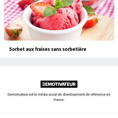
Sorbet aux fraises sans sorbetière
Demotivateur est le média social de divertissement de référence en
France.