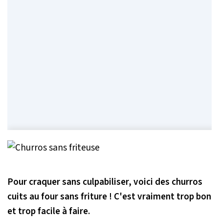
Pour craquer sans culpabiliser, voici des churros
cuits au four sans friture ! C'est vraiment trop bon
et trop facile à faire.