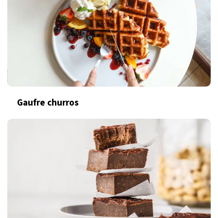
Gaufre churros