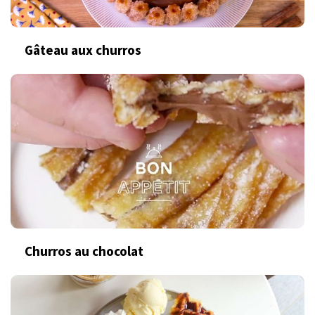
Gâteau aux churros
Churros au chocolat