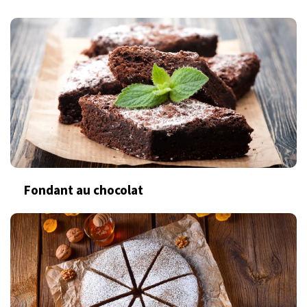
Fondant au chocolat