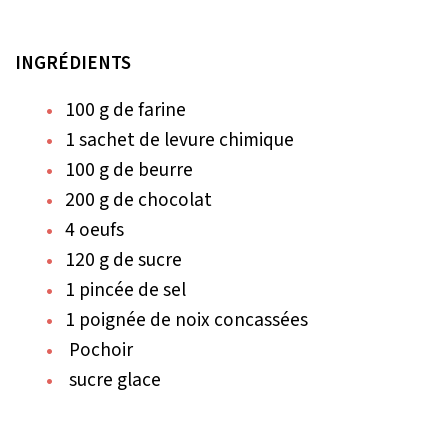
INGRÉDIENTS
100 g de farine
1 sachet de levure chimique
100 g de beurre
200 g de chocolat
4 oeufs
120 g de sucre
1 pincée de sel
1 poignée de noix concassées
Pochoir
sucre glace