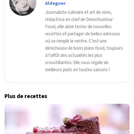
Aldeguer
Journaliste culinaire et art de vivre,
rédactrice en chef de Demotivateur
Food, elle aime tester de nouvelles
recettes et partager de belles adresses
où se remplir le ventre. C’est une
dénicheuse de bons plans food, toujours
à l’affût des actualités les plus
croustillantes. Elle vous régale de
meilleurs plats en toutes saisons !
Plus de recettes