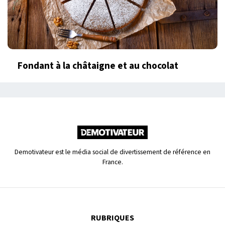
Fondant à la châtaigne et au chocolat
Demotivateur est le média social de divertissement de référence en
France.
RUBRIQUES