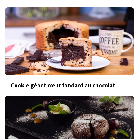
Cookie géant cœur fondant au chocolat