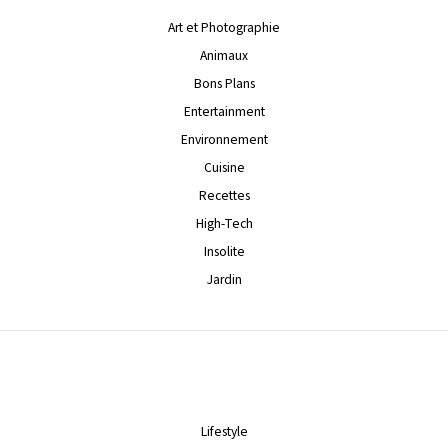
Art et Photographie
Animaux
Bons Plans
Entertainment
Environnement
Cuisine
Recettes
High-Tech
Insolite
Jardin
Lifestyle