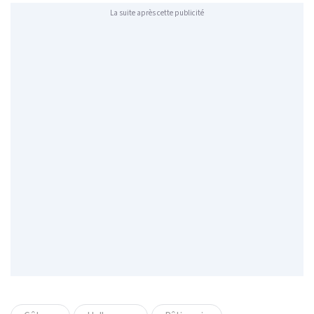
La suite après cette publicité