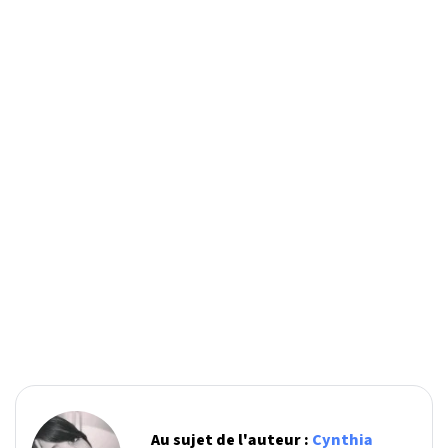
Au sujet de l'auteur :
Cynthia