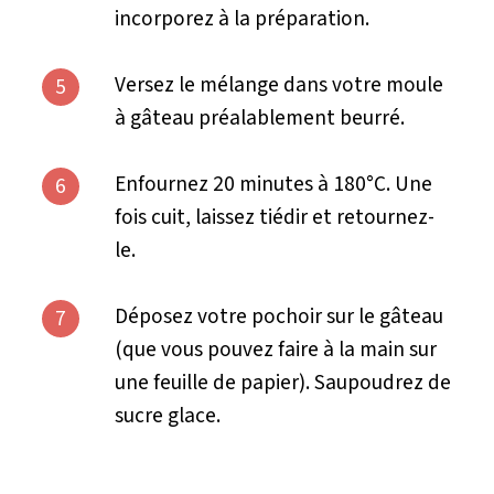
incorporez à la préparation.
Versez le mélange dans votre moule
5
à gâteau préalablement beurré.
Enfournez 20 minutes à 180°C. Une
6
fois cuit, laissez tiédir et retournez-
le.
Déposez votre pochoir sur le gâteau
7
(que vous pouvez faire à la main sur
une feuille de papier). Saupoudrez de
sucre glace.