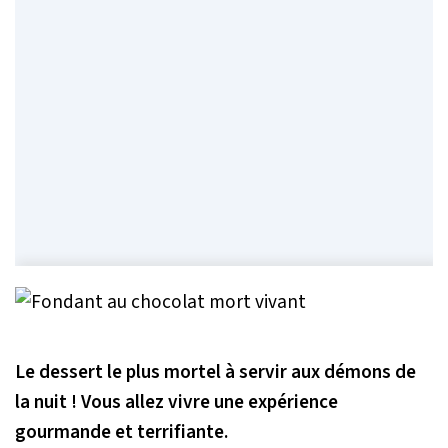
Le dessert le plus mortel à servir aux démons de
la nuit ! Vous allez vivre une expérience
gourmande et terrifiante.