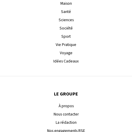
Maison
Santé
Sciences
Société
Sport
Vie Pratique
Voyage
Idées Cadeaux
LE GROUPE
À propos
Nous contacter
La rédaction
Nos engagements RSE