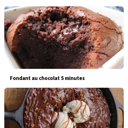
Fondant au chocolat 5 minutes