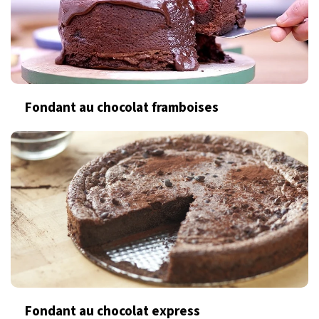
Fondant au chocolat framboises
Fondant au chocolat express