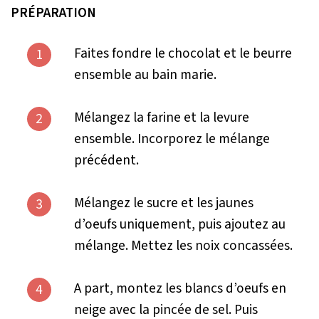
PRÉPARATION
Faites fondre le chocolat et le beurre
1
ensemble au bain marie.
Mélangez la farine et la levure
2
ensemble. Incorporez le mélange
précédent.
Mélangez le sucre et les jaunes
3
d’oeufs uniquement, puis ajoutez au
mélange. Mettez les noix concassées.
A part, montez les blancs d’oeufs en
4
neige avec la pincée de sel. Puis