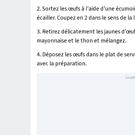
2. Sortez les œufs à l'aide d'une écumoire
écailler. Coupez en 2 dans le sens de la 
3. Retirez délicatement les jaunes d’œuf
mayonnaise et le thon et mélangez.
4. Déposez les œufs dans le plat de servi
avec la préparation.
La suit