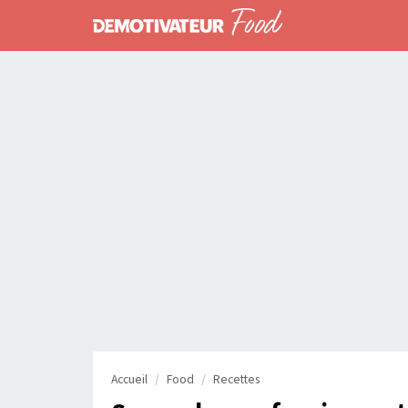
Accueil
Food
Recettes