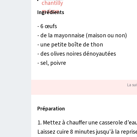
Ingrédients
- 6 œufs
- de la mayonnaise (maison ou non)
- une petite boîte de thon
- des olives noires dénoyautées
- sel, poivre
La sui
Préparation
1. Mettez à chauffer une casserole d'ea
Laissez cuire 8 minutes jusqu'à la reprise