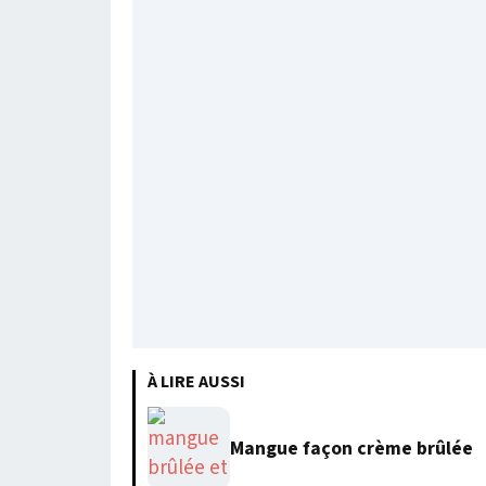
À LIRE AUSSI
Mangue façon crème brûlée