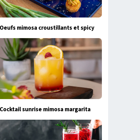
Oeufs mimosa croustillants et spicy
Cocktail sunrise mimosa margarita