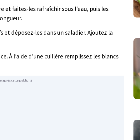
 et faites-les rafraîchir sous l'eau, puis les
longueur.
s et déposez-les dans un saladier. Ajoutez la
ce. À l’aide d'une cuillère remplissez les blancs
e après cette publicité