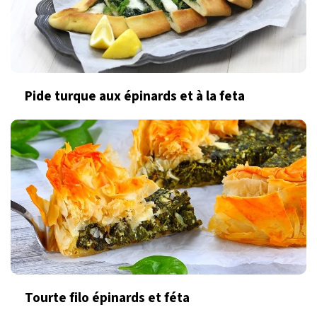
Pide turque aux épinards et à la feta
Tourte filo épinards et féta