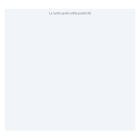
La suite après cette publicité