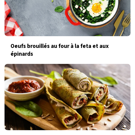
Oeufs brouillés au four à la feta et aux
épinards