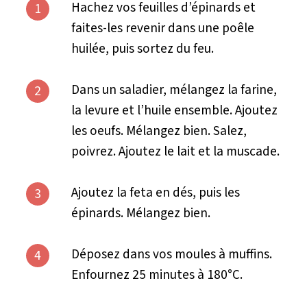
Hachez vos feuilles d’épinards et
1
faites-les revenir dans une poêle
huilée, puis sortez du feu.
Dans un saladier, mélangez la farine,
2
la levure et l’huile ensemble. Ajoutez
les oeufs. Mélangez bien. Salez,
poivrez. Ajoutez le lait et la muscade.
Ajoutez la feta en dés, puis les
3
épinards. Mélangez bien.
Déposez dans vos moules à muffins.
4
Enfournez 25 minutes à 180°C.