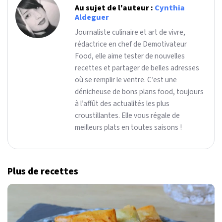
Au sujet de l'auteur :
Cynthia
Aldeguer
Journaliste culinaire et art de vivre,
rédactrice en chef de Demotivateur
Food, elle aime tester de nouvelles
recettes et partager de belles adresses
où se remplir le ventre. C’est une
dénicheuse de bons plans food, toujours
à l’affût des actualités les plus
croustillantes. Elle vous régale de
meilleurs plats en toutes saisons !
Plus de recettes