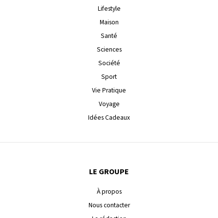
Lifestyle
Maison
Santé
Sciences
Société
Sport
Vie Pratique
Voyage
Idées Cadeaux
LE GROUPE
À propos
Nous contacter