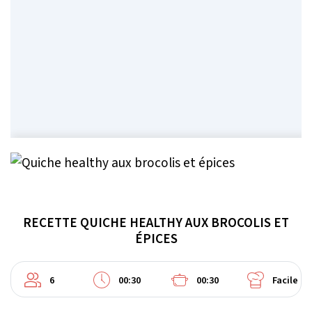
RECETTE QUICHE HEALTHY AUX BROCOLIS ET
ÉPICES
6
00:30
00:30
Facile