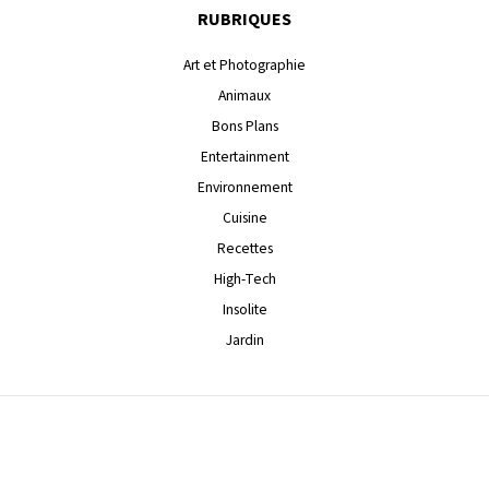
RUBRIQUES
Art et Photographie
Animaux
Bons Plans
Entertainment
Environnement
Cuisine
Recettes
High-Tech
Insolite
Jardin