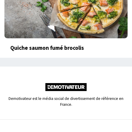
Quiche saumon fumé brocolis
Demotivateur est le média social de divertissement de référence en
France.