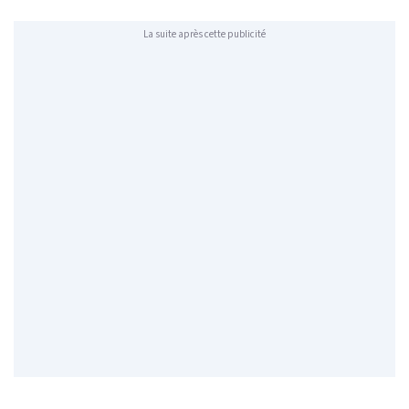
La suite après cette publicité