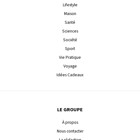
Lifestyle
Maison
Santé
Sciences
Société
Sport
Vie Pratique
Voyage
Idées Cadeaux
LE GROUPE
À propos
Nous contacter
La rédaction