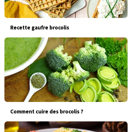
Recette gaufre brocolis
Comment cuire des brocolis ?