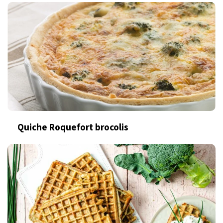
Quiche Roquefort brocolis