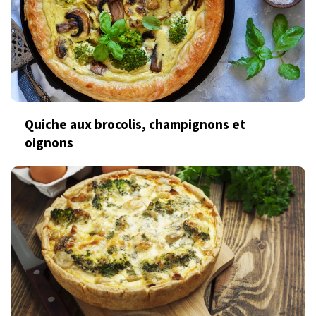
Quiche aux brocolis, champignons et
oignons