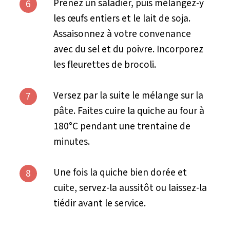
Prenez un saladier, puis mélangez-y
6
les œufs entiers et le lait de soja.
Assaisonnez à votre convenance
avec du sel et du poivre. Incorporez
les fleurettes de brocoli.
Versez par la suite le mélange sur la
7
pâte. Faites cuire la quiche au four à
180°C pendant une trentaine de
minutes.
Une fois la quiche bien dorée et
8
cuite, servez-la aussitôt ou laissez-la
tiédir avant le service.