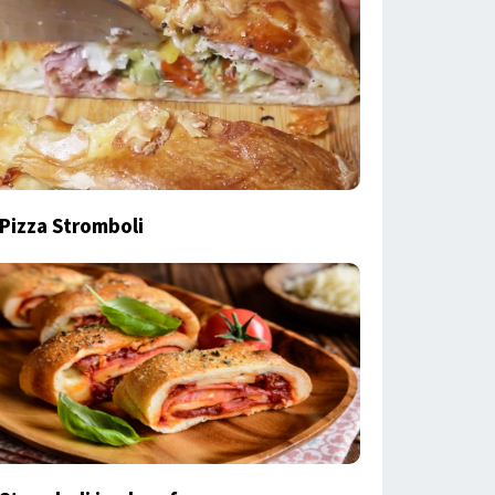
Pizza Stromboli