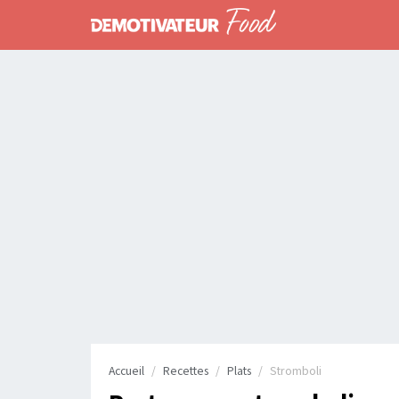
Accueil
Recettes
Plats
Stromboli