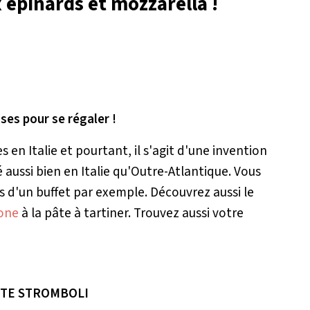
 épinards et mozzarella !
ses pour se régaler !
en Italie et pourtant, il s'agit d'une invention
aussi bien en Italie qu'Outre-Atlantique. Vous
ors d'un buffet par exemple. Découvrez aussi le
one
à la pâte à tartiner. Trouvez aussi votre
TE STROMBOLI