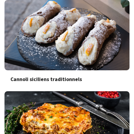
Cannoli siciliens traditionnels