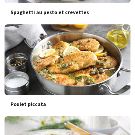
Spaghetti au pesto et crevettes
Poulet piccata