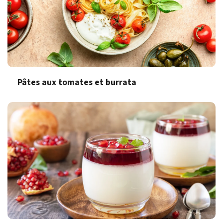
Pâtes aux tomates et burrata