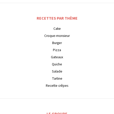
RECETTES PAR THÈME
Cake
Croque-monsieur
Burger
Pizza
Gateaux
Quiche
Salade
Tartine
Recette crêpes