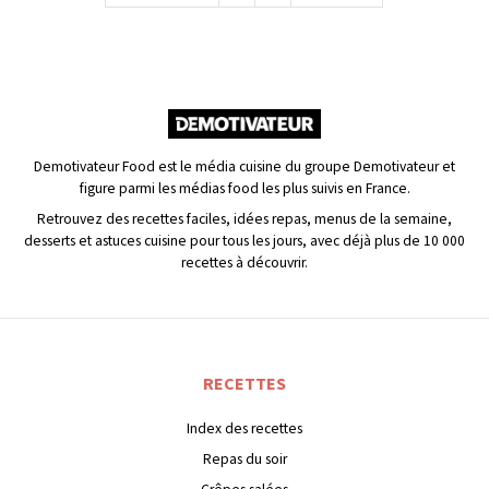
Demotivateur Food est le média cuisine du groupe Demotivateur et
figure parmi les médias food les plus suivis en France.
Retrouvez des recettes faciles, idées repas, menus de la semaine,
desserts et astuces cuisine pour tous les jours, avec déjà plus de 10 000
recettes à découvrir.
RECETTES
Index des recettes
Repas du soir