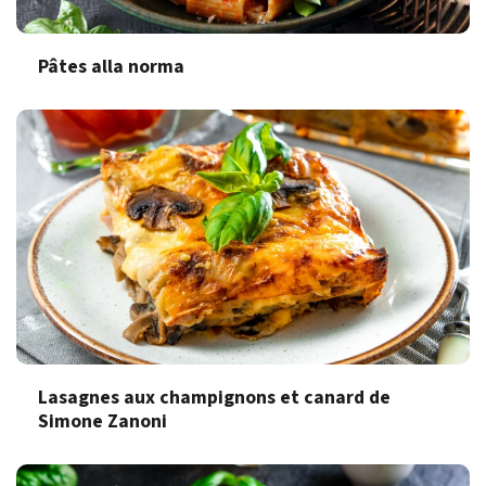
Pâtes alla norma
Lasagnes aux champignons et canard de
Simone Zanoni