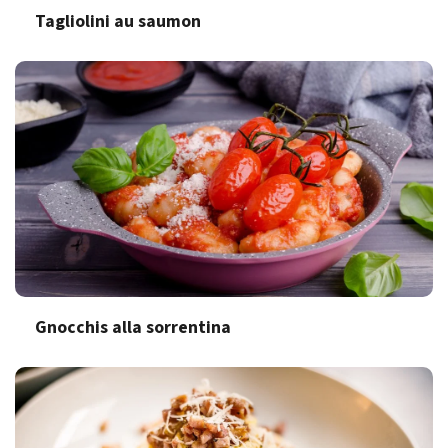
Tagliolini au saumon
Gnocchis alla sorrentina