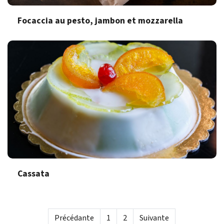
Focaccia au pesto, jambon et mozzarella
Cassata
Précédante
1
2
Suivante