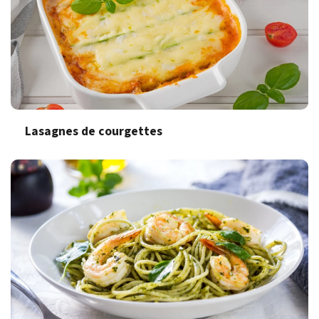
Lasagnes de courgettes