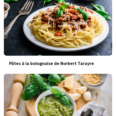
Pâtes à la bolognaise de Norbert Tarayre