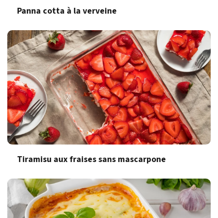
Panna cotta à la verveine
Tiramisu aux fraises sans mascarpone