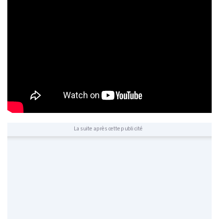
La suite après cette publicité