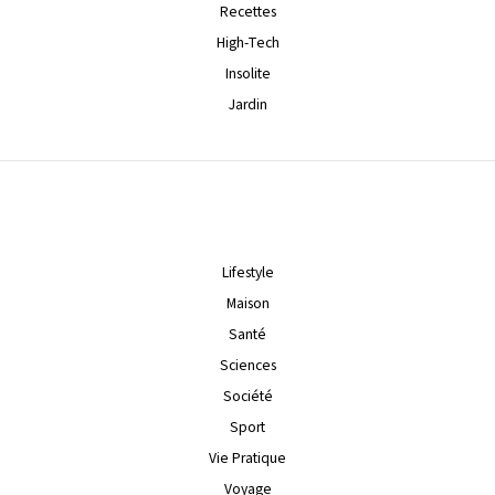
Recettes
High-Tech
Insolite
Jardin
Lifestyle
Maison
Santé
Sciences
Société
Sport
Vie Pratique
Voyage