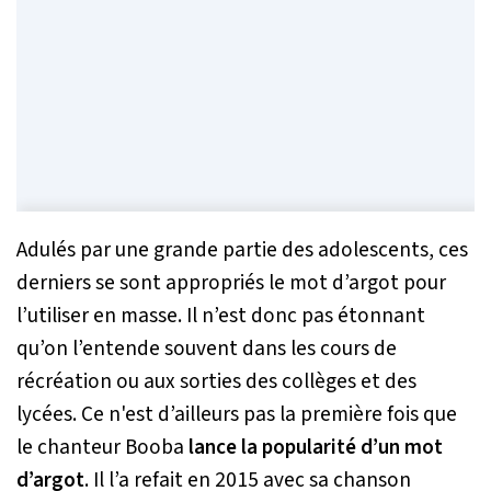
Adulés par une grande partie des adolescents, ces
derniers se sont appropriés le mot d’argot pour
l’utiliser en masse. Il n’est donc pas étonnant
qu’on l’entende souvent dans les cours de
récréation ou aux sorties des collèges et des
lycées. Ce n'est d’ailleurs pas la première fois que
le chanteur Booba
lance la popularité d’un mot
d’argot
. Il l’a refait en 2015 avec sa chanson