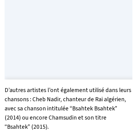
D’autres artistes l’ont également utilisé dans leurs
chansons : Cheb Nadir, chanteur de Rai algérien,
avec sa chanson intitulée “Bsahtek Bsahtek”
(2014) ou encore Chamsudin et son titre
“Bsahtek” (2015).