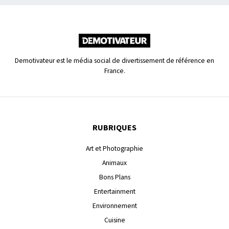
Demotivateur est le média social de divertissement de référence en
France.
RUBRIQUES
Art et Photographie
Animaux
Bons Plans
Entertainment
Environnement
Cuisine