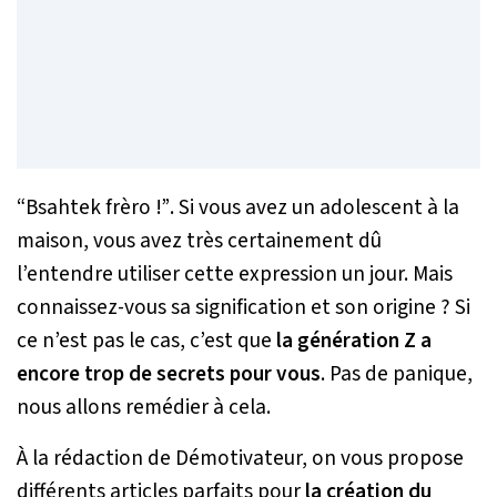
“Bsahtek frèro !”
. Si vous avez un adolescent à la
maison, vous avez très certainement dû
l’entendre utiliser cette expression un jour. Mais
connaissez-vous sa signification et son origine ? Si
ce n’est pas le cas, c’est que
la génération Z a
encore trop de secrets pour vous
. Pas de panique,
nous allons remédier à cela.
À la rédaction de Démotivateur, on vous propose
différents articles parfaits pour
la création du