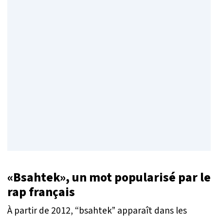
«Bsahtek», un mot popularisé par le
rap français
À partir de 2012, “bsahtek” apparaît dans les