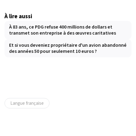
À lire aussi
À 83 ans, ce PDG refuse 400 millions de dollars et
transmet son entreprise à des œuvres caritatives
Et si vous deveniez propriétaire d'un avion abandonné
des années 50 pour seulement 10 euros ?
Langue française