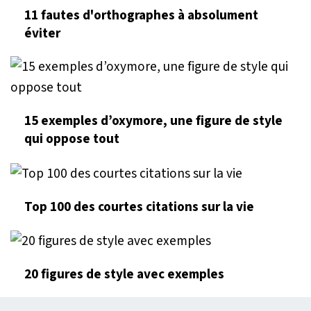
11 fautes d'orthographes à absolument
éviter
15 exemples d’oxymore, une figure de style
qui oppose tout
Top 100 des courtes citations sur la vie
20 figures de style avec exemples