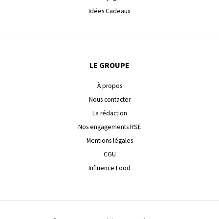
Idées Cadeaux
LE GROUPE
À propos
Nous contacter
La rédaction
Nos engagements RSE
Mentions légales
CGU
Influence Food