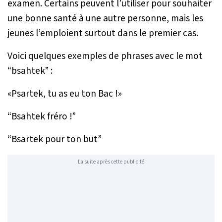
examen. Certains peuvent l’utiliser pour souhaiter
une bonne santé à une autre personne, mais les
jeunes l’emploient surtout dans le premier cas.
Voici quelques exemples de phrases avec le mot
“bsahtek” :
«Psartek, tu as eu ton Bac !»
“Bsahtek fréro !”
“Bsartek pour ton but”
La suite après cette publicité