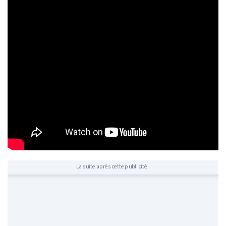
La suite après cette publicité