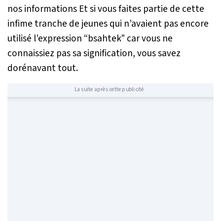
nos informations Et si vous faites partie de cette
infime tranche de jeunes qui n’avaient pas encore
utilisé l’expression “bsahtek” car vous ne
connaissiez pas sa signification, vous savez
dorénavant tout.
La suite après cette publicité