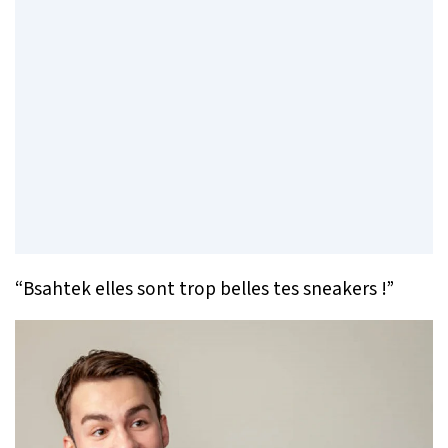
“Bsahtek elles sont trop belles tes sneakers !”