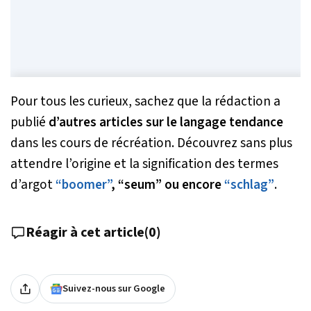
Pour tous les curieux, sachez que la rédaction a
publié
d’autres articles sur le langage tendance
dans les cours de récréation. Découvrez sans plus
attendre l’origine et la signification des termes
d’argot
“boomer”
, “seum” ou encore
“schlag”
.
Réagir à cet article
(
0
)
Suivez-nous sur Google