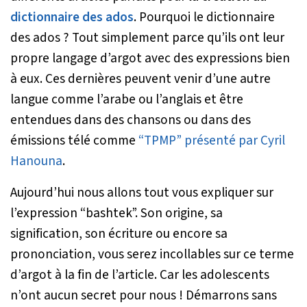
dictionnaire des ados
. Pourquoi le dictionnaire
des ados ? Tout simplement parce qu’ils ont leur
propre langage d’argot avec des expressions bien
à eux. Ces dernières peuvent venir d’une autre
langue comme l’arabe ou l’anglais et être
entendues dans des chansons ou dans des
émissions télé comme
“TPMP” présenté par Cyril
Hanouna
.
Aujourd’hui nous allons tout vous expliquer sur
l’expression “bashtek”. Son origine, sa
signification, son écriture ou encore sa
prononciation, vous serez incollables sur ce terme
d’argot à la fin de l’article. Car les adolescents
n’ont aucun secret pour nous ! Démarrons sans