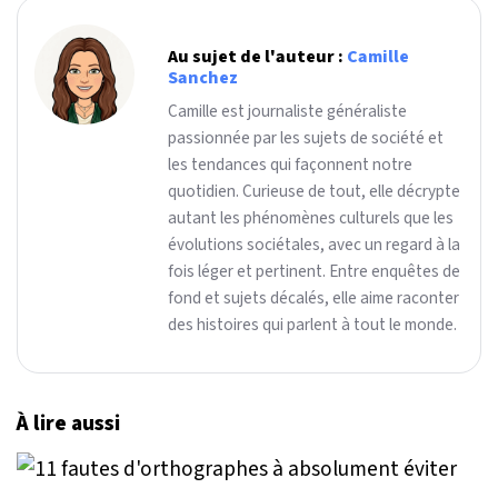
Au sujet de l'auteur :
Camille
Sanchez
Camille est journaliste généraliste
passionnée par les sujets de société et
les tendances qui façonnent notre
quotidien. Curieuse de tout, elle décrypte
autant les phénomènes culturels que les
évolutions sociétales, avec un regard à la
fois léger et pertinent. Entre enquêtes de
fond et sujets décalés, elle aime raconter
des histoires qui parlent à tout le monde.
À lire aussi