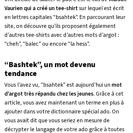
Vaurien qui a créé un tee-shirt
sur lequel est écrit
en lettres capitales “bsahtek”. En parcourant leur
site, on découvre qu’ils proposent également
d’autres tee-shirts avec d’autres mots d’argot :
“cheh”, “balec” ou encore “la hess”.
“Bashtek”, un mot devenu
tendance
Vous l’avez vu, “bsahtek” est aujourd’hui un
mot
d’argot très répandu chez les jeunes
. Grâce à cet
article, vous avez maintenant un terme en plus à
ajouter dans votre dictionnaire spécial ado. On
vous avait dit que vous seriez en mesure de
décrypter le langage de votre ado grâce à toutes