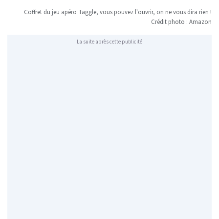
Coffret du jeu apéro Taggle, vous pouvez l'ouvrir, on ne vous dira rien !
Crédit photo : Amazon
La suite après cette publicité