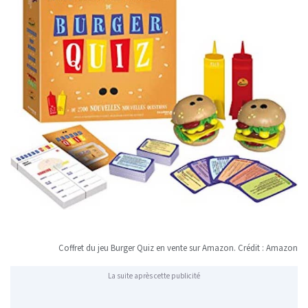
Coffret du jeu Burger Quiz en vente sur Amazon. Crédit : Amazon
La suite après cette publicité