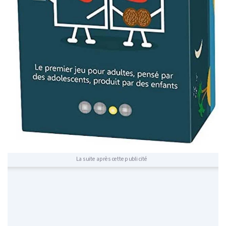
La suite après cette publicité