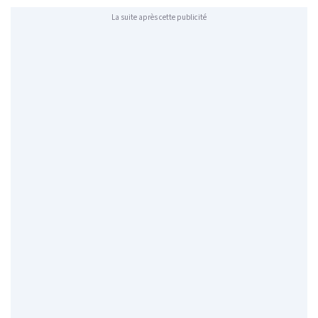
La suite après cette publicité