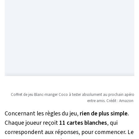
Coffret de jeu Blanc-manger Coco à tester absolument au prochain apéro
entre amis. Crédit : Amazon
Concernant les règles du jeu,
rien de plus simple
.
Chaque joueur reçoit
11 cartes blanches
, qui
correspondent aux réponses, pour commencer. Le