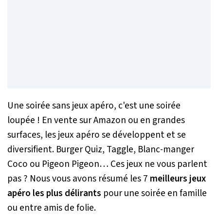
Une soirée sans jeux apéro, c'est une soirée
loupée ! En vente sur Amazon ou en grandes
surfaces, les jeux apéro se développent et se
diversifient. Burger Quiz, Taggle, Blanc-manger
Coco ou Pigeon Pigeon… Ces jeux ne vous parlent
pas ? Nous vous avons résumé les 7
meilleurs jeux
apéro les plus délirants
pour une soirée en famille
ou entre amis de folie.