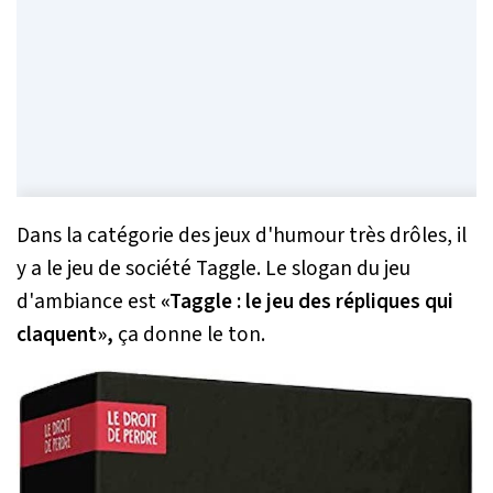
Dans la catégorie des jeux d'humour très drôles, il
y a le jeu de société Taggle. Le slogan du jeu
d'ambiance est
«Taggle : le jeu des répliques qui
claquent»,
ça donne le ton.