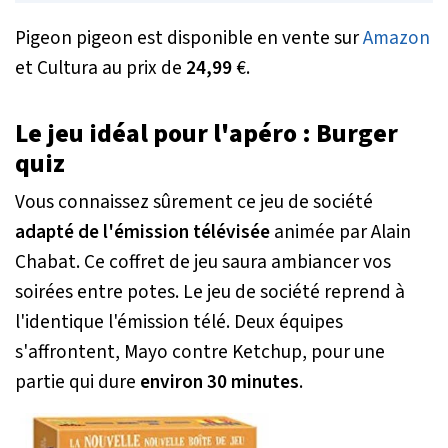
Pigeon pigeon est disponible en vente sur
Amazon
et Cultura au prix de
24,99
€.
Le jeu idéal pour l'apéro : Burger
quiz
Vous connaissez sûrement ce jeu de société
adapté de l'émission télévisée
animée par Alain
Chabat. Ce coffret de jeu saura ambiancer vos
soirées entre potes. Le jeu de société reprend à
l'identique l'émission télé. Deux équipes
s'affrontent, Mayo contre Ketchup, pour une
partie qui dure
environ 30 minutes
.