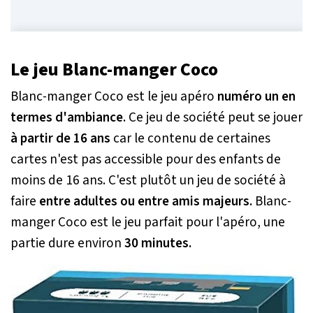
Le jeu Blanc-manger Coco
Blanc-manger Coco est le jeu apéro
numéro un en
termes d'ambiance
. Ce jeu de société peut se jouer
à partir de 16 ans
car le contenu de certaines
cartes n'est pas accessible pour des enfants de
moins de 16 ans. C'est plutôt un jeu de société à
faire
entre adultes ou entre amis majeurs.
Blanc-
manger Coco est le jeu parfait pour l'apéro, une
partie dure environ
30 minutes.