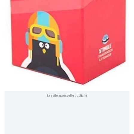
La suite après cette publicité