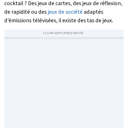
cocktail ? Des jeux de cartes, des jeux de réflexion,
de rapidité ou des
jeux de société
adaptés
d'émissions télévisées, il existe des tas de jeux.
La suite après cette publicité