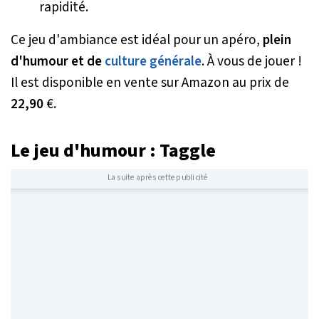
rapidité.
Ce jeu d'ambiance est idéal pour un apéro,
plein
d'humour et de
culture générale
. À vous de jouer !
Il est disponible en vente sur Amazon au prix de
22,90
€.
Le jeu d'humour : Taggle
La suite après cette publicité