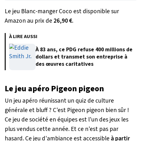
Le jeu Blanc-manger Coco est disponible sur
Amazon au prix de
26,90 €
.
À LIRE AUSSI
À 83 ans, ce PDG refuse 400 millions de
dollars et transmet son entreprise à
des œuvres caritatives
Le jeu apéro Pigeon pigeon
Un jeu apéro réunissant un quiz de culture
générale et bluff ? C'est Pigeon pigeon bien sûr !
Ce jeu de société en équipes est l'un des jeux les
plus vendus cette année. Et ce n'est pas par
hasard. Ce jeu d'ambiance est accessible
à partir