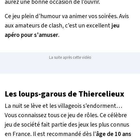
aurez une bonne occasion de l'ouvrir.
Ce jeu plein d'humour va animer vos soirées. Avis
aux amateurs de clash, c'est un excellent
jeu
apéro pour s'amuser
.
La suite après cette vidéo
Les loups-garous de Thiercelieux
La nuit se lève et les villageois s'endorment…
Vous connaissez tous ce jeu de rôles. Ce célèbre
jeu de société fait partie des jeux les plus connus
en France. Il est recommandé dès l'
âge de 10 ans