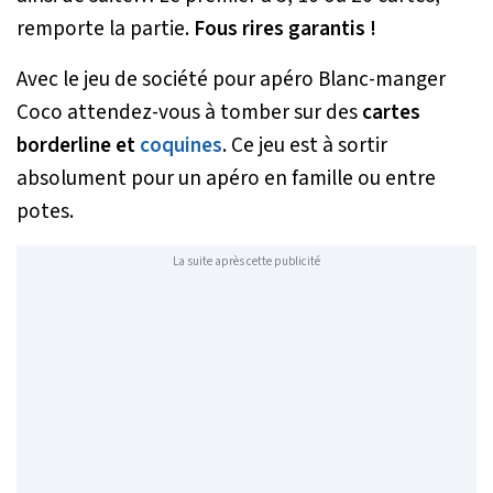
remporte la partie.
Fous rires garantis !
Avec le jeu de société pour apéro Blanc-manger
Coco attendez-vous à tomber sur des
cartes
borderline et
coquines
. Ce jeu est à sortir
absolument pour un apéro en famille ou entre
potes.
La suite après cette publicité