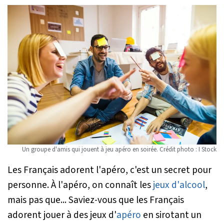
Un groupe d'amis qui jouent à jeu apéro en soirée. Crédit photo : I Stock
Les Français adorent l'apéro, c'est un secret pour
personne. À l'apéro, on connaît les
jeux d'alcool
,
mais pas que... Saviez-vous que les Français
adorent jouer à des jeux d'
apéro
en sirotant un