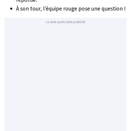
À son tour, l’équipe rouge pose une question !
La suite après cette publicité