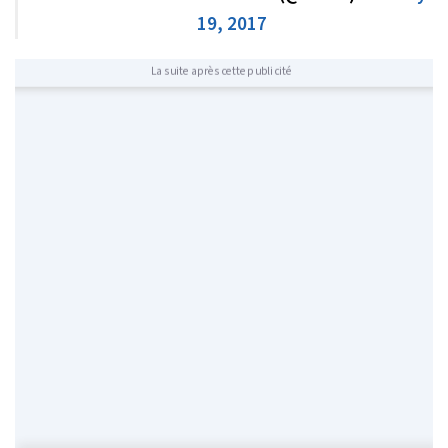
19, 2017
La suite après cette publicité