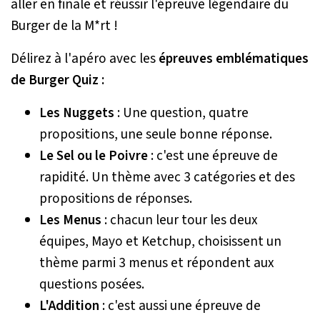
aller en finale et réussir l'épreuve légendaire du
Burger de la M*rt !
Délirez à l'apéro avec les
épreuves emblématiques
de Burger Quiz :
Les Nuggets
: Une question, quatre
propositions, une seule bonne réponse.
Le Sel ou le Poivre
: c'est une épreuve de
rapidité. Un thème avec 3 catégories et des
propositions de réponses.
Les Menus
: chacun leur tour les deux
équipes, Mayo et Ketchup, choisissent un
thème parmi 3 menus et répondent aux
questions posées.
L'Addition
: c'est aussi une épreuve de