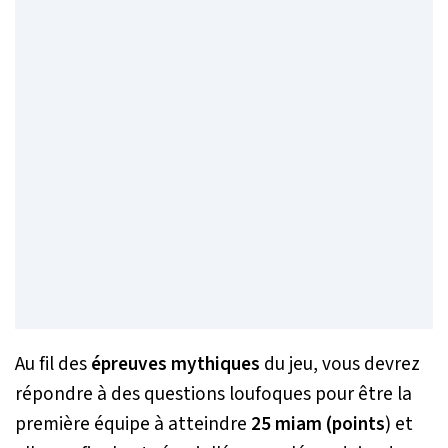
Au fil des
épreuves mythiques
du jeu, vous devrez
répondre à des questions loufoques pour être la
première équipe à atteindre
25 miam (points
) et