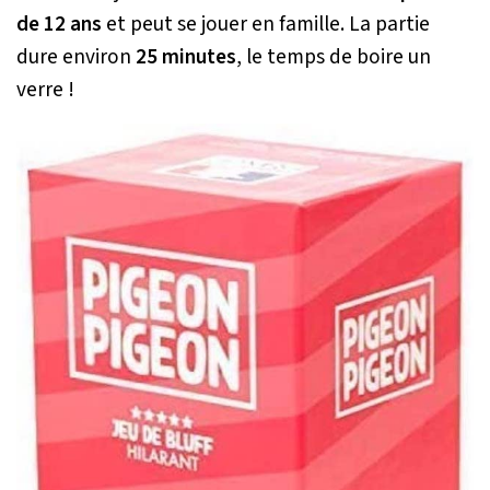
de 12 ans
et peut se jouer en famille. La partie
dure environ
25 minutes
, le temps de boire un
verre !