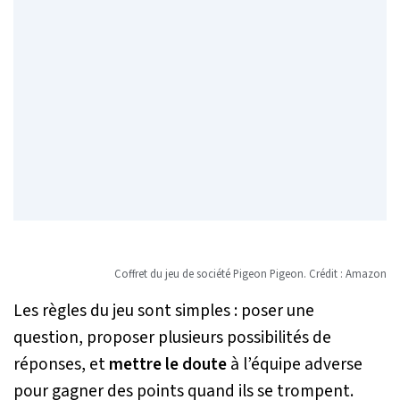
Coffret du jeu de société Pigeon Pigeon. Crédit : Amazon
Les règles du jeu sont simples : poser une
question, proposer plusieurs possibilités de
réponses, et
mettre le doute
à l’équipe adverse
pour gagner des points quand ils se trompent.