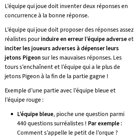
L'équipe qui joue doit inventer deux réponses en
concurrence à la bonne réponse.
L'équipe qui joue doit proposer des réponses assez
réalistes pour
induire en erreur l’équipe adverse
et
inciter les joueurs adverses à dépenser leurs
jetons Pigeon
sur les mauvaises réponses. Les
tours s'enchaînent et l'équipe qui a le plus de
jetons Pigeon à la fin de la partie gagne !
Exemple d'une partie avec l'équipe bleue et
l'équipe rouge :
L’équipe bleue
, pioche une question parmi
440 questions surréalistes !
Par exemple :
Comment s’appelle le petit de l’orque ?