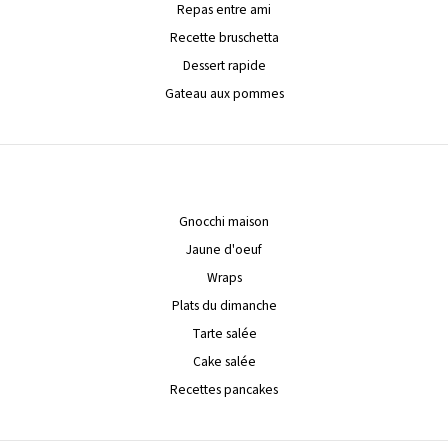
Repas entre ami
Recette bruschetta
Dessert rapide
Gateau aux pommes
Gnocchi maison
Jaune d'oeuf
Wraps
Plats du dimanche
Tarte salée
Cake salée
Recettes pancakes