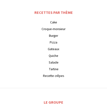
RECETTES PAR THÈME
Cake
Croque-monsieur
Burger
Pizza
Gateaux
Quiche
Salade
Tartine
Recette crêpes
LE GROUPE