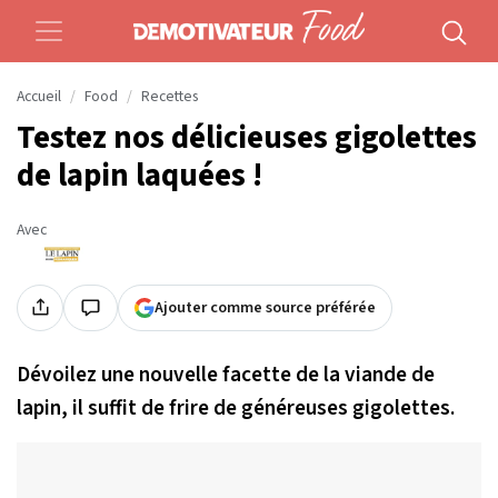
Accueil
Food
Recettes
Testez nos délicieuses gigolettes
de lapin laquées !
Avec
Ajouter comme source préférée
Dévoilez une nouvelle facette de la viande de
lapin, il suffit de frire
de généreuses gigolettes.