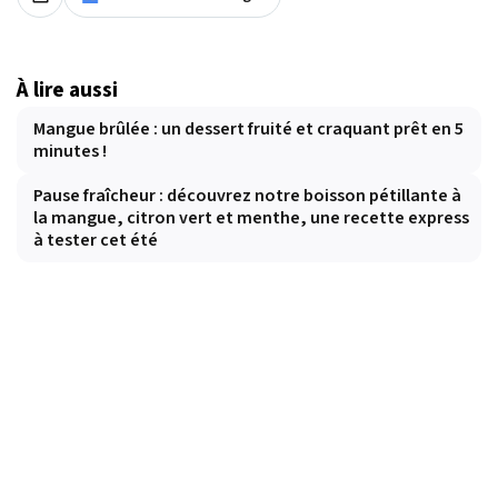
À lire aussi
Mangue brûlée : un dessert fruité et craquant prêt en 5
minutes !
Pause fraîcheur : découvrez notre boisson pétillante à
la mangue, citron vert et menthe, une recette express
à tester cet été