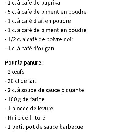
- 1 c. à café de paprika
- 5 c. à café de piment en poudre
- 1 c. à café d’ail en poudre
- 1 c. à café de piment en poudre
- 1/2 c. à café de poivre noir
- 1 c. à café d’origan
Pour la panure:
- 2 œufs
- 20 cl de lait
- 3 c. à soupe de sauce piquante
- 100 g de farine
- 1 pincée de levure
- Huile de friture
- 1 petit pot de sauce barbecue