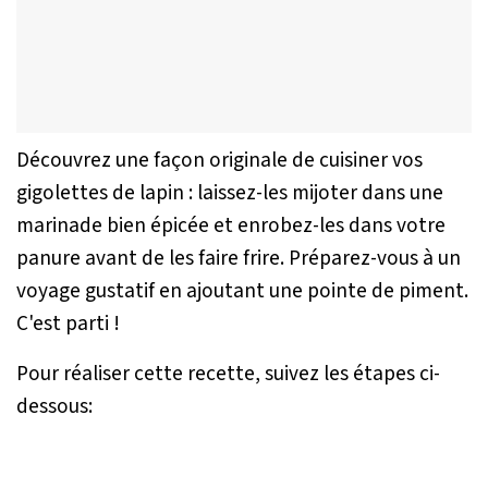
Découvrez une façon originale de cuisiner vos
gigolettes de lapin : laissez-les mijoter dans une
marinade bien épicée et enrobez-les dans votre
panure avant de les faire frire. Préparez-vous à un
voyage gustatif en ajoutant une pointe de piment.
C'est parti !
Pour réaliser cette recette, suivez les étapes ci-
dessous: