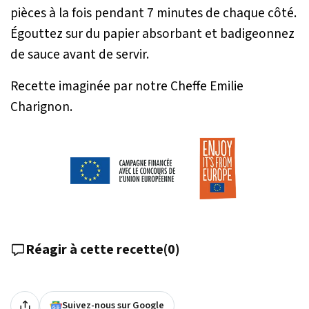
pièces à la fois pendant 7 minutes de chaque côté.
Égouttez sur du papier absorbant et badigeonnez
de sauce avant de servir.
Recette imaginée par notre Cheffe Emilie
Charignon.
Réagir à cette recette
(
0
)
Suivez-nous sur Google