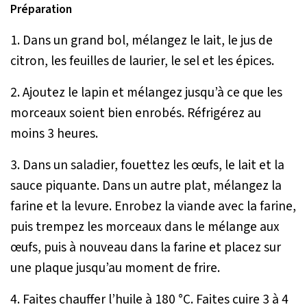
Préparation
1. Dans un grand bol, mélangez le lait, le jus de
citron, les feuilles de laurier, le sel et les épices.
2. Ajoutez le lapin et mélangez jusqu’à ce que les
morceaux soient bien enrobés. Réfrigérez au
moins 3 heures.
3. Dans un saladier, fouettez les œufs, le lait et la
sauce piquante. Dans un autre plat, mélangez la
farine et la levure. Enrobez la viande avec la farine,
puis trempez les morceaux dans le mélange aux
œufs, puis à nouveau dans la farine et placez sur
une plaque jusqu’au moment de frire.
4. Faites chauffer l’huile à 180 °C. Faites cuire 3 à 4