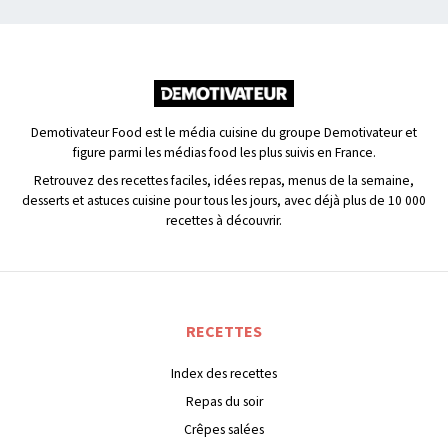
Demotivateur Food est le média cuisine du groupe Demotivateur et
figure parmi les médias food les plus suivis en France.
Retrouvez des recettes faciles, idées repas, menus de la semaine,
desserts et astuces cuisine pour tous les jours, avec déjà plus de 10 000
recettes à découvrir.
RECETTES
Index des recettes
Repas du soir
Crêpes salées