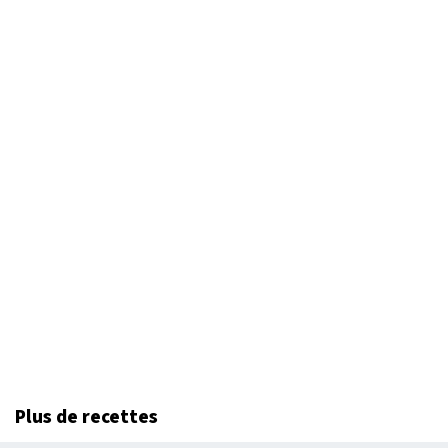
Plus de recettes