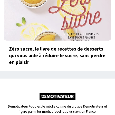
Zéro sucre, le livre de recettes de desserts
qui vous aide à réduire le sucre, sans perdre
en plaisir
Demotivateur Food est le média cuisine du groupe Demotivateur et
figure parmi les médias food les plus suivis en France.