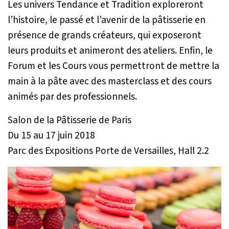
Les univers Tendance et Tradition exploreront
l’histoire, le passé et l’avenir de la pâtisserie en
présence de grands créateurs, qui exposeront
leurs produits et animeront des ateliers. Enfin, le
Forum et les Cours vous permettront de mettre la
main à la pâte avec des masterclass et des cours
animés par des professionnels.
Salon de la Pâtisserie de Paris
Du 15 au 17 juin 2018
Parc des Expositions Porte de Versailles, Hall 2.2