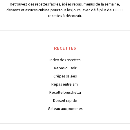
Retrouvez des recettes faciles, idées repas, menus de la semaine,
desserts et astuces cuisine pour tous les jours, avec déjà plus de 10 000
recettes à découvrir.
RECETTES
Index des recettes
Repas du soir
Crêpes salées
Repas entre ami
Recette bruschetta
Dessert rapide
Gateau aux pommes