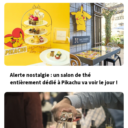
Alerte nostalgie : un salon de thé
entièrement dédié à Pikachu va voir le jour !