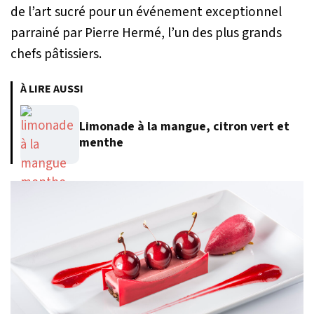
de l’art sucré pour un événement exceptionnel
parrainé par Pierre Hermé, l’un des plus grands
chefs pâtissiers.
À LIRE AUSSI
Limonade à la mangue, citron vert et
menthe