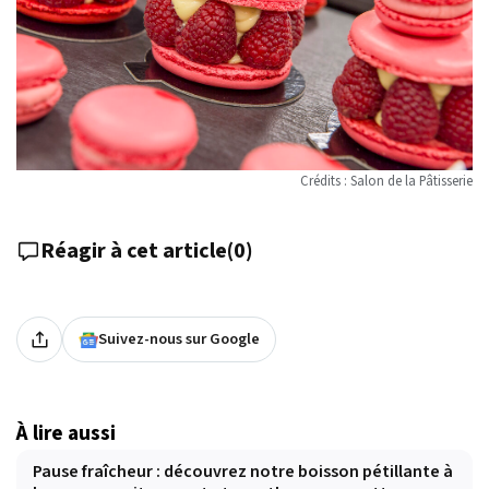
Crédits : Salon de la Pâtisserie
Réagir à cet article
(
0
)
Suivez-nous sur Google
À lire aussi
Pause fraîcheur : découvrez notre boisson pétillante à