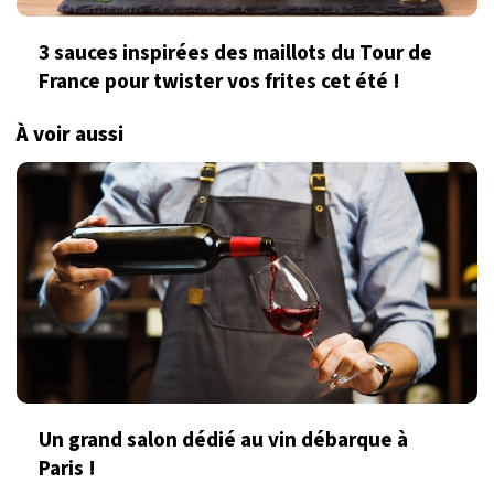
3 sauces inspirées des maillots du Tour de
France pour twister vos frites cet été !
À voir aussi
Un grand salon dédié au vin débarque à
Paris !