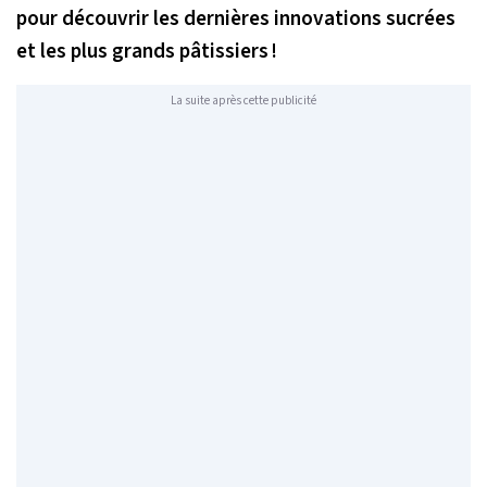
pour découvrir les dernières innovations sucrées
et les plus grands pâtissiers !
La suite après cette publicité