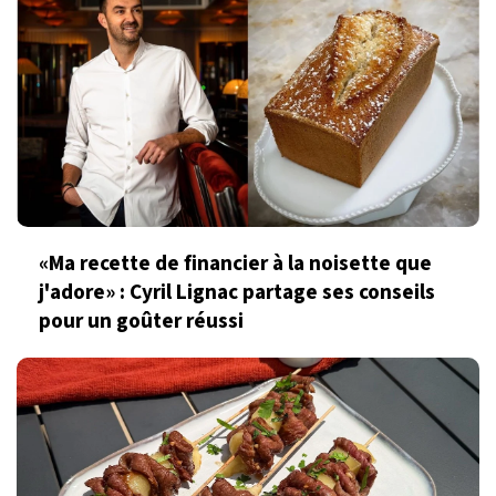
«Ma recette de financier à la noisette que
j'adore» : Cyril Lignac partage ses conseils
pour un goûter réussi