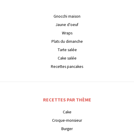
Gnocchi maison
Jaune d'oeuf
Wraps
Plats du dimanche
Tarte salée
Cake salée
Recettes pancakes
RECETTES PAR THÈME
Cake
Croque-monsieur
Burger