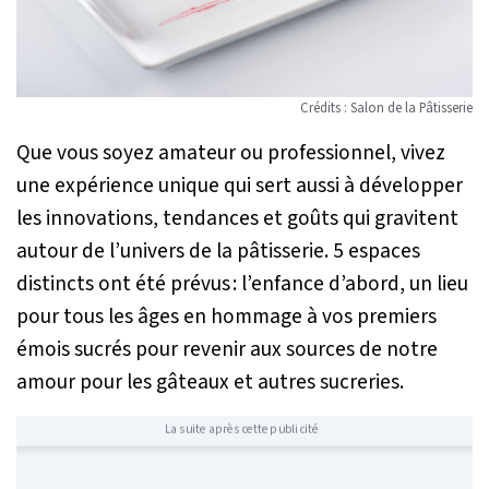
Crédits : Salon de la Pâtisserie
Que vous soyez amateur ou professionnel, vivez
une expérience unique qui sert aussi à développer
les innovations, tendances et goûts qui gravitent
autour de l’univers de la pâtisserie. 5 espaces
distincts ont été prévus : l’enfance d’abord, un lieu
pour tous les âges en hommage à vos premiers
émois sucrés pour revenir aux sources de notre
amour pour les gâteaux et autres sucreries.
La suite après cette publicité