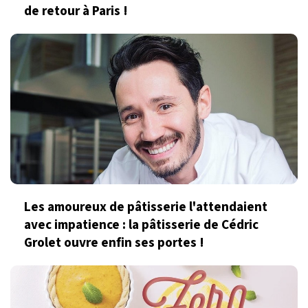
de retour à Paris !
Les amoureux de pâtisserie l'attendaient
avec impatience : la pâtisserie de Cédric
Grolet ouvre enfin ses portes !