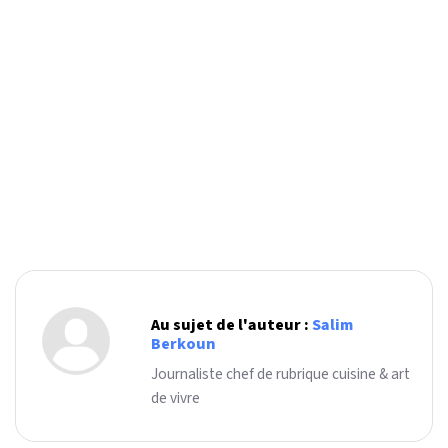
Au sujet de l'auteur :
Salim
Berkoun
Journaliste chef de rubrique cuisine & art
de vivre