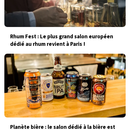
Rhum Fest : Le plus grand salon européen
dédié au rhum revient à Paris !
Planète bière : le salon dédié à la bière est