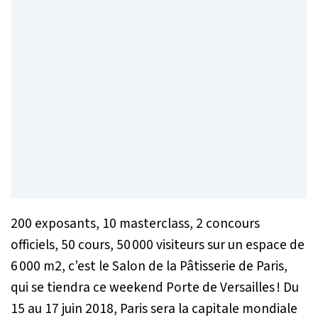
200 exposants, 10 masterclass, 2 concours
officiels, 50 cours, 50 000 visiteurs sur un espace de
6 000 m2, c’est le Salon de la Pâtisserie de Paris,
qui se tiendra ce weekend Porte de Versailles ! Du
15 au 17 juin 2018, Paris sera la capitale mondiale