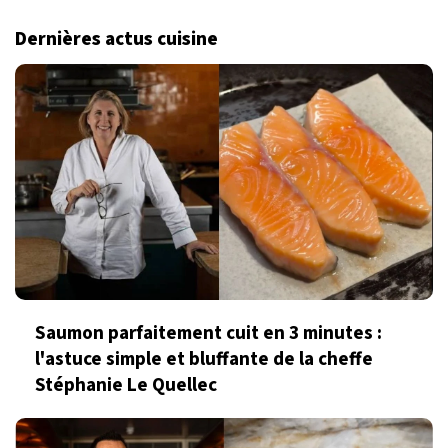
Dernières actus cuisine
Saumon parfaitement cuit en 3 minutes :
l'astuce simple et bluffante de la cheffe
Stéphanie Le Quellec