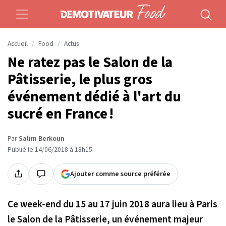
Accueil
Food
Actus
Ne ratez pas le Salon de la
Pâtisserie, le plus gros
événement dédié à l'art du
sucré en France !
Par
Salim Berkoun
Publié le 14/06/2018 à 18h15
Ajouter comme source préférée
Ce week-end du 15 au 17 juin 2018 aura lieu à Paris
le Salon de la Pâtisserie, un événement majeur