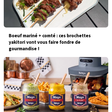
Boeuf mariné + comté : ces brochettes
yakitori vont vous faire fondre de
gourmandise !