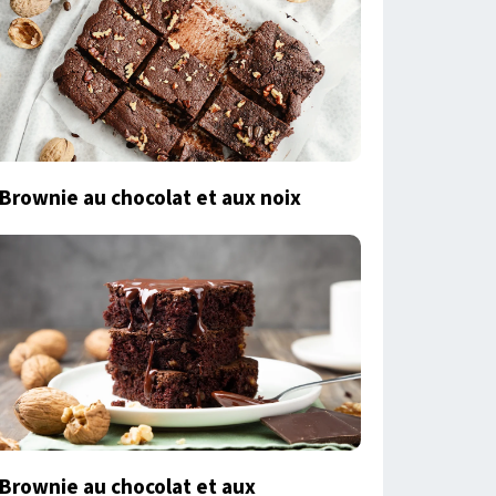
Brownie au chocolat et aux noix
Brownie au chocolat et aux