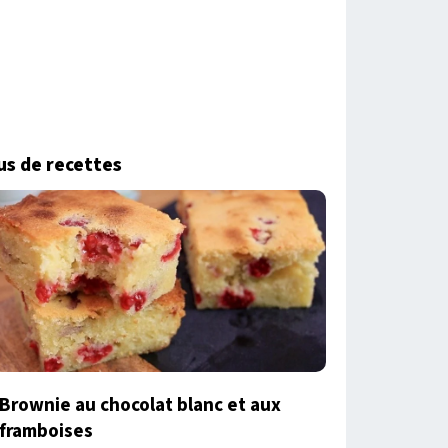
us de recettes
Brownie au chocolat blanc et aux
framboises