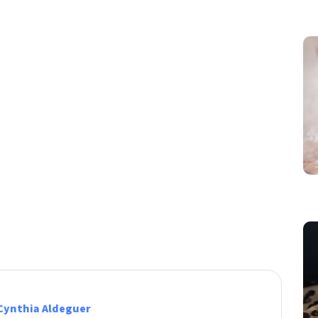
Cynthia Aldeguer