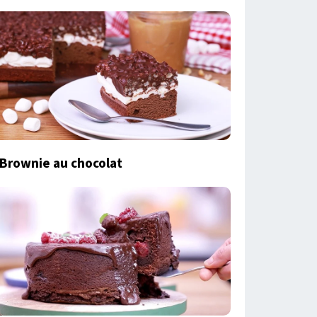
Brownie au chocolat