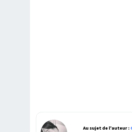
Au sujet de l'auteur :