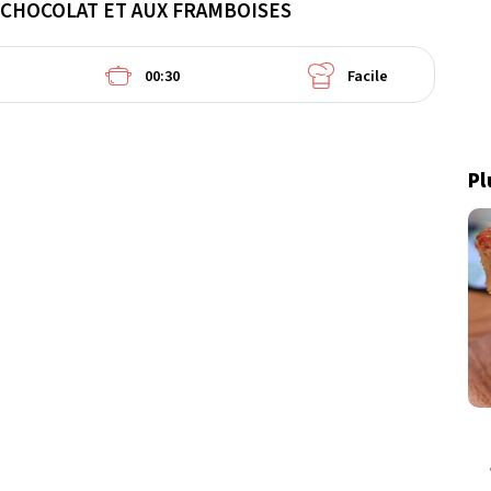
CHOCOLAT ET AUX FRAMBOISES
00:30
Facile
Pl