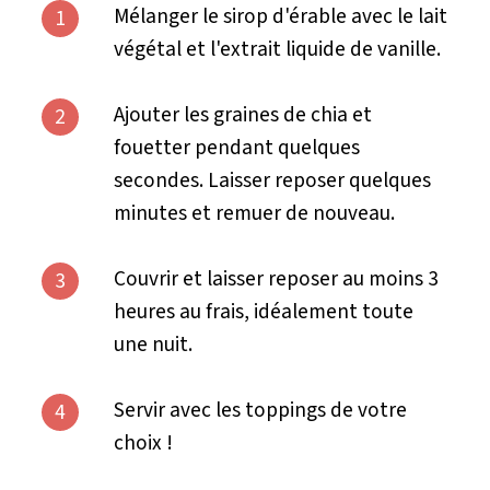
Mélanger le sirop d'érable avec le lait
1
végétal et l'extrait liquide de vanille.
Ajouter les graines de chia et
2
fouetter pendant quelques
secondes. Laisser reposer quelques
minutes et remuer de nouveau.
Couvrir et laisser reposer au moins 3
3
heures au frais, idéalement toute
une nuit.
Servir avec les toppings de votre
4
choix !