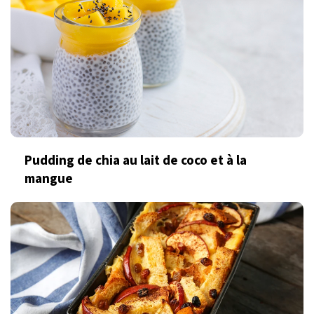
Pudding de chia au lait de coco et à la
mangue