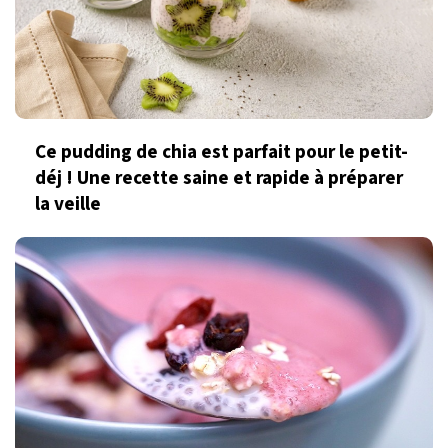
Ce pudding de chia est parfait pour le petit-
déj ! Une recette saine et rapide à préparer
la veille