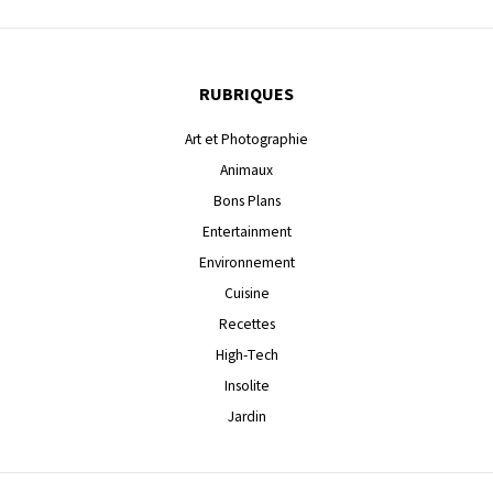
RUBRIQUES
Art et Photographie
Animaux
Bons Plans
Entertainment
Environnement
Cuisine
Recettes
High-Tech
Insolite
Jardin