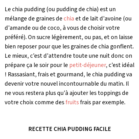
Le chia pudding (ou pudding de chia) est un
mélange de graines de
chia
et de lait d'avoine (ou
d'amande ou de coco, à vous de choisir votre
préféré). On sucre légèrement, ou pas, et on laisse
bien reposer pour que les graines de chia gonflent.
Le mieux, c'est d'attendre toute une nuit donc on
prépare ça le soir pour le
petit-déjeuner
, c'est idéal
! Rassasiant, frais et gourmand, le chia pudding va
devenir votre nouvel incontournable du matin. Il
ne vous restera plus qu'à ajouter les toppings de
votre choix comme des
fruits
frais par exemple.
RECETTE CHIA PUDDING FACILE