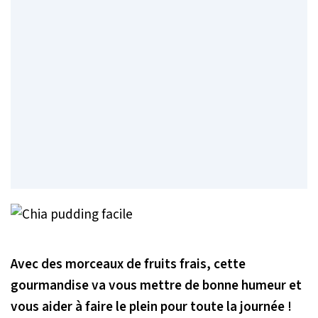
Avec des morceaux de fruits frais, cette
gourmandise va vous mettre de bonne humeur et
vous aider à faire le plein pour toute la journée !