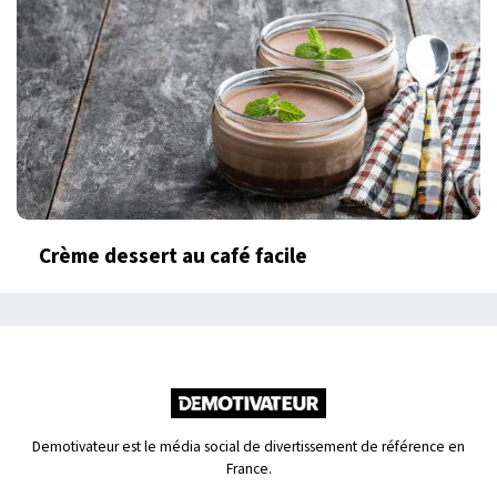
Crème dessert au café facile
Demotivateur est le média social de divertissement de référence en
France.