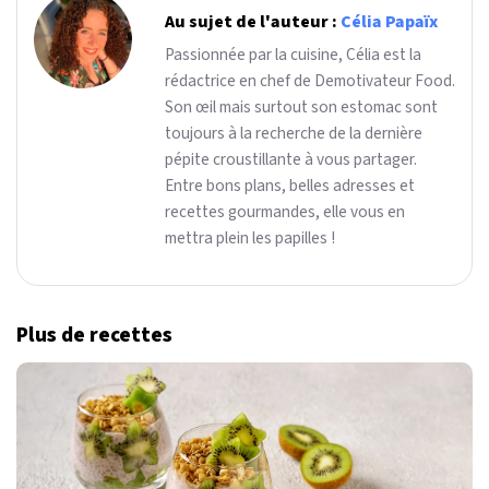
Au sujet de l'auteur :
Célia Papaïx
Passionnée par la cuisine, Célia est la
rédactrice en chef de Demotivateur Food.
Son œil mais surtout son estomac sont
toujours à la recherche de la dernière
pépite croustillante à vous partager.
Entre bons plans, belles adresses et
recettes gourmandes, elle vous en
mettra plein les papilles !
Plus de recettes