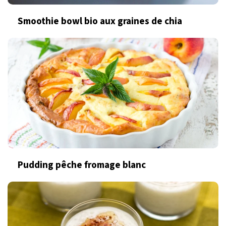
Smoothie bowl bio aux graines de chia
Pudding pêche fromage blanc