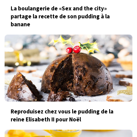
La boulangerie de «Sex and the city»
partage la recette de son pudding à la
banane
Reproduisez chez vous le pudding de la
reine Elisabeth II pour Noël