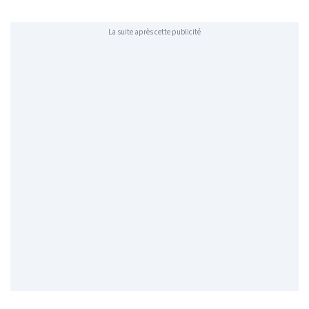
La suite après cette publicité