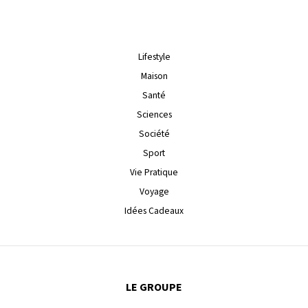
Lifestyle
Maison
Santé
Sciences
Société
Sport
Vie Pratique
Voyage
Idées Cadeaux
LE GROUPE