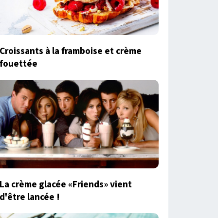
Croissants à la framboise et crème
fouettée
La crème glacée «Friends» vient
d'être lancée !