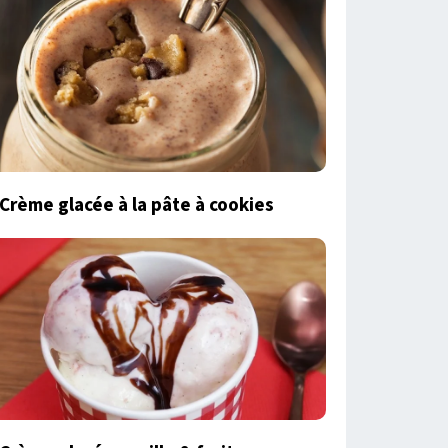
Crème glacée à la pâte à cookies