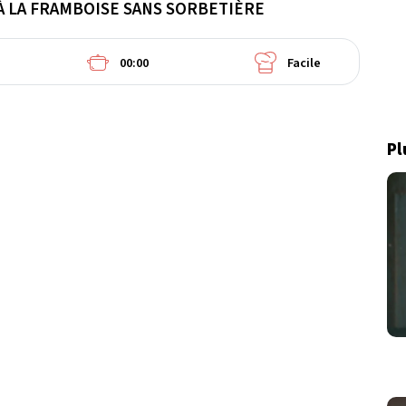
À LA FRAMBOISE SANS SORBETIÈRE
00:00
Facile
Pl