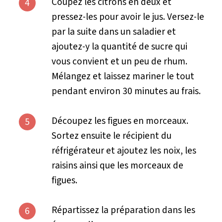
Coupez les citrons en deux et
4
pressez-les pour avoir le jus. Versez-le
par la suite dans un saladier et
ajoutez-y la quantité de sucre qui
vous convient et un peu de rhum.
Mélangez et laissez mariner le tout
pendant environ 30 minutes au frais.
Découpez les figues en morceaux.
5
Sortez ensuite le récipient du
réfrigérateur et ajoutez les noix, les
raisins ainsi que les morceaux de
figues.
Répartissez la préparation dans les
6