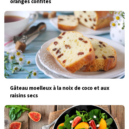
oranges confites
Gâteau moelleux à la noix de coco et aux
raisins secs