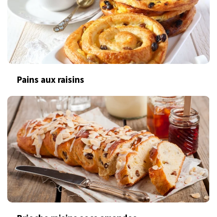
Pains aux raisins