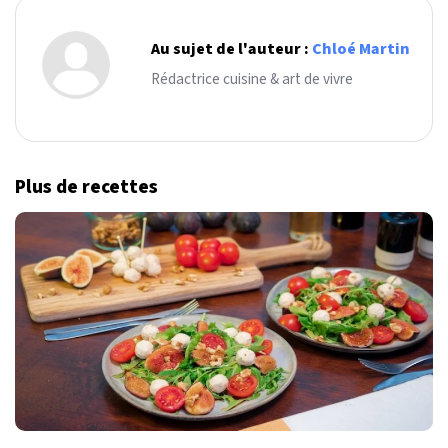
Au sujet de l'auteur :
Chloé Martin
Rédactrice cuisine & art de vivre
Plus de recettes