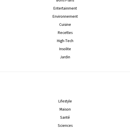
Bons Plans
Entertainment
Environnement
Cuisine
Recettes
High-Tech
Insolite
Jardin
Lifestyle
Maison
Santé
Sciences