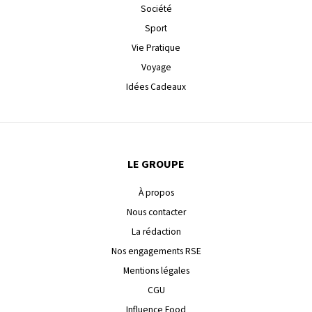
Société
Sport
Vie Pratique
Voyage
Idées Cadeaux
LE GROUPE
À propos
Nous contacter
La rédaction
Nos engagements RSE
Mentions légales
CGU
Influence Food