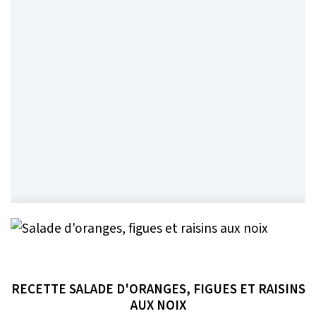
RECETTE SALADE D'ORANGES, FIGUES ET RAISINS
AUX NOIX