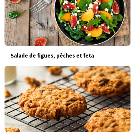
Salade de figues, pêches et feta