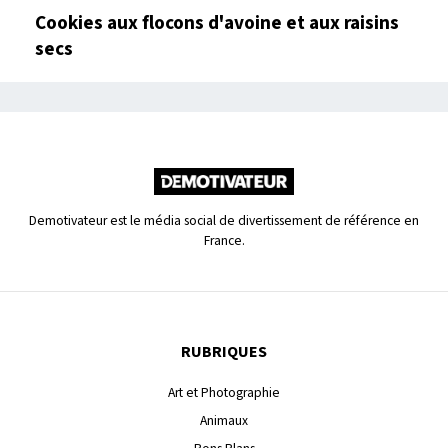
Cookies aux flocons d'avoine et aux raisins
secs
Demotivateur est le média social de divertissement de référence en
France.
RUBRIQUES
Art et Photographie
Animaux