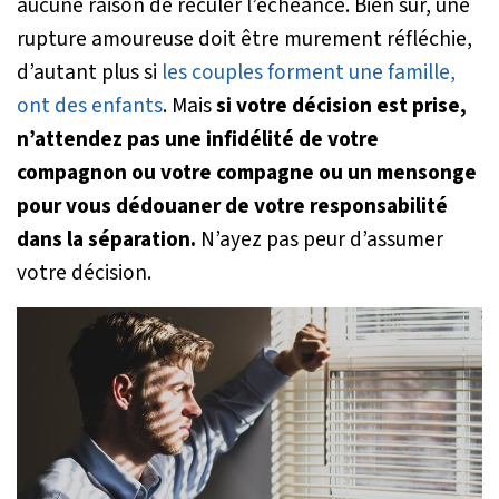
aucune raison de reculer l’échéance. Bien sûr, une
rupture amoureuse doit être murement réfléchie,
d’autant plus si
les couples forment une famille,
ont des enfants
. Mais
si votre décision est prise,
n’attendez pas une infidélité de votre
compagnon ou votre compagne ou un mensonge
pour vous dédouaner de votre responsabilité
dans la séparation.
N’ayez pas peur d’assumer
votre décision.