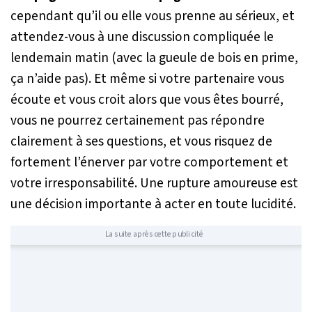
cependant qu’il ou elle vous prenne au sérieux, et
attendez-vous à une discussion compliquée le
lendemain matin (avec la gueule de bois en prime,
ça n’aide pas). Et même si votre partenaire vous
écoute et vous croit alors que vous êtes bourré,
vous ne pourrez certainement pas répondre
clairement à ses questions, et vous risquez de
fortement l’énerver par votre comportement et
votre irresponsabilité. Une rupture amoureuse est
une décision importante à acter en toute lucidité.
La suite après cette publicité