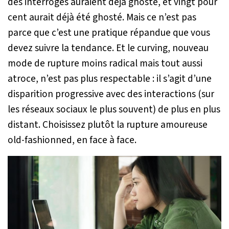
des interrogés auraient déjà
ghosté
, et vingt pour
cent aurait déjà été
ghosté
. Mais ce n’est pas
parce que c’est une pratique répandue que vous
devez suivre la tendance. Et le
curving
, nouveau
mode de rupture moins radical mais tout aussi
atroce, n’est pas plus respectable : il s’agit d’une
disparition progressive avec des interactions (sur
les réseaux sociaux le plus souvent) de plus en plus
distant. Choisissez plutôt la rupture amoureuse
old-fashionned
, en face à face.