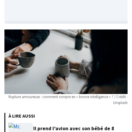
Rupture amoureuse : comment rompre en « bonne intelligence » ? / Crédit :
Unsplash
À LIRE AUSSI
Il prend l’avion avec son bébé de 8