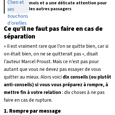
mois et a une délicate attention pour
les autres passagers
Ce qu’il ne faut pas faire en cas de
séparation
« Il est vraiment rare que l'on se quitte bien, car si
on était bien, on ne se quitterait pas »
, disait
l’auteur Marcel Proust. Mais ce n’est pas pour
autant que vous ne devez pas essayer de vous
quitter au mieux. Alors voici
dix conseils (ou plutôt
anti-conseils) si vous vous préparez à rompre, à
mettre fin à votre relation
: dix choses à ne pas
faire en cas de rupture.
1.
Rompre par message