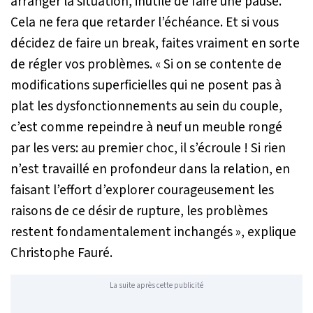
arranger la situation, inutile de faire une pause.
Cela ne fera que retarder l’échéance. Et si vous
décidez de faire un break, faites vraiment en sorte
de régler vos problèmes.
« Si on se contente de
modifications superficielles qui ne posent pas à
plat les dysfonctionnements au sein du couple,
c’est comme repeindre à neuf un meuble rongé
par les vers: au premier choc, il s’écroule ! Si rien
n’est travaillé en profondeur dans la relation, en
faisant l’effort d’explorer courageusement les
raisons de ce désir de rupture, les problèmes
restent fondamentalement inchangés »
, explique
Christophe Fauré.
La suite après cette publicité