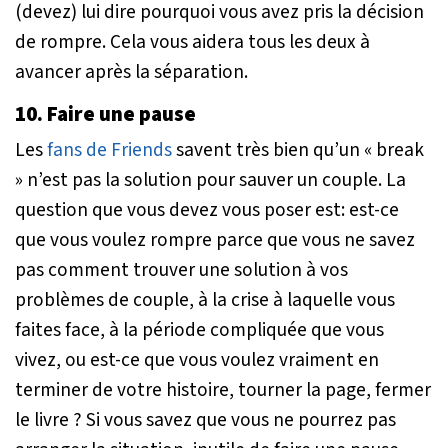
(devez) lui dire pourquoi vous avez pris la décision
de rompre. Cela vous aidera tous les deux à
avancer après la séparation.
10. Faire une pause
Les
fans de
Friends
savent très bien qu’un
« break
»
n’est pas la solution pour sauver un couple. La
question que vous devez vous poser est: est-ce
que vous voulez rompre parce que vous ne savez
pas comment trouver une solution à vos
problèmes de couple, à la crise à laquelle vous
faites face, à la période compliquée que vous
vivez, ou est-ce que vous voulez vraiment en
terminer de votre histoire, tourner la page, fermer
le livre ? Si vous savez que vous ne pourrez pas