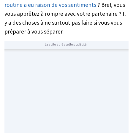
routine a eu raison de vos sentiments
? Bref, vous
vous apprêtez à rompre avec votre partenaire ? Il
y a des choses à ne surtout pas faire si vous vous
préparer à vous séparer.
La suite après cette publicité