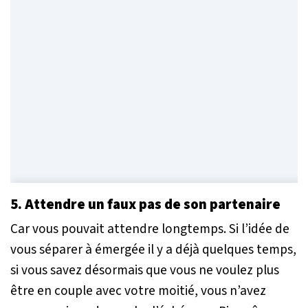
5. Attendre un faux pas de son partenaire
Car vous pouvait attendre longtemps. Si l’idée de
vous séparer à émergée il y a déjà quelques temps,
si vous savez désormais que vous ne voulez plus
être en couple avec votre moitié, vous n’avez