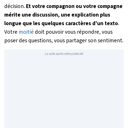
décision.
Et votre compagnon ou votre compagne
mérite une discussion, une explication plus
longue que les quelques caractères d’un texto
.
Votre
moitié
doit pouvoir vous répondre, vous
poser des questions, vous partager son sentiment.
La suite après cette publicité