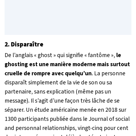
2.
Disparaître
De l’anglais
« ghost »
qui signifie
« fantôme »
,
le
ghosting
est une manière moderne mais surtout
cruelle de rompre avec quelqu’un
. La personne
disparaît simplement de la vie de son ou sa
partenaire, sans explication (même pas un
message). Il s’agit d’une façon très lâche de se
séparer. Un étude américaine menée en 2018 sur
1300 participants publiée dans le
Journal of social
and personnal relationships
, vingt-cinq pour cent