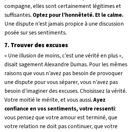
compagne, elles sont certainement légitimes et
suffisantes.
Optez pour l’honnêteté. Et le calme.
Une dispute n’est jamais propice à une discussion
posée sur ses sentiments.
7. Trouver des excuses
« Une illusion de moins, c’est une vérité en plus »,
disait sagement Alexandre Dumas. Pour les mêmes
raisons que vous n’avez pas besoin de provoquer
une dispute pour vous séparer, vous n’avez pas
besoin d’imaginer des excuses. Choisissez la vérité.
Votre moitié le mérite, et vous aussi.
Ayez
confiance en vos sentiments, votre ressenti
:
vous pensez que votre amour est terminé, que
votre relation ne doit pas continuer, que votre