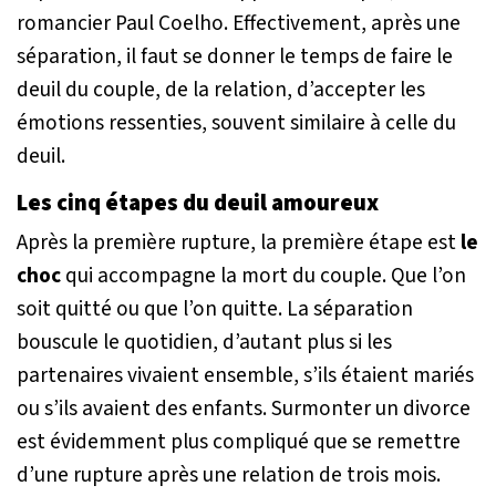
romancier Paul Coelho. Effectivement, après une
séparation, il faut se donner le temps de faire le
deuil du couple, de la relation, d’accepter les
émotions ressenties, souvent similaire à celle du
deuil.
Les cinq étapes du deuil amoureux
Après la première rupture, la première étape est
le
choc
qui accompagne la mort du couple. Que l’on
soit quitté ou que l’on quitte. La séparation
bouscule le quotidien, d’autant plus si les
partenaires vivaient ensemble, s’ils étaient mariés
ou s’ils avaient des enfants. Surmonter un divorce
est évidemment plus compliqué que se remettre
d’une rupture après une relation de trois mois.