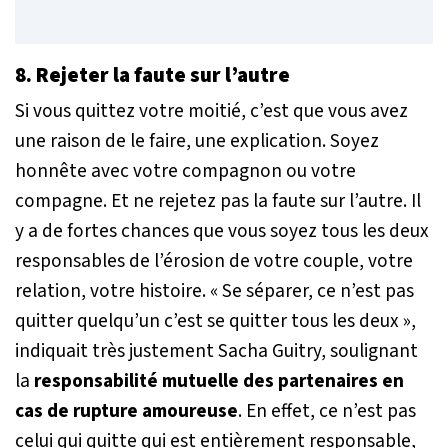
8. Rejeter la faute sur l’autre
Si vous quittez votre moitié, c’est que vous avez
une raison de le faire, une explication. Soyez
honnête avec votre compagnon ou votre
compagne. Et ne rejetez pas la faute sur l’autre. Il
y a de fortes chances que vous soyez tous les deux
responsables de l’érosion de votre couple, votre
relation, votre histoire.
« Se séparer, ce n’est pas
quitter quelqu’un c’est se quitter tous les deux »
,
indiquait très justement Sacha Guitry, soulignant
la
responsabilité mutuelle des partenaires en
cas de rupture amoureuse
. En effet, ce n’est pas
celui qui quitte qui est entièrement responsable,