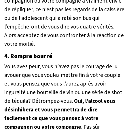
compagnon ou votre compagne a vraiment envie
de répliquer, ce n’est pas les regards de la caissière
ou de l’adolescent qui a raté son bus qui
l’empêcheront de vous dire vos quatre vérités.
Alors acceptez de vous confronter à la réaction de
votre moitié.
4. Rompre bourré
Vous avez peur, vous n’avez pas le courage de lui
avouer que vous voulez mettre fin à votre couple
et vous pensez que vous l’aurez après avoir
ingurgité une bouteille de vin ou une série de shot
de téquila? Détrompez-vous.
Oui, l’alcool vous
désinhibera et vous permettra de dire
facilement ce que vous pensez à votre
compagnon ou votre compagne
. Pas sûr