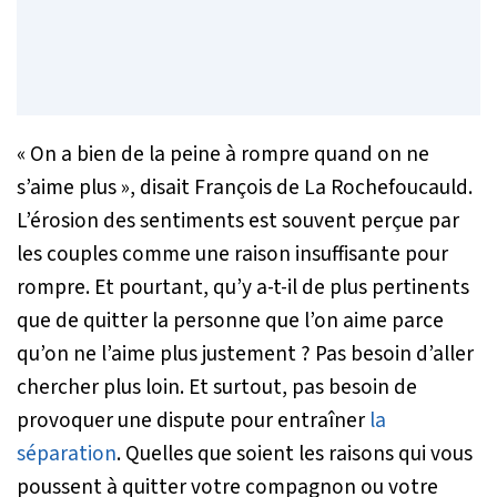
« On a bien de la peine à rompre quand on ne
s’aime plus »
, disait François de La Rochefoucauld.
L’érosion des sentiments est souvent perçue par
les couples comme une raison insuffisante pour
rompre. Et pourtant, qu’y a-t-il de plus pertinents
que de quitter la personne que l’on aime parce
qu’on ne l’aime plus justement ? Pas besoin d’aller
chercher plus loin. Et surtout, pas besoin de
provoquer une dispute pour entraîner
la
séparation
. Quelles que soient les raisons qui vous
poussent à quitter votre compagnon ou votre