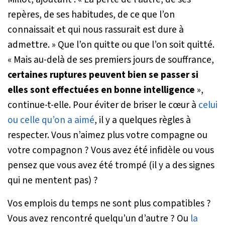
repères, de ses habitudes, de ce que l’on
connaissait et qui nous rassurait est dure à
admettre. »
Que l’on quitte ou que l’on soit quitté.
« Mais au-delà de ses premiers jours de souffrance,
certaines ruptures peuvent bien se passer si
elles sont effectuées en bonne intelligence
»,
continue-t-elle. Pour éviter de briser le cœur à
celui
ou celle qu’on a aimé
, il y a quelques règles à
respecter. Vous n’aimez plus votre compagne ou
votre compagnon ? Vous avez été infidèle ou vous
pensez que vous avez été trompé (il y a des signes
qui ne mentent pas) ?
Vos emplois du temps ne sont plus compatibles ?
Vous avez rencontré quelqu’un d’autre ? Ou
la