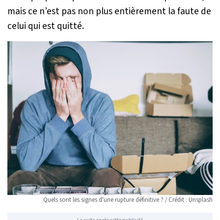
mais ce n’est pas non plus entièrement la faute de
celui qui est quitté.
Quels sont les signes d'une rupture définitive ? / Crédit : Unsplash