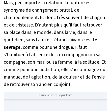
Mais, peu importe la relation, la rupture est
synonyme de changement brutal, de
chamboulement. Et donc très souvent de chagrin
et de tristesse. D’autant plus qu’il faut retrouver
sa place dans le monde, dans la vie, dans le
quotidien, sans l’autre. L’étape suivante est
le
sevrage
, comme pour une drogue. Il faut
s’habituer à l’absence de son compagnon ou sa
compagne, son mari ou sa femme, à la solitude. Et
comme pour une addiction, elle s’accompagne du
manque, de l’agitation, de la douleur et de l’envie
de retrouver son ancien conjoint.
La suite après cette publicité