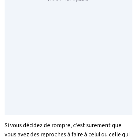
La suite après cette publicité
Si vous décidez de rompre, c’est surement que
vous avez des reproches à faire à celui ou celle qui