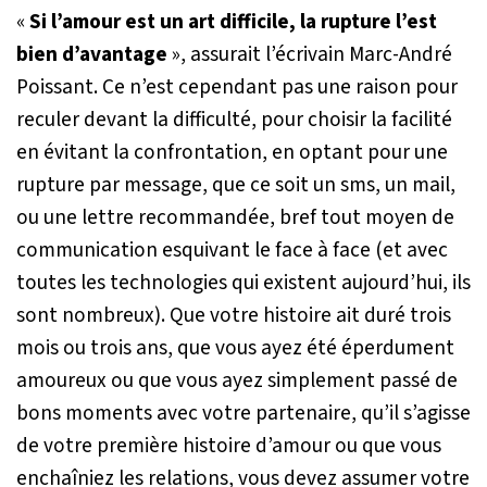
«
Si l’amour est un art difficile, la rupture l’est
bien d’avantage
»
, assurait l’écrivain Marc-André
Poissant. Ce n’est cependant pas une raison pour
reculer devant la difficulté, pour choisir la facilité
en évitant la confrontation, en optant pour une
rupture par message, que ce soit un sms, un mail,
ou une lettre recommandée, bref tout moyen de
communication esquivant le face à face (et avec
toutes les technologies qui existent aujourd’hui, ils
sont nombreux). Que votre histoire ait duré trois
mois ou trois ans, que vous ayez été éperdument
amoureux ou que vous ayez simplement passé de
bons moments avec votre partenaire, qu’il s’agisse
de votre première histoire d’amour ou que vous
enchaîniez les relations, vous devez assumer votre