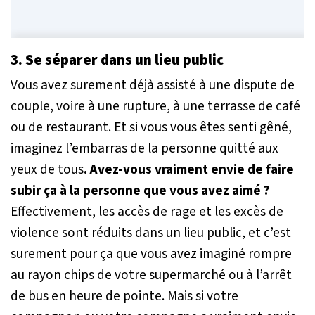
3. Se séparer dans un lieu public
Vous avez surement déjà assisté à une dispute de
couple, voire à une rupture, à une terrasse de café
ou de restaurant. Et si vous vous êtes senti gêné,
imaginez l’embarras de la personne quitté aux
yeux de tous
. Avez-vous vraiment envie de faire
subir ça à la personne que vous avez aimé ?
Effectivement, les accès de rage et les excès de
violence sont réduits dans un lieu public, et c’est
surement pour ça que vous avez imaginé rompre
au rayon chips de votre supermarché ou à l’arrêt
de bus en heure de pointe. Mais si votre