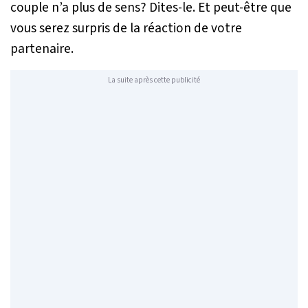
couple n’a plus de sens? Dites-le. Et peut-être que
vous serez surpris de la réaction de votre
partenaire.
La suite après cette publicité