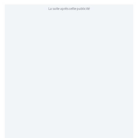
La suite après cette publicité