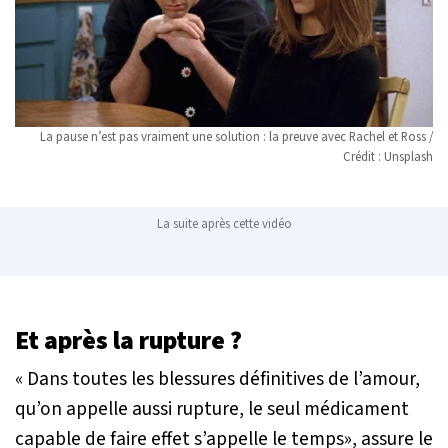
La pause n’est pas vraiment une solution : la preuve avec Rachel et Ross /
Crédit : Unsplash
La suite après cette vidéo
Et après la rupture ?
« Dans toutes les blessures définitives de l’amour,
qu’on appelle aussi rupture, le seul médicament
capable de faire effet s’appelle le temps»
, assure le