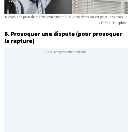
N’ayez pas peur de quitter votre moitié, si votre décision est prise, assumez-la
/ Crédit : Unsplash
6. Provoquer une dispute (pour provoquer
la rupture)
La suite après cette publicité