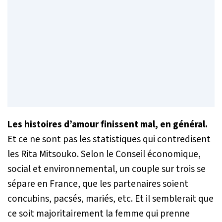
Les histoires d’amour finissent mal, en général.
Et ce ne sont pas les statistiques qui contredisent
les Rita Mitsouko. Selon le Conseil économique,
social et environnemental, un couple sur trois se
sépare en France, que les partenaires soient
concubins, pacsés, mariés, etc. Et il semblerait que
ce soit majoritairement la femme qui prenne