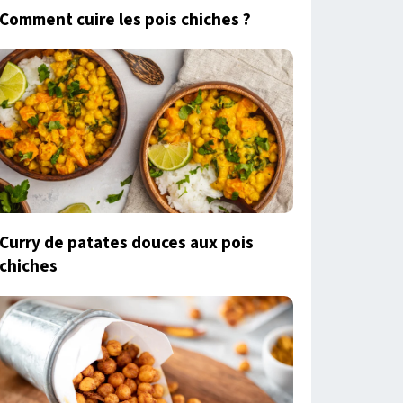
Comment cuire les pois chiches ?
Curry de patates douces aux pois
chiches