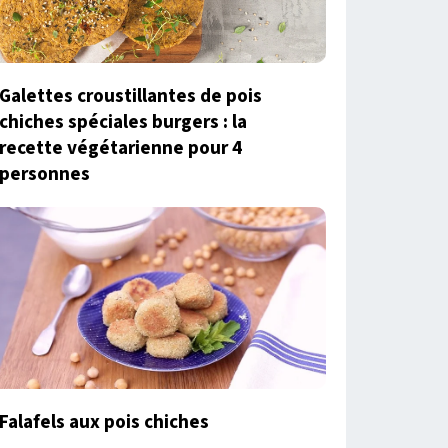
Galettes croustillantes de pois
chiches spéciales burgers : la
recette végétarienne pour 4
personnes
Falafels aux pois chiches