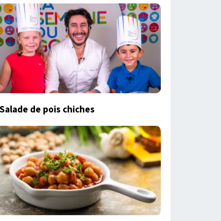
Salade de pois chiches