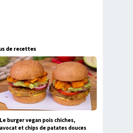
us de recettes
Le burger vegan pois chiches,
avocat et chips de patates douces