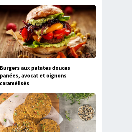
Burgers aux patates douces
panées, avocat et oignons
caramélisés