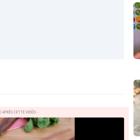
TE APRÈS CETTE VIDÉO -