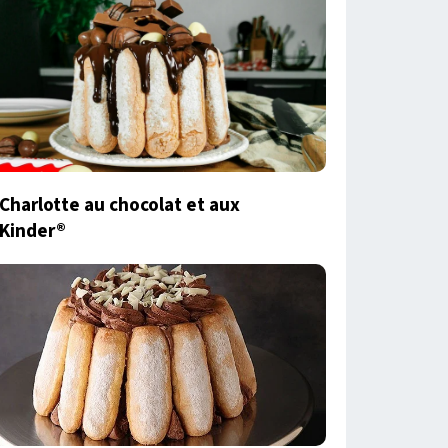
Charlotte au chocolat et aux
Kinder®