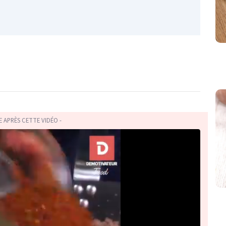
TE APRÈS CETTE VIDÉO -