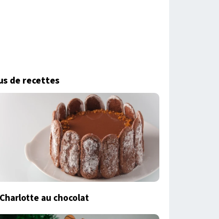
us de recettes
Charlotte au chocolat