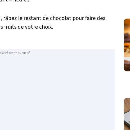
, râpez le restant de chocolat pour faire des
 fruits de votre choix.
e après cette publicité