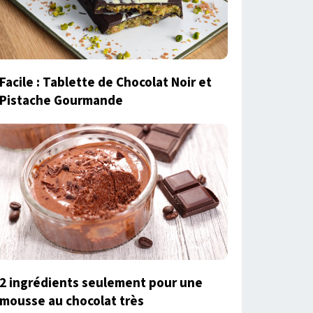
Facile : Tablette de Chocolat Noir et
Pistache Gourmande
2 ingrédients seulement pour une
mousse au chocolat très