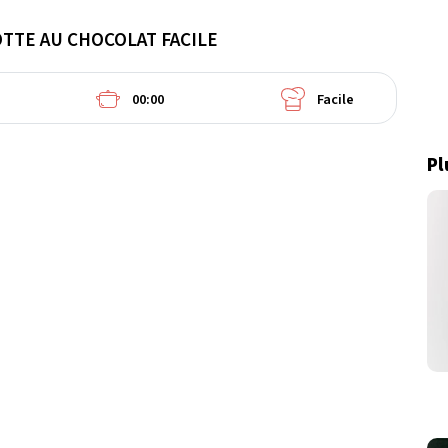
TTE AU CHOCOLAT FACILE
00:00
Facile
Pl