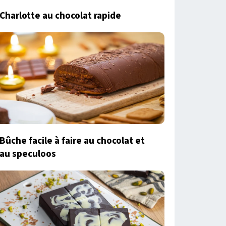
Charlotte au chocolat rapide
Bûche facile à faire au chocolat et
au speculoos