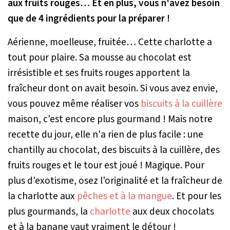
aux fruits rouges… Et en plus, vous n'avez besoin
que de 4 ingrédients pour la préparer !
Aérienne, moelleuse, fruitée… Cette charlotte a
tout pour plaire. Sa mousse au chocolat est
irrésistible et ses fruits rouges apportent la
fraîcheur dont on avait besoin. Si vous avez envie,
vous pouvez même réaliser vos
biscuits à la cuillère
maison, c'est encore plus gourmand ! Mais notre
recette du jour, elle n'a rien de plus facile : une
chantilly au chocolat, des biscuits à la cuillère, des
fruits rouges et le tour est joué ! Magique. Pour
plus d'exotisme, osez l'originalité et la fraîcheur de
la charlotte aux
pêches et à la mangue
. Et pour les
plus gourmands, la
charlotte
aux deux chocolats
et à la banane vaut vraiment le détour !