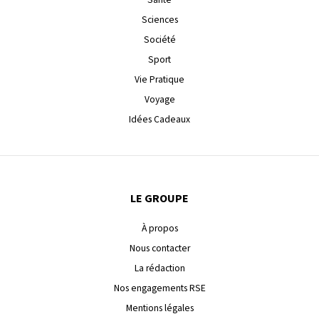
Sciences
Société
Sport
Vie Pratique
Voyage
Idées Cadeaux
LE GROUPE
À propos
Nous contacter
La rédaction
Nos engagements RSE
Mentions légales