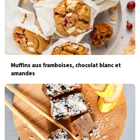
Muffins aux framboises, chocolat blanc et
amandes