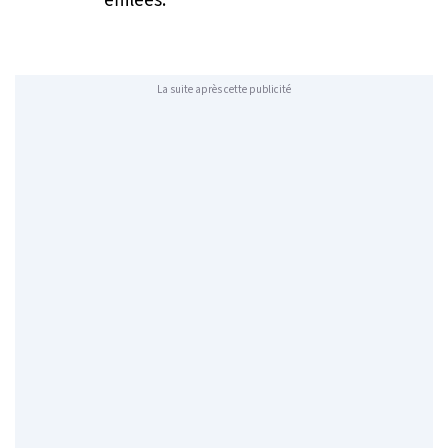
La suite après cette publicité