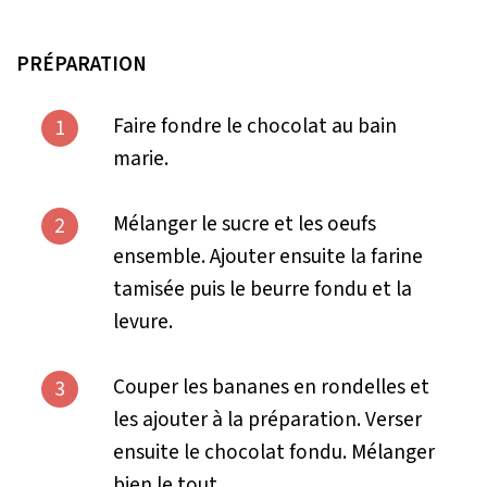
PRÉPARATION
Faire fondre le chocolat au bain
1
marie.
Mélanger le sucre et les oeufs
2
ensemble. Ajouter ensuite la farine
tamisée puis le beurre fondu et la
levure.
Couper les bananes en rondelles et
3
les ajouter à la préparation. Verser
ensuite le chocolat fondu. Mélanger
bien le tout.