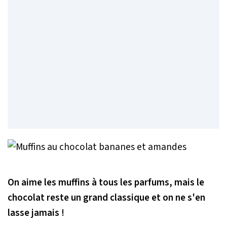
On aime les muffins à tous les parfums, mais le
chocolat reste un grand classique et on ne s'en
lasse jamais !