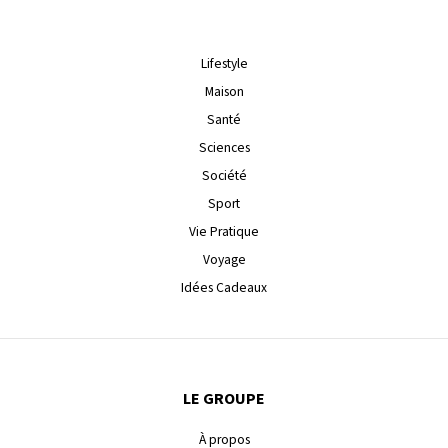
Lifestyle
Maison
Santé
Sciences
Société
Sport
Vie Pratique
Voyage
Idées Cadeaux
LE GROUPE
À propos