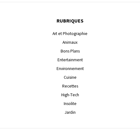
RUBRIQUES
Art et Photographie
Animaux
Bons Plans
Entertainment
Environnement
Cuisine
Recettes
High-Tech
Insolite
Jardin