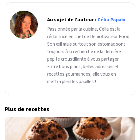
Au sujet de l'auteur :
Célia Papaïx
Passionnée par la cuisine, Célia est la
rédactrice en chef de Demotivateur Food.
Son œil mais surtout son estomac sont
toujours à la recherche de la dernière
pépite croustillante à vous partager.
Entre bons plans, belles adresses et
recettes gourmandes, elle vous en
mettra plein les papilles !
Plus de recettes