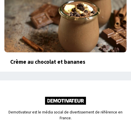
Crème au chocolat et bananes
Demotivateur est le média social de divertissement de référence en
France.