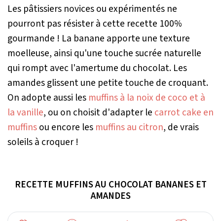
Les pâtissiers novices ou expérimentés ne
pourront pas résister à cette recette 100%
gourmande ! La banane apporte une texture
moelleuse, ainsi qu'une touche sucrée naturelle
qui rompt avec l'amertume du chocolat. Les
amandes glissent une petite touche de croquant.
On adopte aussi les
muffins à la noix de coco et à
la vanille
, ou on choisit d'adapter le
carrot cake en
muffins
ou encore les
muffins au citron
, de vrais
soleils à croquer !
RECETTE MUFFINS AU CHOCOLAT BANANES ET
AMANDES