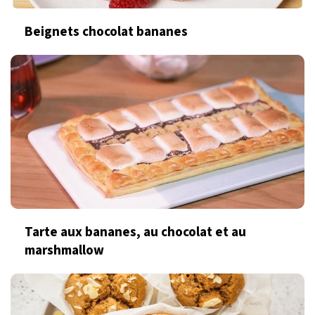
Beignets chocolat bananes
Tarte aux bananes, au chocolat et au
marshmallow