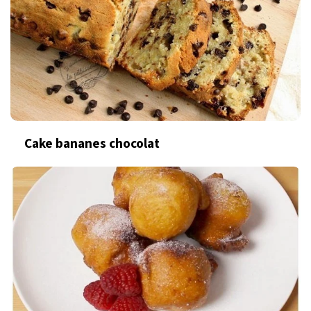
Cake bananes chocolat