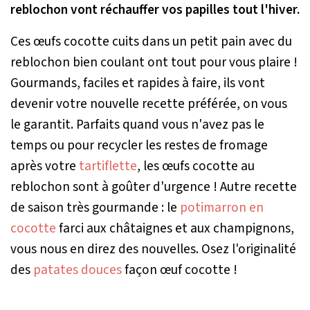
reblochon vont réchauffer vos papilles tout l'hiver.
Ces œufs cocotte cuits dans un petit pain avec du
reblochon bien coulant ont tout pour vous plaire !
Gourmands, faciles et rapides à faire, ils vont
devenir votre nouvelle recette préférée, on vous
le garantit. Parfaits quand vous n'avez pas le
temps ou pour recycler les restes de fromage
après votre
tartiflette
, les œufs cocotte au
reblochon sont à goûter d'urgence ! Autre recette
de saison très gourmande : le
potimarron en
cocotte
farci aux châtaignes et aux champignons,
vous nous en direz des nouvelles. Osez l'originalité
des
patates douces
façon œuf cocotte !