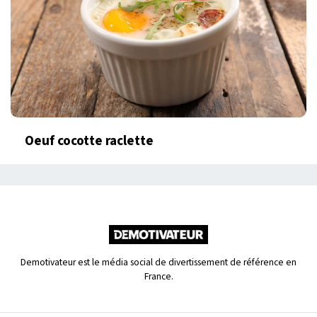
Oeuf cocotte raclette
Demotivateur est le média social de divertissement de référence en
France.