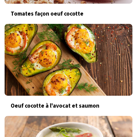
Tomates façon oeuf cocotte
Oeuf cocotte à l'avocat et saumon