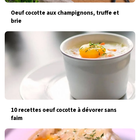
Oeuf cocotte aux champignons, truffe et
brie
10 recettes oeuf cocotte à dévorer sans
faim