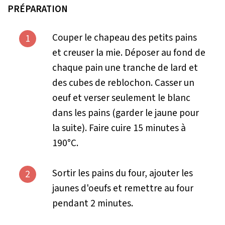
PRÉPARATION
Couper le chapeau des petits pains
1
et creuser la mie. Déposer au fond de
chaque pain une tranche de lard et
des cubes de reblochon. Casser un
oeuf et verser seulement le blanc
dans les pains (garder le jaune pour
la suite). Faire cuire 15 minutes à
190°C.
Sortir les pains du four, ajouter les
2
jaunes d'oeufs et remettre au four
pendant 2 minutes.