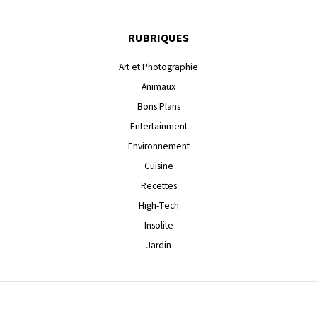
RUBRIQUES
Art et Photographie
Animaux
Bons Plans
Entertainment
Environnement
Cuisine
Recettes
High-Tech
Insolite
Jardin