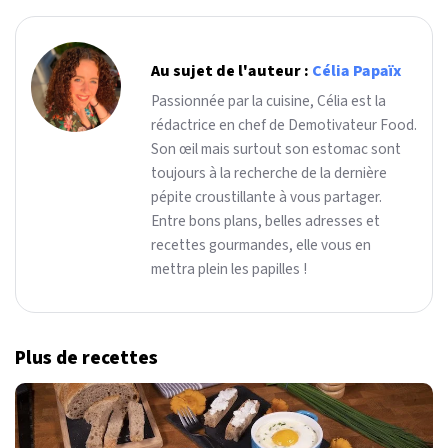
Au sujet de l'auteur :
Célia Papaïx
Passionnée par la cuisine, Célia est la
rédactrice en chef de Demotivateur Food.
Son œil mais surtout son estomac sont
toujours à la recherche de la dernière
pépite croustillante à vous partager.
Entre bons plans, belles adresses et
recettes gourmandes, elle vous en
mettra plein les papilles !
Plus de recettes