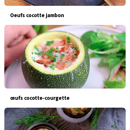
Oeufs cocotte jambon
œufs cocotte-courgette