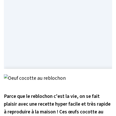
Parce que le reblochon c'est la vie, on se fait
plaisir avec une recette hyper facile et très rapide
à reproduire à la maison ! Ces œufs cocotte au