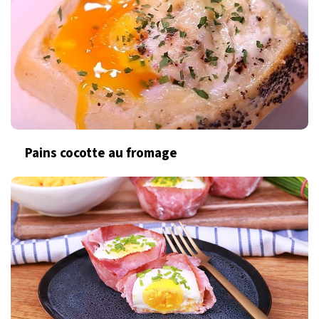
Pains cocotte au fromage