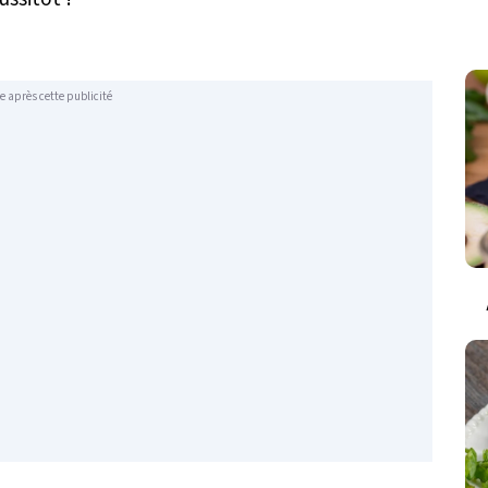
e après cette publicité