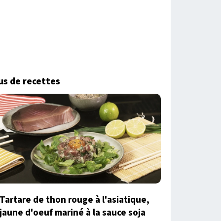
us de recettes
Tartare de thon rouge à l'asiatique,
jaune d'oeuf mariné à la sauce soja