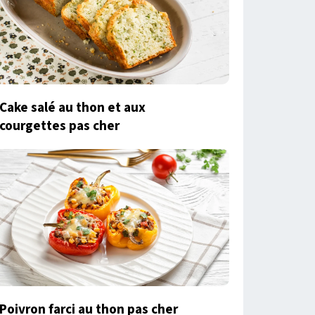
Cake salé au thon et aux
courgettes pas cher
Poivron farci au thon pas cher