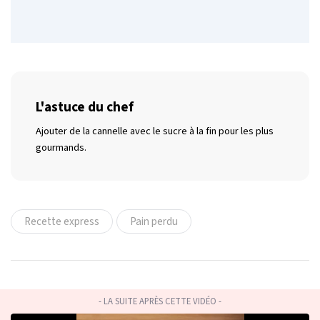
L'astuce du chef
Ajouter de la cannelle avec le sucre à la fin pour les plus
gourmands.
Recette express
Pain perdu
- LA SUITE APRÈS CETTE VIDÉO -