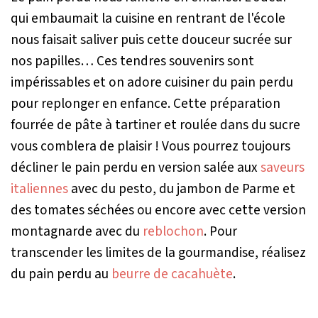
qui embaumait la cuisine en rentrant de l'école
nous faisait saliver puis cette douceur sucrée sur
nos papilles… Ces tendres souvenirs sont
impérissables et on adore cuisiner du pain perdu
pour replonger en enfance. Cette préparation
fourrée de pâte à tartiner et roulée dans du sucre
vous comblera de plaisir ! Vous pourrez toujours
décliner le pain perdu en version salée aux
saveurs
italiennes
avec du pesto, du jambon de Parme et
des tomates séchées ou encore avec cette version
montagnarde avec du
reblochon
. Pour
transcender les limites de la gourmandise, réalisez
du pain perdu au
beurre de cacahuète
.