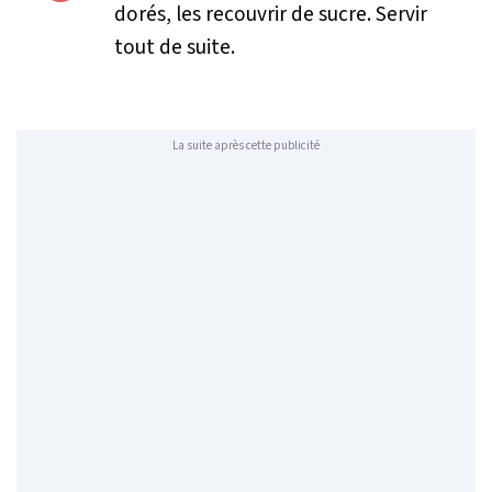
dorés, les recouvrir de sucre. Servir
tout de suite.
La suite après cette publicité