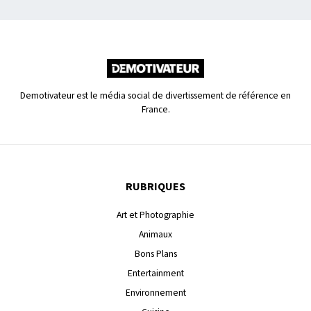
Demotivateur est le média social de divertissement de référence en
France.
RUBRIQUES
Art et Photographie
Animaux
Bons Plans
Entertainment
Environnement