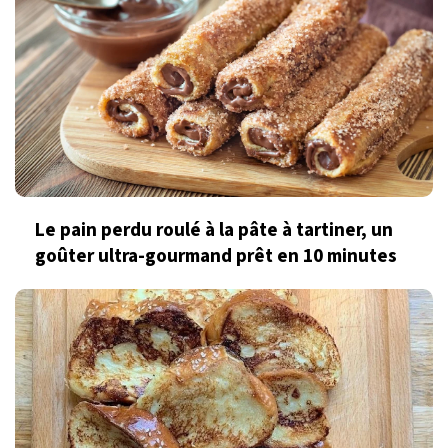
Le pain perdu roulé à la pâte à tartiner, un
goûter ultra-gourmand prêt en 10 minutes