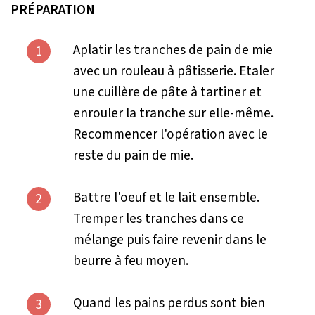
PRÉPARATION
Aplatir les tranches de pain de mie
1
avec un rouleau à pâtisserie. Etaler
une cuillère de pâte à tartiner et
enrouler la tranche sur elle-même.
Recommencer l'opération avec le
reste du pain de mie.
Battre l'oeuf et le lait ensemble.
2
Tremper les tranches dans ce
mélange puis faire revenir dans le
beurre à feu moyen.
Quand les pains perdus sont bien
3