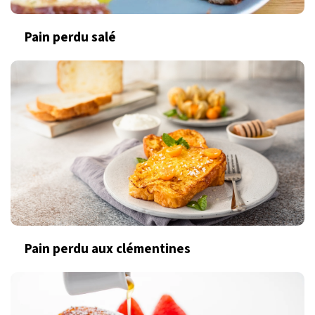
Pain perdu salé
Pain perdu aux clémentines