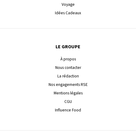
Voyage
Idées Cadeaux
LE GROUPE
À propos
Nous contacter
La rédaction
Nos engagements RSE
Mentions légales
CGU
Influence Food