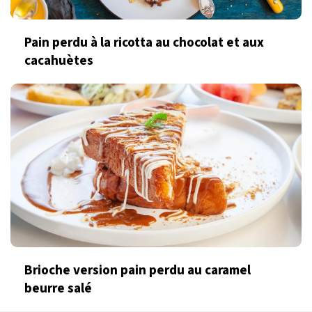
Pain perdu à la ricotta au chocolat et aux
cacahuètes
Brioche version pain perdu au caramel
beurre salé