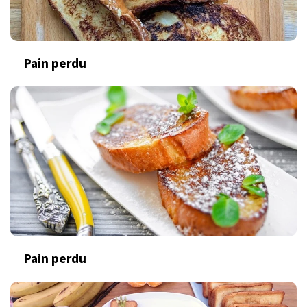
Pain perdu
Pain perdu