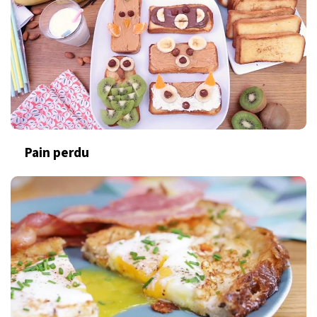
Pain perdu