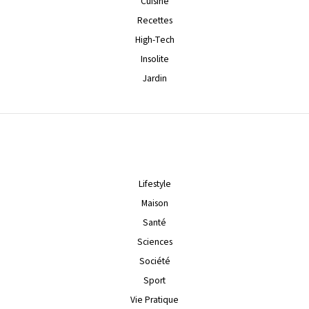
Cuisine
Recettes
High-Tech
Insolite
Jardin
Lifestyle
Maison
Santé
Sciences
Société
Sport
Vie Pratique