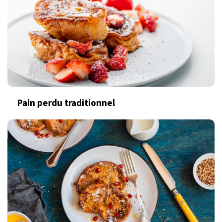
Pain perdu traditionnel