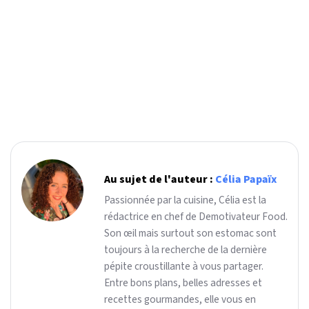
Au sujet de l'auteur :
Célia Papaïx
Passionnée par la cuisine, Célia est la
rédactrice en chef de Demotivateur Food.
Son œil mais surtout son estomac sont
toujours à la recherche de la dernière
pépite croustillante à vous partager.
Entre bons plans, belles adresses et
recettes gourmandes, elle vous en