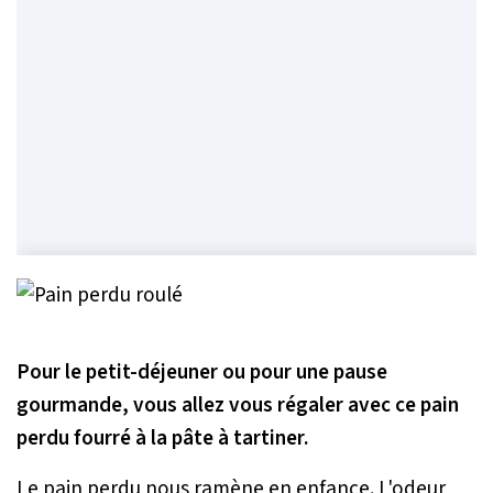
Pour le petit-déjeuner ou pour une pause
gourmande, vous allez vous régaler avec ce pain
perdu fourré à la pâte à tartiner.
Le pain perdu nous ramène en enfance. L'odeur