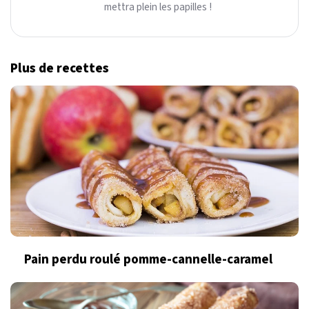
mettra plein les papilles !
Plus de recettes
Pain perdu roulé pomme-cannelle-caramel