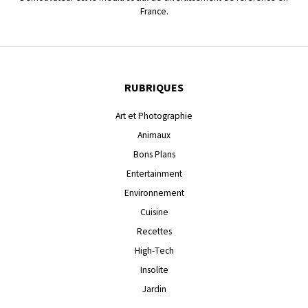
France.
RUBRIQUES
Art et Photographie
Animaux
Bons Plans
Entertainment
Environnement
Cuisine
Recettes
High-Tech
Insolite
Jardin