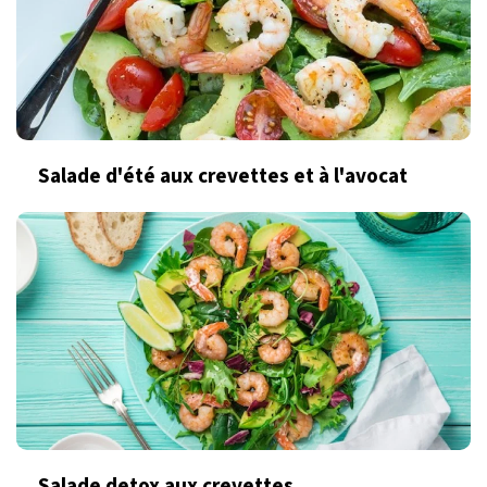
Salade d'été aux crevettes et à l'avocat
Salade detox aux crevettes