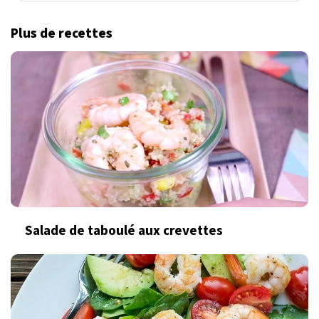
Plus de recettes
Salade de taboulé aux crevettes