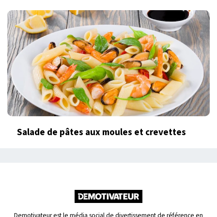
Salade de pâtes aux moules et crevettes
Demotivateur est le média social de divertissement de référence en