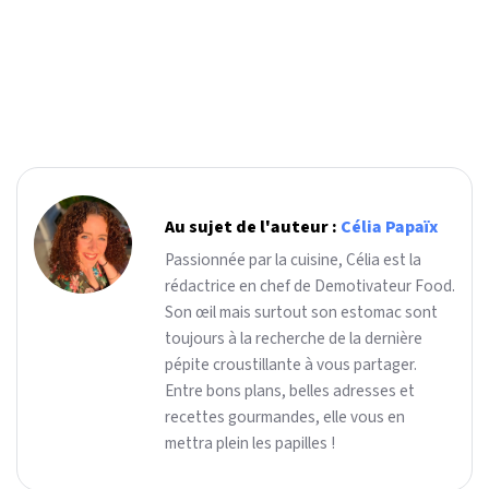
Au sujet de l'auteur :
Célia Papaïx
Passionnée par la cuisine, Célia est la
rédactrice en chef de Demotivateur Food.
Son œil mais surtout son estomac sont
toujours à la recherche de la dernière
pépite croustillante à vous partager.
Entre bons plans, belles adresses et
recettes gourmandes, elle vous en
mettra plein les papilles !