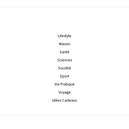
Lifestyle
Maison
Santé
Sciences
Société
Sport
Vie Pratique
Voyage
Idées Cadeaux