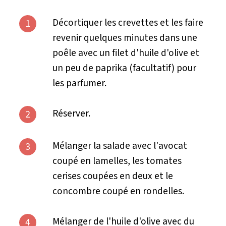
Décortiquer les crevettes et les faire
1
revenir quelques minutes dans une
poêle avec un filet d'huile d'olive et
un peu de paprika (facultatif) pour
les parfumer.
Réserver.
2
Mélanger la salade avec l'avocat
3
coupé en lamelles, les tomates
cerises coupées en deux et le
concombre coupé en rondelles.
Mélanger de l'huile d'olive avec du
4