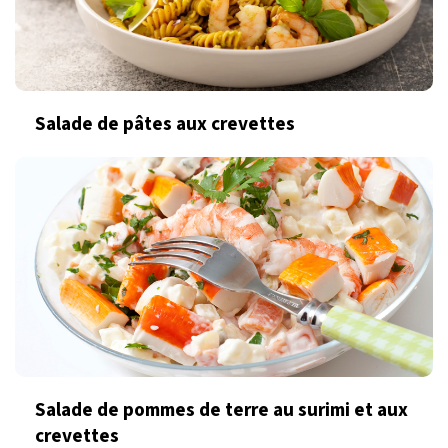
Salade de pâtes aux crevettes
Salade de pommes de terre au surimi et aux
crevettes