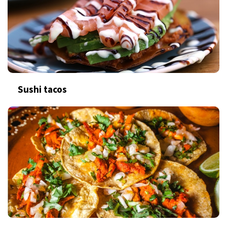
Sushi tacos