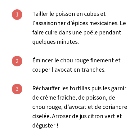
Tailler le poisson en cubes et
1
l'assaisonner d'épices mexicaines. Le
faire cuire dans une poêle pendant
quelques minutes.
Émincer le chou rouge finement et
2
couper l'avocat en tranches.
Réchauffer les tortillas puis les garnir
3
de crème fraîche, de poisson, de
chou rouge, d'avocat et de coriandre
ciselée. Arroser de jus citron vert et
déguster !