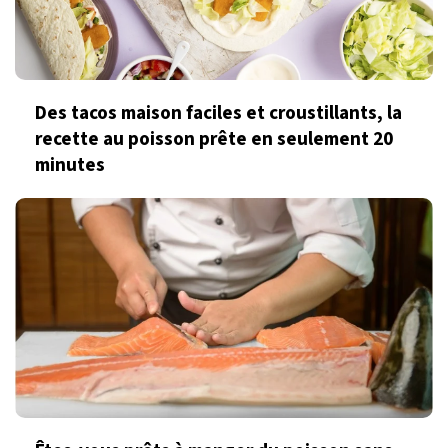
Des tacos maison faciles et croustillants, la
recette au poisson prête en seulement 20
minutes