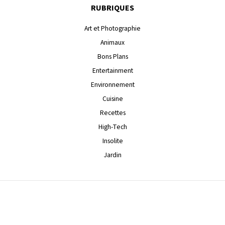
RUBRIQUES
Art et Photographie
Animaux
Bons Plans
Entertainment
Environnement
Cuisine
Recettes
High-Tech
Insolite
Jardin