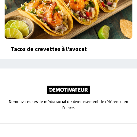
Tacos de crevettes à l'avocat
Demotivateur est le média social de divertissement de référence en
France.