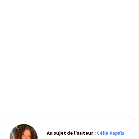
Au sujet de l'auteur :
Célia Papaïx