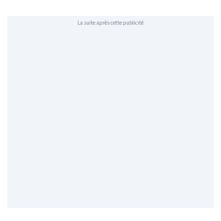
La suite après cette publicité