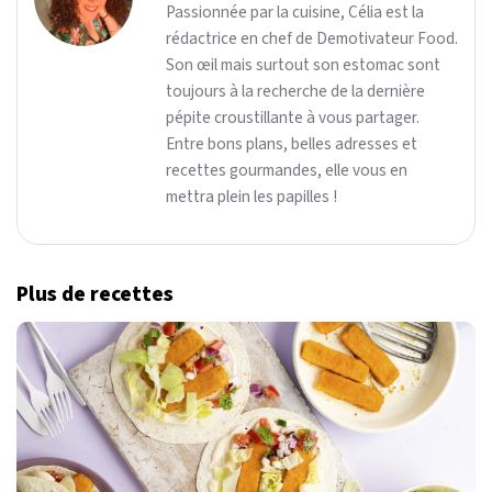
Passionnée par la cuisine, Célia est la
rédactrice en chef de Demotivateur Food.
Son œil mais surtout son estomac sont
toujours à la recherche de la dernière
pépite croustillante à vous partager.
Entre bons plans, belles adresses et
recettes gourmandes, elle vous en
mettra plein les papilles !
Plus de recettes