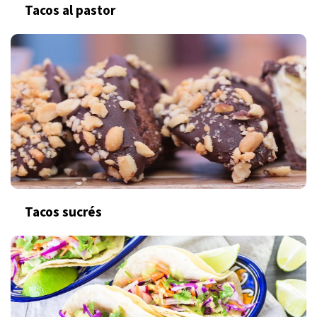
Tacos al pastor
Tacos sucrés