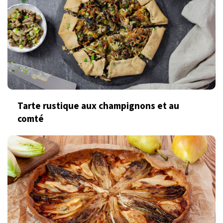
Tarte rustique aux champignons et au
comté