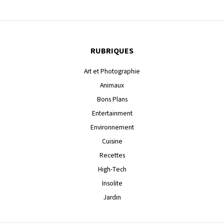
RUBRIQUES
Art et Photographie
Animaux
Bons Plans
Entertainment
Environnement
Cuisine
Recettes
High-Tech
Insolite
Jardin