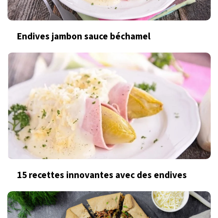
Endives jambon sauce béchamel
15 recettes innovantes avec des endives