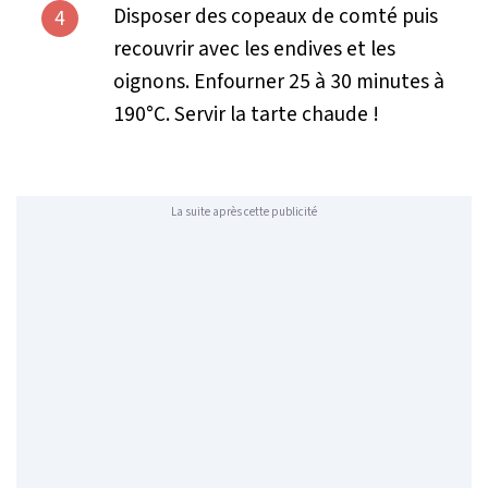
Disposer des copeaux de comté puis
4
recouvrir avec les endives et les
oignons. Enfourner 25 à 30 minutes à
190°C. Servir la tarte chaude !
La suite après cette publicité