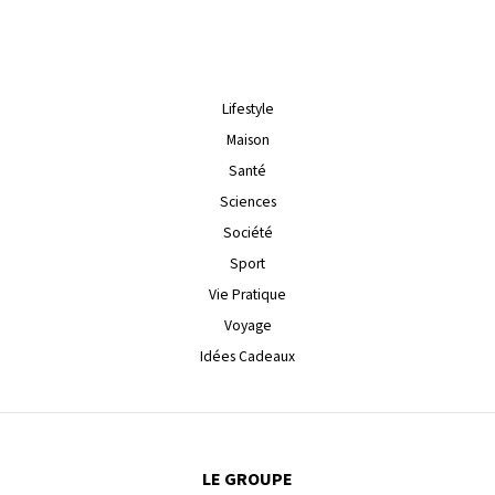
Lifestyle
Maison
Santé
Sciences
Société
Sport
Vie Pratique
Voyage
Idées Cadeaux
LE GROUPE