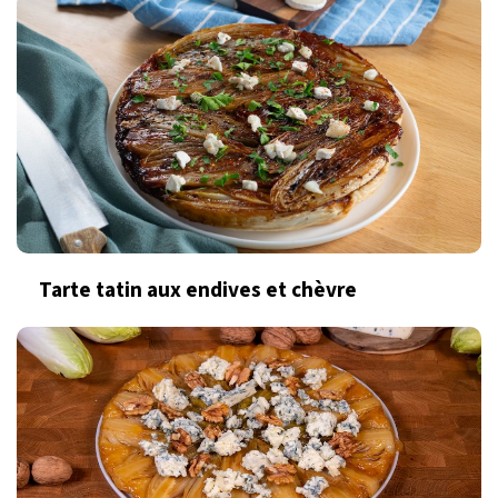
Tarte tatin aux endives et chèvre