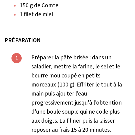
150 g de Comté
1 filet de miel
PRÉPARATION
Préparer la pâte brisée : dans un
1
saladier, mettre la farine, le sel et le
beurre mou coupé en petits
morceaux (100 g). Effriter le tout à la
main puis ajouter l'eau
progressivement jusqu'à l'obtention
d'une boule souple qui ne colle plus
aux doigts. La filmer puis la laisser
reposer au frais 15 à 20 minutes.