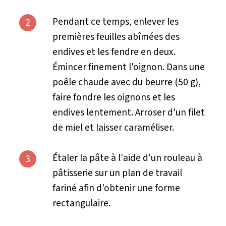
Pendant ce temps, enlever les
2
premières feuilles abîmées des
endives et les fendre en deux.
Émincer finement l'oignon. Dans une
poêle chaude avec du beurre (50 g),
faire fondre les oignons et les
endives lentement. Arroser d'un filet
de miel et laisser caraméliser.
Étaler la pâte à l'aide d'un rouleau à
3
pâtisserie sur un plan de travail
fariné afin d'obtenir une forme
rectangulaire.