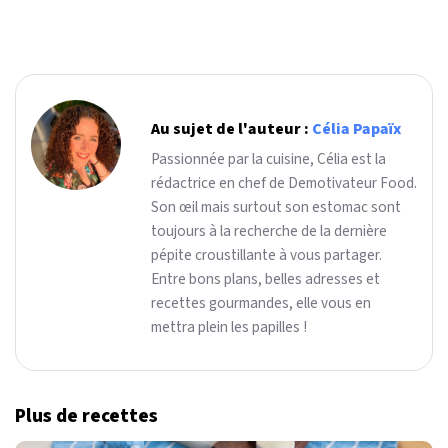
Au sujet de l'auteur :
Célia Papaïx
Passionnée par la cuisine, Célia est la
rédactrice en chef de Demotivateur Food.
Son œil mais surtout son estomac sont
toujours à la recherche de la dernière
pépite croustillante à vous partager.
Entre bons plans, belles adresses et
recettes gourmandes, elle vous en
mettra plein les papilles !
Plus de recettes