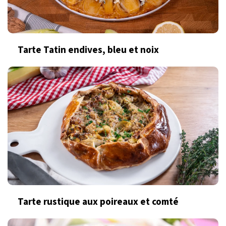
Tarte Tatin endives, bleu et noix
Tarte rustique aux poireaux et comté