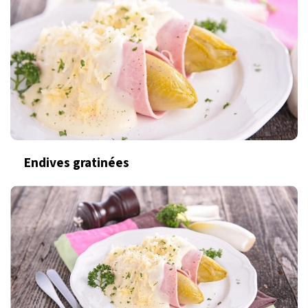
Endives gratinées