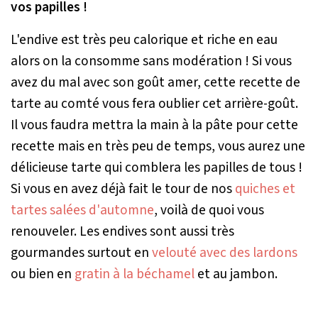
vos papilles !
L'endive est très peu calorique et riche en eau
alors on la consomme sans modération ! Si vous
avez du mal avec son goût amer, cette recette de
tarte au comté vous fera oublier cet arrière-goût.
Il vous faudra mettra la main à la pâte pour cette
recette mais en très peu de temps, vous aurez une
délicieuse tarte qui comblera les papilles de tous !
Si vous en avez déjà fait le tour de nos
quiches et
tartes salées d'automne
, voilà de quoi vous
renouveler. Les endives sont aussi très
gourmandes surtout en
velouté avec des lardons
ou bien en
gratin à la béchamel
et au jambon.