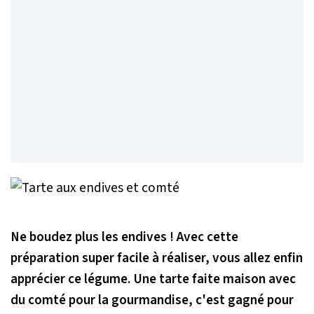
Ne boudez plus les endives ! Avec cette
préparation super facile à réaliser, vous allez enfin
apprécier ce légume. Une tarte faite maison avec
du comté pour la gourmandise, c'est gagné pour