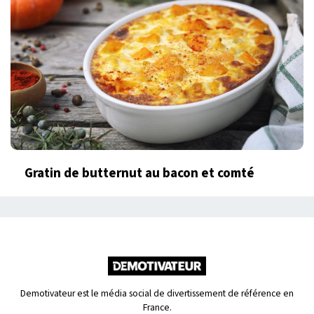
Gratin de butternut au bacon et comté
Demotivateur est le média social de divertissement de référence en
France.