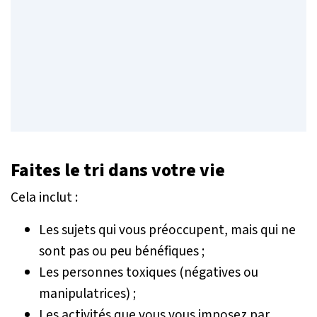
Faites le tri dans votre vie
Cela inclut :
Les sujets qui vous préoccupent, mais qui ne
sont pas ou peu bénéfiques ;
Les personnes toxiques (négatives ou
manipulatrices) ;
Les activités que vous vous imposez par