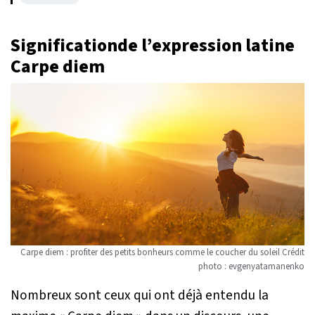
Significationde l’expression latine
Carpe diem
Carpe diem : profiter des petits bonheurs comme le coucher du soleil Crédit
photo : evgenyatamanenko
Nombreux sont ceux qui ont déjà entendu la