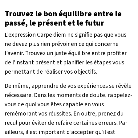
Trouvez le bon équilibre entre le
passé, le présent et le futur
L’expression Carpe diem ne signifie pas que vous
ne devez plus rien prévoir en ce qui concerne
l’avenir. Trouvez un juste équilibre entre profiter
de l’instant présent et planifier les étapes vous
permettant de réaliser vos objectifs.
De même, apprendre de vos expériences se révèle
nécessaire. Dans les moments de doute, rappelez-
vous de quoi vous êtes capable en vous
remémorant vos réussites. En outre, prenez du
recul pour éviter de refaire certaines erreurs. Par
ailleurs, il est important d’accepter qu’il est