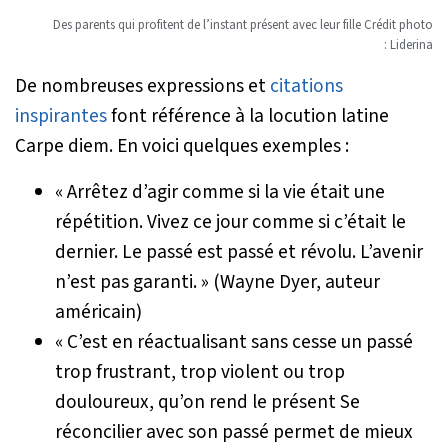
Des parents qui profitent de l’instant présent avec leur fille Crédit photo
: Liderina
De nombreuses expressions et
citations
inspirantes
font référence à la locution latine
Carpe diem. En voici quelques exemples :
« Arrêtez d’agir comme si la vie était une
répétition. Vivez ce jour comme si c’était le
dernier. Le passé est passé et révolu. L’avenir
n’est pas garanti. » (Wayne Dyer, auteur
américain)
« C’est en réactualisant sans cesse un passé
trop frustrant, trop violent ou trop
douloureux, qu’on rend le présent Se
réconcilier avec son passé permet de mieux