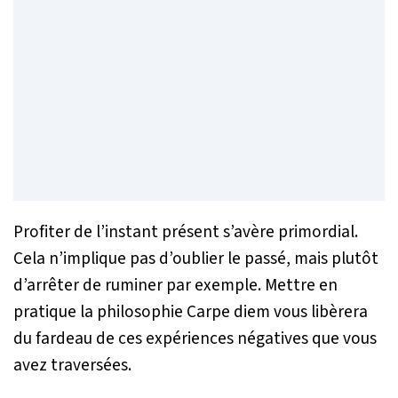
Profiter de l’instant présent s’avère primordial.
Cela n’implique pas d’oublier le passé, mais plutôt
d’arrêter de ruminer par exemple. Mettre en
pratique la philosophie Carpe diem vous libèrera
du fardeau de ces expériences négatives que vous
avez traversées.