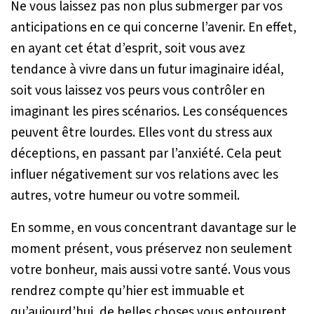
Ne vous laissez pas non plus submerger par vos
anticipations en ce qui concerne l’avenir. En effet,
en ayant cet état d’esprit, soit vous avez
tendance à vivre dans un futur imaginaire idéal,
soit vous laissez vos peurs vous contrôler en
imaginant les pires scénarios. Les conséquences
peuvent être lourdes. Elles vont du stress aux
déceptions, en passant par l’anxiété. Cela peut
influer négativement sur vos relations avec les
autres, votre humeur ou votre sommeil.
En somme, en vous concentrant davantage sur le
moment présent, vous préservez non seulement
votre bonheur, mais aussi votre santé. Vous vous
rendrez compte qu’hier est immuable et
qu’aujourd’hui, de belles choses vous entourent.