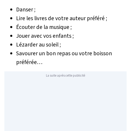
Danser ;
Lire les livres de votre auteur préféré ;
Écouter de la musique ;
Jouer avec vos enfants ;
Lézarder au soleil ;
Savourer un bon repas ou votre boisson
préférée…
La suite après cette publicité