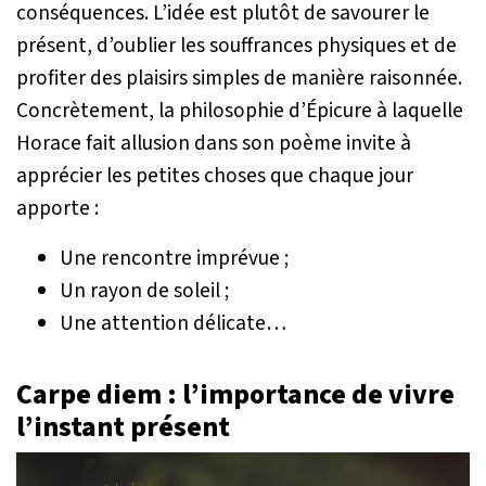
conséquences. L’idée est plutôt de savourer le
présent, d’oublier les souffrances physiques et de
profiter des plaisirs simples de manière raisonnée.
Concrètement, la philosophie d’Épicure à laquelle
Horace fait allusion dans son poème invite à
apprécier les petites choses que chaque jour
apporte :
Une rencontre imprévue ;
Un rayon de soleil ;
Une attention délicate…
Carpe diem : l’importance de vivre
l’instant présent