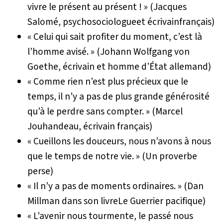
vivre le présent au présent ! » (Jacques
Salomé, psychosociologueet écrivainfrançais)
« Celui qui sait profiter du moment, c’est là
l’homme avisé. » (Johann Wolfgang von
Goethe, écrivain et homme d’État allemand)
« Comme rien n’est plus précieux que le
temps, il n’y a pas de plus grande générosité
qu’à le perdre sans compter. » (Marcel
Jouhandeau, écrivain français)
« Cueillons les douceurs, nous n’avons à nous
que le temps de notre vie. » (Un proverbe
perse)
« Il n’y a pas de moments ordinaires. » (Dan
Millman dans son livre
Le Guerrier pacifique
)
« L’avenir nous tourmente, le passé nous