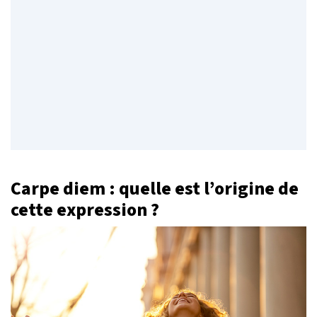
Carpe diem : quelle est l’origine de
cette expression ?