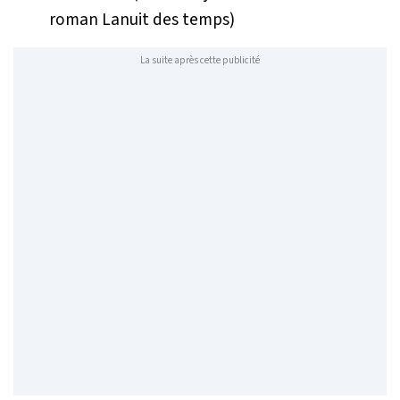
roman
Lanuit des temps
)
La suite après cette publicité