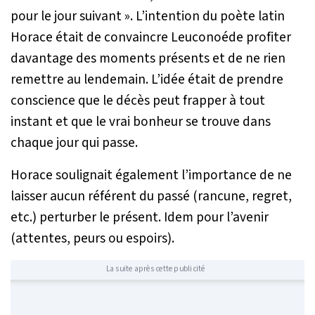
pour le jour suivant ». L’intention du poète latin
Horace était de convaincre Leuconoéde profiter
davantage des moments présents et de ne rien
remettre au lendemain. L’idée était de prendre
conscience que le décès peut frapper à tout
instant et que le vrai bonheur se trouve dans
chaque jour qui passe.
Horace soulignait également l’importance de ne
laisser aucun référent du passé (rancune, regret,
etc.) perturber le présent. Idem pour l’avenir
(attentes, peurs ou espoirs).
La suite après cette publicité