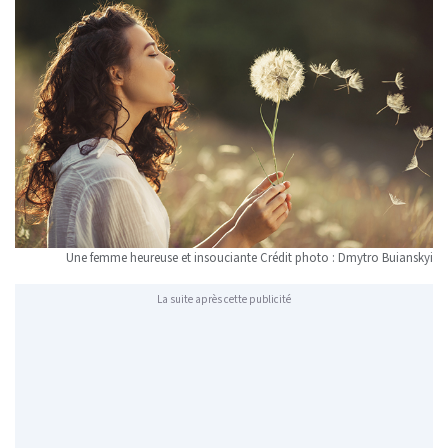
Une femme heureuse et insouciante Crédit photo : Dmytro Buianskyi
La suite après cette publicité