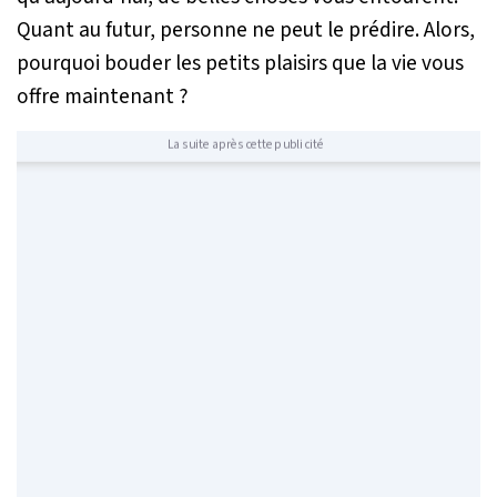
Quant au futur, personne ne peut le prédire. Alors,
pourquoi bouder les petits plaisirs que la vie vous
offre maintenant ?
La suite après cette publicité