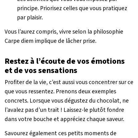
principe. Priorisez celles que vous pratiquez
par plaisir.
Vous l’aurez compris, vivre selon la philosophie
Carpe diem implique de lâcher prise.
Restez à l’écoute de vos émotions
et de vos sensations
Profiter de la vie, c’est aussi vous concentrer sur ce
que vous ressentez. Prenons deux exemples
concrets. Lorsque vous dégustez du chocolat, ne
l’avalez pas d’un trait ! Laissez-le plutôt fondre
dans votre bouche et appréciez chaque saveur.
Savourez également ces petits moments de