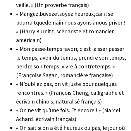
veille. » (Un proverbe français)
« Mangez,buvezetsoyez heureux,car il se
pourraitquedemain nous ayons ànous priver !
» (Harry Kurnitz, scénariste et romancier
américain)
« Mon passe-temps favori, c’est laisser passer
le temps, avoir du temps, prendre son temps,
perdre son temps, vivre à contretemps. »
(Françoise Sagan, romancière française)
« N’oubliez pas, on vit juste pour quelques
rencontres. » (François Cheng, calligraphe et
écrivain chinois, naturalisé français)
« On ne vit qu’une fois. Et encore ! » (Marcel
Achard, écrivain français)
« On sait si on a été heureux ou pas, le jour où