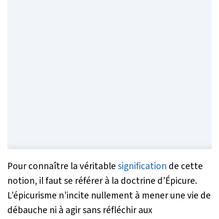
Pour connaître la véritable
signification
de cette
notion, il faut se référer à la doctrine d’Épicure.
L’épicurisme n’incite nullement à mener une vie de
débauche ni à agir sans réfléchir aux