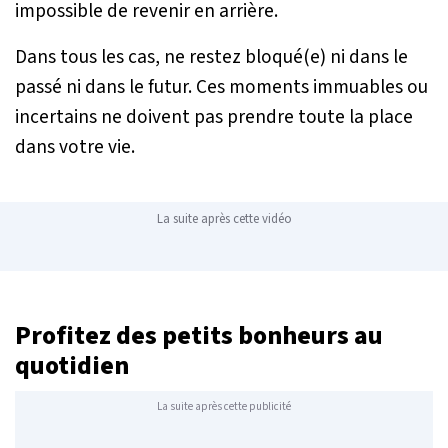
impossible de revenir en arrière.
Dans tous les cas, ne restez bloqué(e) ni dans le
passé ni dans le futur. Ces moments immuables ou
incertains ne doivent pas prendre toute la place
dans votre vie.
La suite après cette vidéo
Profitez des petits bonheurs au
quotidien
La suite après cette publicité