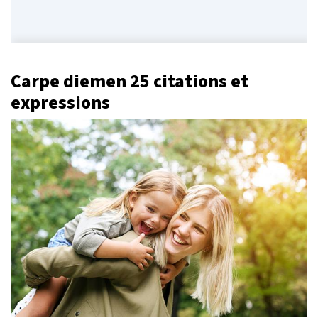
Carpe diemen 25 citations et
expressions