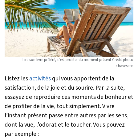
Lire son livre préféré, c’est profiter du moment présent Crédit photo
: haveseen
Listez les
activités
qui vous apportent de la
satisfaction, de la joie et du sourire. Par la suite,
essayez de reproduire ces moments de bonheur et
de profiter de la vie, tout simplement. Vivre
l’instant présent passe entre autres par les sens,
dont la vue, l’odorat et le toucher. Vous pouvez
par exemple :