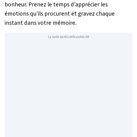
bonheur. Prenez le temps d’apprécier les
émotions qu’ils procurent et gravez chaque
instant dans votre mémoire.
La suite après cette publicité