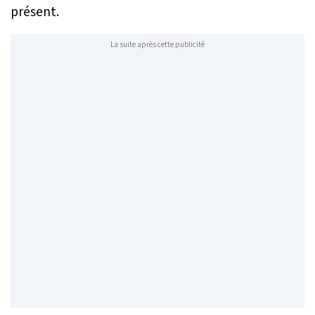
présent.
La suite après cette publicité