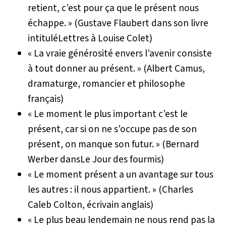
retient, c’est pour ça que le présent nous
échappe. » (Gustave Flaubert dans son livre
intitulé
Lettres à Louise Colet
)
« La vraie générosité envers l’avenir consiste
à tout donner au présent. » (Albert Camus,
dramaturge, romancier et philosophe
français)
« Le moment le plus important c’est le
présent, car si on ne s’occupe pas de son
présent, on manque son futur. » (Bernard
Werber dans
Le Jour des fourmis
)
« Le moment présent a un avantage sur tous
les autres : il nous appartient. » (Charles
Caleb Colton, écrivain anglais)
« Le plus beau lendemain ne nous rend pas la