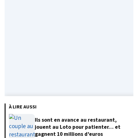
À LIRE AUSSI
Ils sont en avance au restaurant,
jouent au Loto pour patienter… et
gagnent 10 millions d’euros