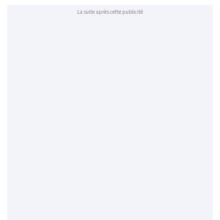
La suite après cette publicité