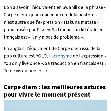
Bon à savoir : l’équivalent en Swahili de la phrase «
Carpe diem, quam minimum credula postero »
n’est autre que l’expression « Hakuna matata »
popularisée par Disney. Sa traduction littérale en
français est « Il n’y a pas de problème ».
En anglais, l’équivalent de Carpe diem issu de la
pop culture est YOLO,
l’acronyme
de l’expression «
You only live once ». Sa traduction en français est «
Tu ne vis qu’une fois ».
Carpe diem : les meilleures astuces
pour vivre le moment présent