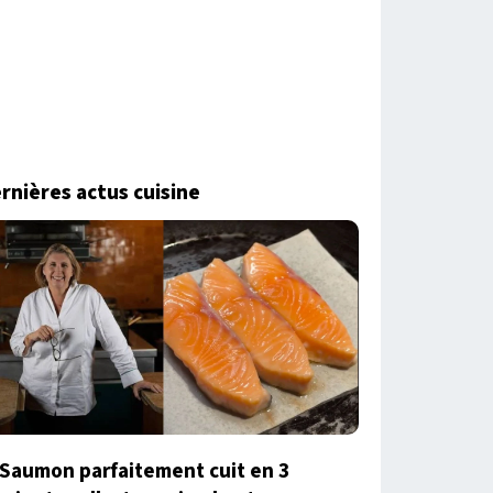
rnières actus cuisine
Saumon parfaitement cuit en 3