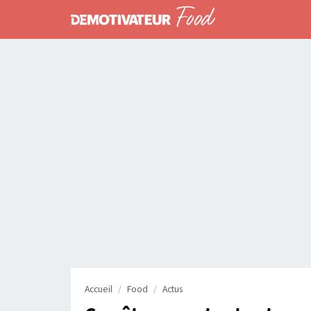
Accueil
Food
Actus