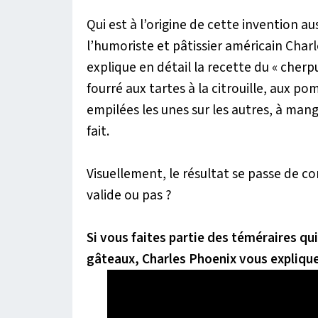
Qui est à l’origine de cette invention au
l’humoriste et pâtissier américain Charl
explique en détail la recette du « che
fourré aux tartes à la citrouille, aux po
empilées les unes sur les autres, à man
fait.
Visuellement, le résultat se passe de 
valide ou pas ?
Si vous faites partie des téméraires q
gâteaux, Charles Phoenix vous explique