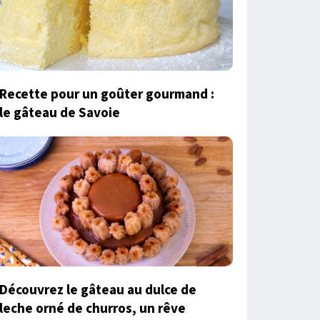
Recette pour un goûter gourmand :
le gâteau de Savoie
Découvrez le gâteau au dulce de
leche orné de churros, un rêve