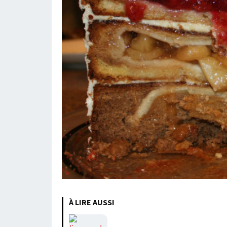
À LIRE AUSSI