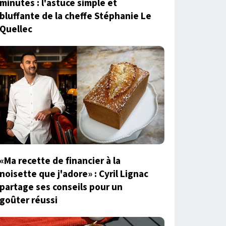
minutes : l'astuce simple et
bluffante de la cheffe Stéphanie Le
Quellec
«Ma recette de financier à la
noisette que j'adore» : Cyril Lignac
partage ses conseils pour un
goûter réussi