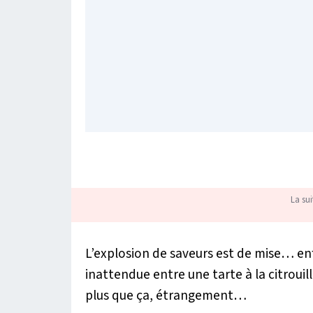
La sui
L’explosion de saveurs est de mise… enfi
inattendue entre une tarte à la citrouil
plus que ça, étrangement…