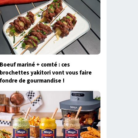
Boeuf mariné + comté : ces
brochettes yakitori vont vous faire
fondre de gourmandise !