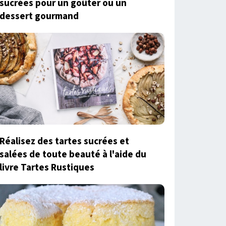
sucrées pour un goûter ou un
dessert gourmand
Réalisez des tartes sucrées et
salées de toute beauté à l'aide du
livre Tartes Rustiques