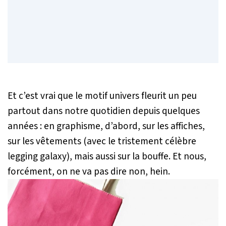
Et c’est vrai que le motif univers fleurit un peu
partout dans notre quotidien depuis quelques
années : en graphisme, d’abord, sur les affiches,
sur les vêtements (avec le tristement célèbre
legging galaxy), mais aussi sur la bouffe. Et nous,
forcément, on ne va pas dire non, hein.