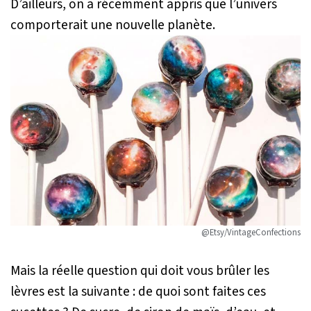
D’ailleurs, on a récemment appris que l’univers
comporterait une nouvelle planète.
@Etsy/VintageConfections
Mais la réelle question qui doit vous brûler les
lèvres est la suivante : de quoi sont faites ces