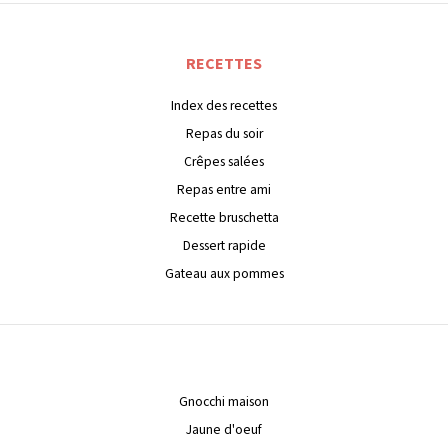
RECETTES
Index des recettes
Repas du soir
Crêpes salées
Repas entre ami
Recette bruschetta
Dessert rapide
Gateau aux pommes
Gnocchi maison
Jaune d'oeuf