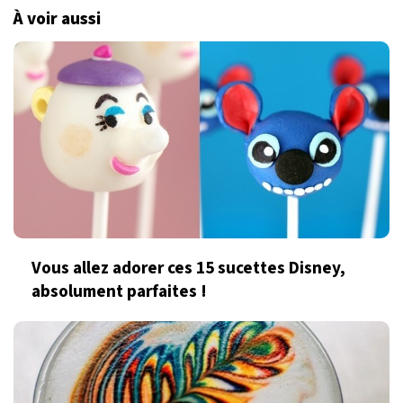
À voir aussi
Vous allez adorer ces 15 sucettes Disney,
absolument parfaites !