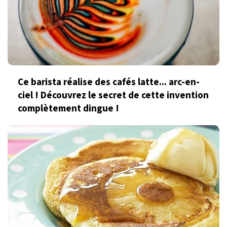
Ce barista réalise des cafés latte... arc-en-
ciel ! Découvrez le secret de cette invention
complètement dingue !