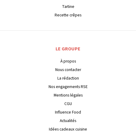
Tartine
Recette crêpes
LE GROUPE
À propos
Nous contacter
La rédaction
Nos engagements RSE
Mentions légales
CGU
Influence Food
Actualités
Idées cadeaux cuisine