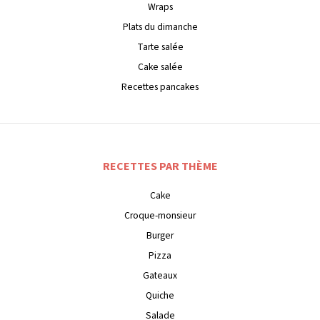
Wraps
Plats du dimanche
Tarte salée
Cake salée
Recettes pancakes
RECETTES PAR THÈME
Cake
Croque-monsieur
Burger
Pizza
Gateaux
Quiche
Salade