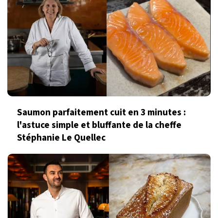
Saumon parfaitement cuit en 3 minutes :
l'astuce simple et bluffante de la cheffe
Stéphanie Le Quellec