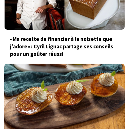
«Ma recette de financier à la noisette que
j'adore» : Cyril Lignac partage ses conseils
pour un goûter réussi