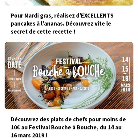
Pour Mardi gras, réalisez d'EXCELLENTS
pancakes à l'ananas. Découvrez vite le
secret de cette recette !
Découvrez des plats de chefs pour moins de
10€ au Festival Bouche à Bouche, du 14 au
16 mars 2019 !