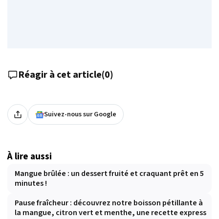
Réagir à cet article
(
0
)
Suivez-nous sur Google
À lire aussi
Mangue brûlée : un dessert fruité et craquant prêt en 5
minutes !
Pause fraîcheur : découvrez notre boisson pétillante à
la mangue, citron vert et menthe, une recette express