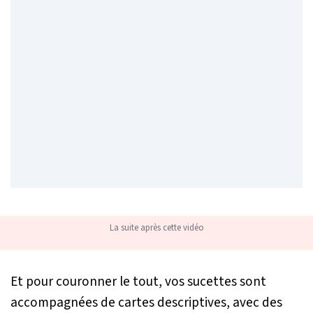
La suite après cette vidéo
Et pour couronner le tout, vos sucettes sont
accompagnées de cartes descriptives, avec des