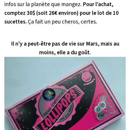
infos sur la planète que mangez.
Pour l’achat,
comptez 30$ (soit 26€ environ) pour le lot de 10
sucettes.
Ça fait un peu cheros, certes.
Il n’y a peut-être pas de vie sur Mars, mais au
moins, elle a du goût.