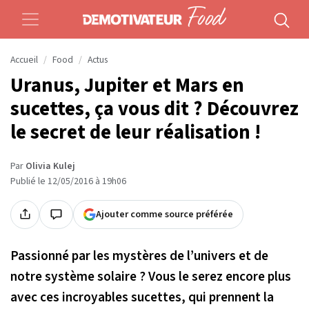
Accueil
Food
Actus
Uranus, Jupiter et Mars en
sucettes, ça vous dit ? Découvrez
le secret de leur réalisation !
Par
Olivia Kulej
Publié le 12/05/2016 à 19h06
Ajouter comme source préférée
Passionné par les mystères de l’univers et de
notre système solaire ? Vous le serez encore plus
avec ces incroyables sucettes, qui prennent la