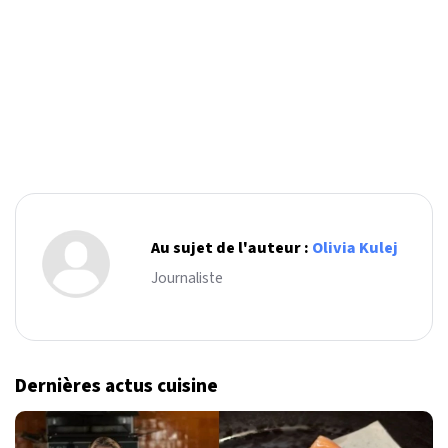
Au sujet de l'auteur :
Olivia Kulej
Journaliste
Dernières actus cuisine