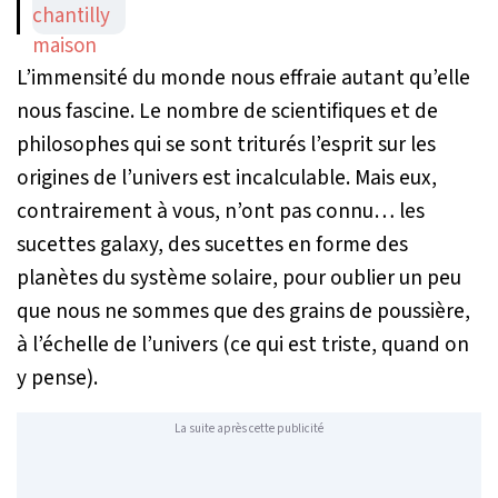
L’immensité du monde nous effraie autant qu’elle
nous fascine. Le nombre de scientifiques et de
philosophes qui se sont triturés l’esprit sur les
origines de l’univers est incalculable. Mais eux,
contrairement à vous, n’ont pas connu… les
sucettes galaxy, des sucettes en forme des
planètes du système solaire, pour oublier un peu
que nous ne sommes que des grains de poussière,
à l’échelle de l’univers (ce qui est triste, quand on
y pense).
La suite après cette publicité