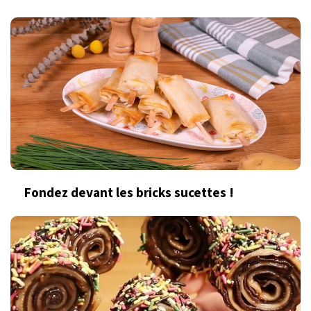
Fondez devant les bricks sucettes !