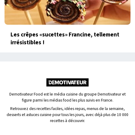
Les crêpes «sucettes» Francine, tellement
irrésistibles !
Demotivateur Food est le média cuisine du groupe Demotivateur et
figure parmi les médias food les plus suivis en France.
Retrouvez des recettes faciles, idées repas, menus de la semaine,
desserts et astuces cuisine pour tous les jours, avec déjà plus de 10 000
recettes à découvrir.