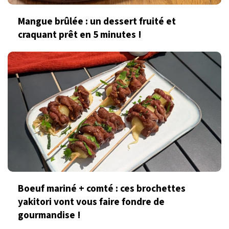
Mangue brûlée : un dessert fruité et
craquant prêt en 5 minutes !
Boeuf mariné + comté : ces brochettes
yakitori vont vous faire fondre de
gourmandise !