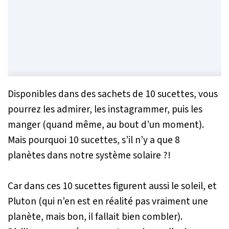
Disponibles dans des sachets de 10 sucettes, vous
pourrez les admirer, les instagrammer, puis les
manger (quand même, au bout d’un moment).
Mais pourquoi 10 sucettes, s’il n’y a que 8
planètes dans notre système solaire ?!
Car dans ces 10 sucettes figurent aussi le soleil, et
Pluton (qui n’en est en réalité pas vraiment une
planète, mais bon, il fallait bien combler).