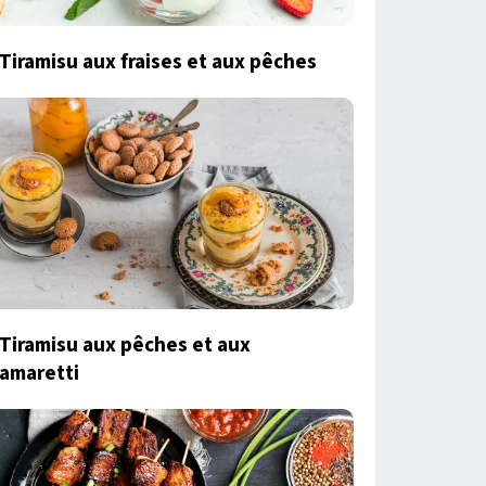
Tiramisu aux fraises et aux pêches
Tiramisu aux pêches et aux
amaretti