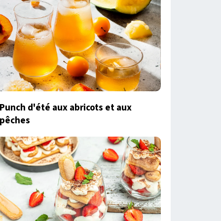
Punch d'été aux abricots et aux
pêches