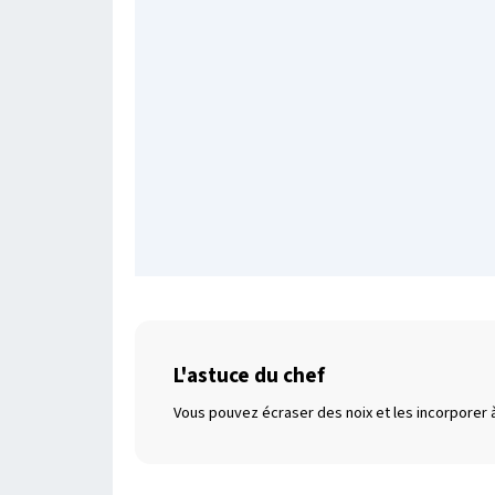
L'astuce du chef
Vous pouvez écraser des noix et les incorporer à 