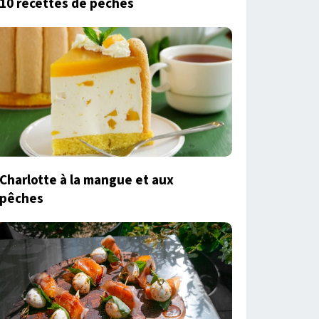
10 recettes de pêches
Charlotte à la mangue et aux
pêches