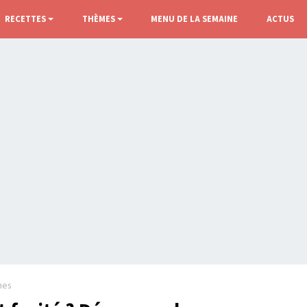
RECETTES
THÈMES
MENU DE LA SEMAINE
ACTUS
hes