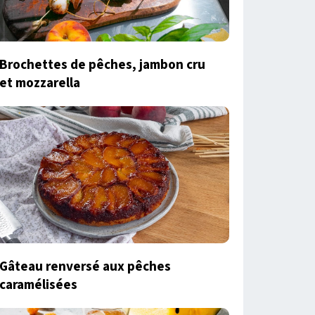
Brochettes de pêches, jambon cru
et mozzarella
Gâteau renversé aux pêches
caramélisées