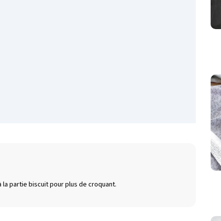
la partie biscuit pour plus de croquant.