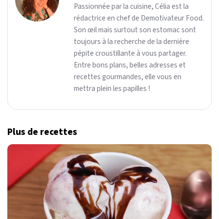
Passionnée par la cuisine, Célia est la
rédactrice en chef de Demotivateur Food.
Son œil mais surtout son estomac sont
toujours à la recherche de la dernière
pépite croustillante à vous partager.
Entre bons plans, belles adresses et
recettes gourmandes, elle vous en
mettra plein les papilles !
Plus de recettes