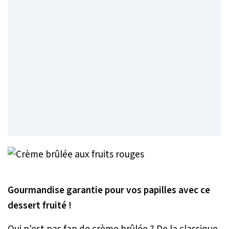
Gourmandise garantie pour vos papilles avec ce
dessert fruité !
Qui n'est pas fan de crème brûlée ? De la classique