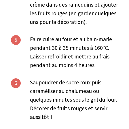
crème dans des ramequins et ajouter
les fruits rouges (en garder quelques
uns pour la décoration).
Faire cuire au four et au bain-marie
5
pendant 30 à 35 minutes à 160°C.
Laisser refroidir et mettre au frais
pendant au moins 4 heures.
Saupoudrer de sucre roux puis
6
caraméliser au chalumeau ou
quelques minutes sous le gril du four.
Décorer de fruits rouges et servir
aussitôt !