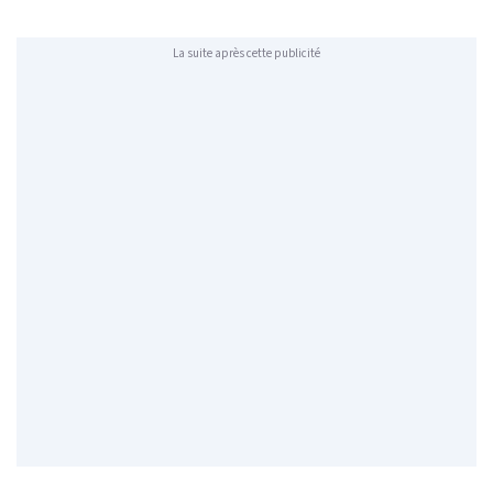
La suite après cette publicité