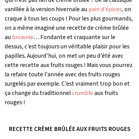
vanillée à la version hivernale au
pain d'épices
, on
craque à tous les coups ! Pour les plus gourmands,
on a même imaginé une recette de crème brûlée
au
brownie
… Fondante et craquante sur le
dessus, c'est toujours un véritable plaisir pour les
papilles. Aujourd'hui, on met un peu d'été avec
cette recette aux fruits rouges ! Mais vous pourrez
la refaire toute l'année avec des fruits rouges
surgelés par exemple. C'est vraiment trop bon et
ça change du traditionnel
crumble
aux fruits
rouges !
RECETTE CRÈME BRÛLÉE AUX FRUITS ROUGES