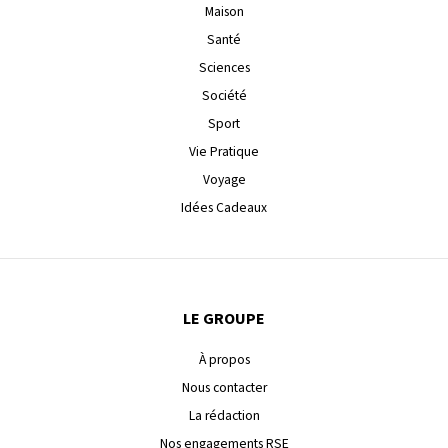
Maison
Santé
Sciences
Société
Sport
Vie Pratique
Voyage
Idées Cadeaux
LE GROUPE
À propos
Nous contacter
La rédaction
Nos engagements RSE