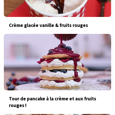
Crème glacée vanille & fruits rouges
Tour de pancake à la crème et aux fruits
rouges !