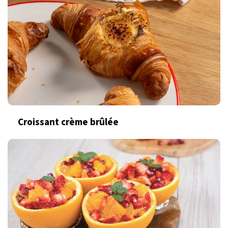
Croissant crème brûlée