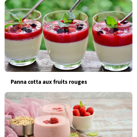
Panna cotta aux fruits rouges