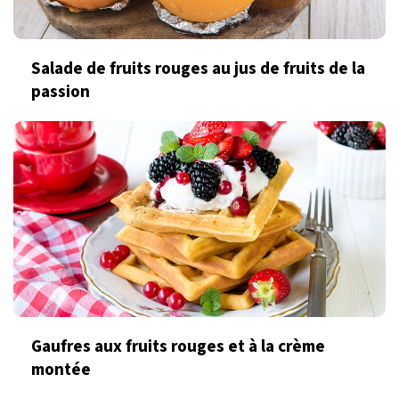
Salade de fruits rouges au jus de fruits de la
passion
Gaufres aux fruits rouges et à la crème
montée