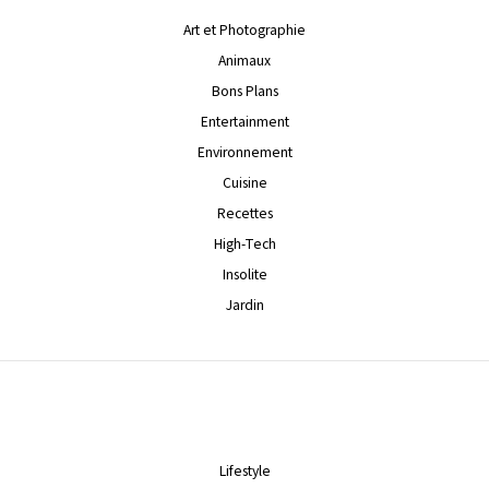
Art et Photographie
Animaux
Bons Plans
Entertainment
Environnement
Cuisine
Recettes
High-Tech
Insolite
Jardin
Lifestyle