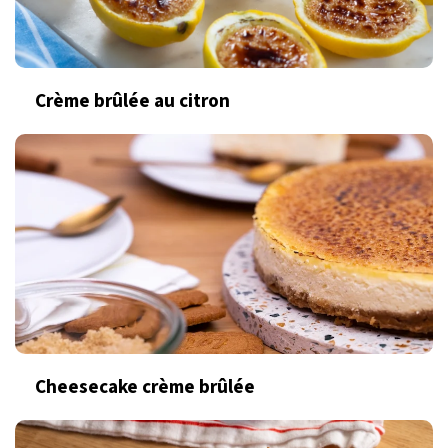
Crème brûlée au citron
Cheesecake crème brûlée