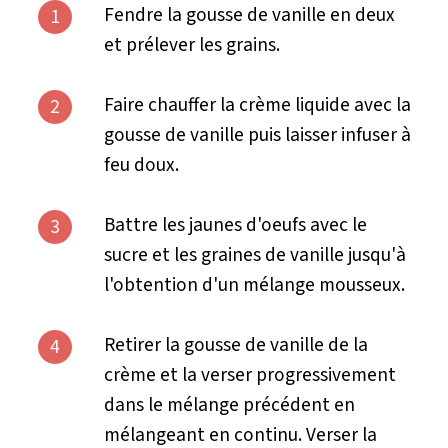
Fendre la gousse de vanille en deux
1
et prélever les grains.
Faire chauffer la crème liquide avec la
2
gousse de vanille puis laisser infuser à
feu doux.
Battre les jaunes d'oeufs avec le
3
sucre et les graines de vanille jusqu'à
l'obtention d'un mélange mousseux.
Retirer la gousse de vanille de la
4
crème et la verser progressivement
dans le mélange précédent en
mélangeant en continu. Verser la