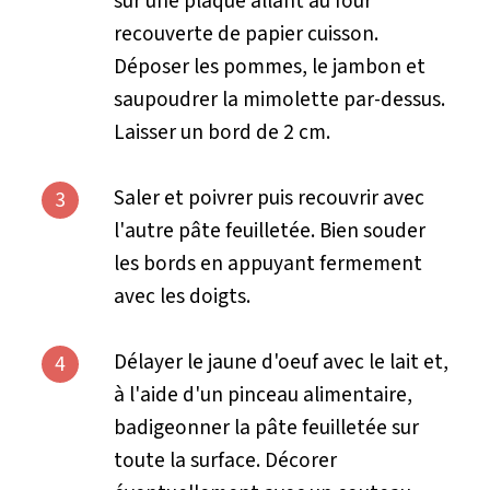
sur une plaque allant au four
recouverte de papier cuisson.
Déposer les pommes, le jambon et
saupoudrer la mimolette par-dessus.
Laisser un bord de 2 cm.
Saler et poivrer puis recouvrir avec
3
l'autre pâte feuilletée. Bien souder
les bords en appuyant fermement
avec les doigts.
Délayer le jaune d'oeuf avec le lait et,
4
à l'aide d'un pinceau alimentaire,
badigeonner la pâte feuilletée sur
toute la surface. Décorer