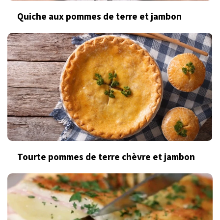
Quiche aux pommes de terre et jambon
Tourte pommes de terre chèvre et jambon