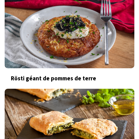
Rösti géant de pommes de terre