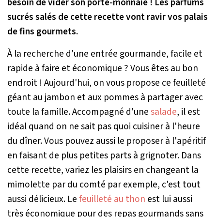
besoin de vider son porte-monnaie ! Les parfums
sucrés salés de cette recette vont ravir vos palais
de fins gourmets.
À la recherche d'une entrée gourmande, facile et
rapide à faire et économique ? Vous êtes au bon
endroit ! Aujourd'hui, on vous propose ce feuilleté
géant au jambon et aux pommes à partager avec
toute la famille. Accompagné d'une
salade
, il est
idéal quand on ne sait pas quoi cuisiner à l'heure
du dîner. Vous pouvez aussi le proposer à l'apéritif
en faisant de plus petites parts à grignoter. Dans
cette recette, variez les plaisirs en changeant la
mimolette par du comté par exemple, c'est tout
aussi délicieux. Le
feuilleté au thon
est lui aussi
très économique pour des repas gourmands sans