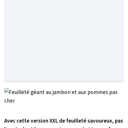
Avec cette version XXL de feuilleté savoureux, pas