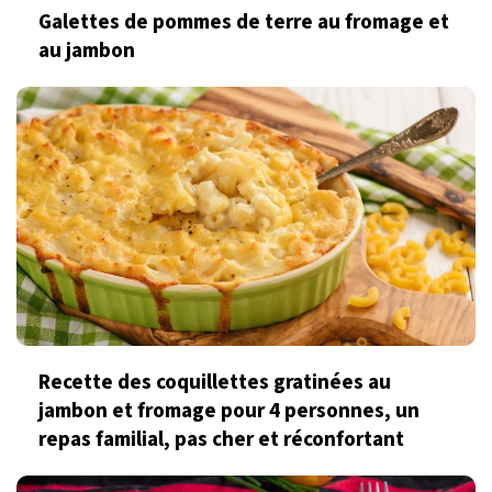
Galettes de pommes de terre au fromage et
au jambon
Recette des coquillettes gratinées au
jambon et fromage pour 4 personnes, un
repas familial, pas cher et réconfortant