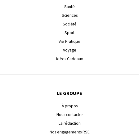
Santé
Sciences
Société
Sport
Vie Pratique
Voyage
Idées Cadeaux
LE GROUPE
À propos
Nous contacter
La rédaction
Nos engagements RSE