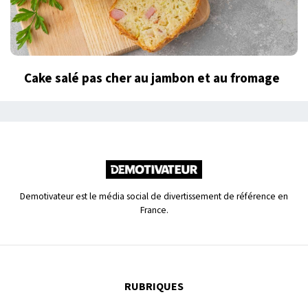
Cake salé pas cher au jambon et au fromage
Demotivateur est le média social de divertissement de référence en
France.
RUBRIQUES