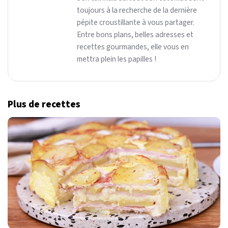
toujours à la recherche de la dernière
pépite croustillante à vous partager.
Entre bons plans, belles adresses et
recettes gourmandes, elle vous en
mettra plein les papilles !
Plus de recettes