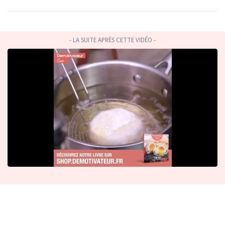
- LA SUITE APRÈS CETTE VIDÉO -