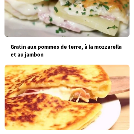
Gratin aux pommes de terre, à la mozzarella
et au jambon