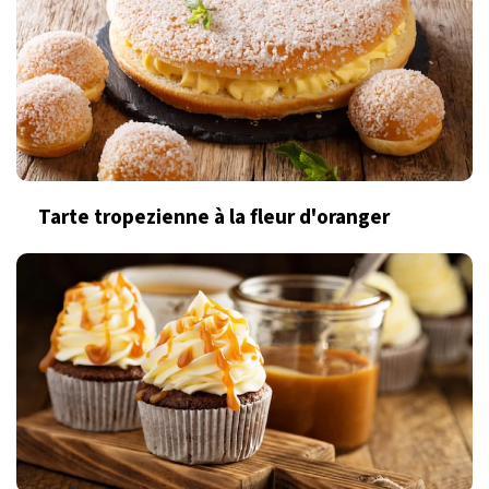
Tarte tropezienne à la fleur d'oranger