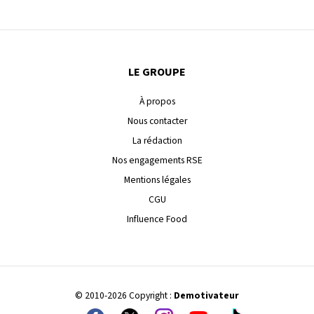
LE GROUPE
À propos
Nous contacter
La rédaction
Nos engagements RSE
Mentions légales
CGU
Influence Food
© 2010-2026 Copyright :
Demotivateur