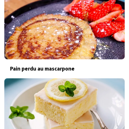
Pain perdu au mascarpone