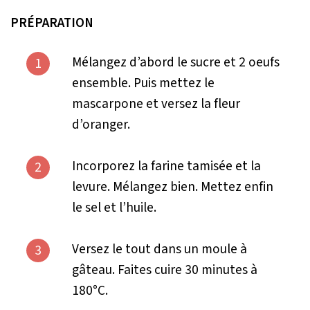
PRÉPARATION
Mélangez d’abord le sucre et 2 oeufs
1
ensemble. Puis mettez le
mascarpone et versez la fleur
d’oranger.
Incorporez la farine tamisée et la
2
levure. Mélangez bien. Mettez enfin
le sel et l’huile.
Versez le tout dans un moule à
3
gâteau. Faites cuire 30 minutes à
180°C.