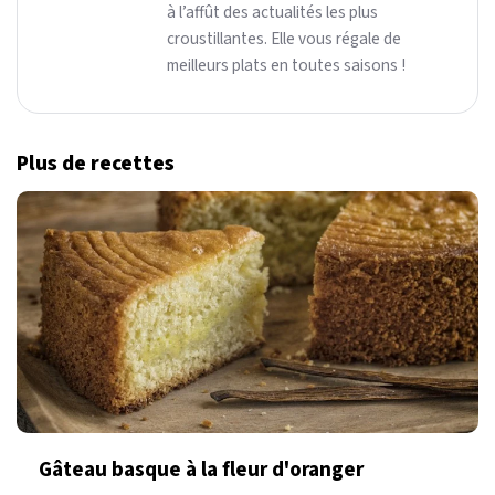
à l’affût des actualités les plus
croustillantes. Elle vous régale de
meilleurs plats en toutes saisons !
Plus de recettes
Gâteau basque à la fleur d'oranger