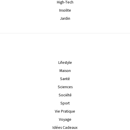
High-Tech
Insolite
Jardin
Lifestyle
Maison
Santé
Sciences
Société
Sport
Vie Pratique
Voyage
Idées Cadeaux