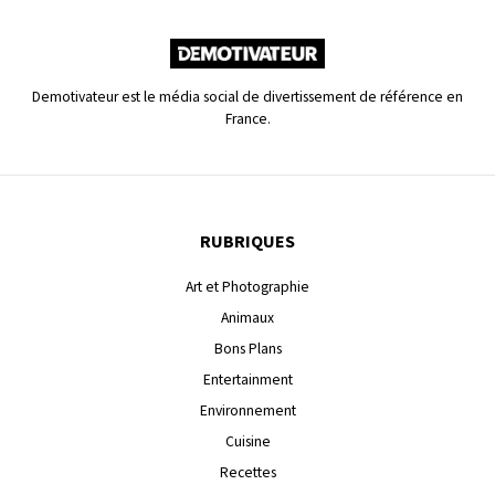
Demotivateur est le média social de divertissement de référence en
France.
RUBRIQUES
Art et Photographie
Animaux
Bons Plans
Entertainment
Environnement
Cuisine
Recettes