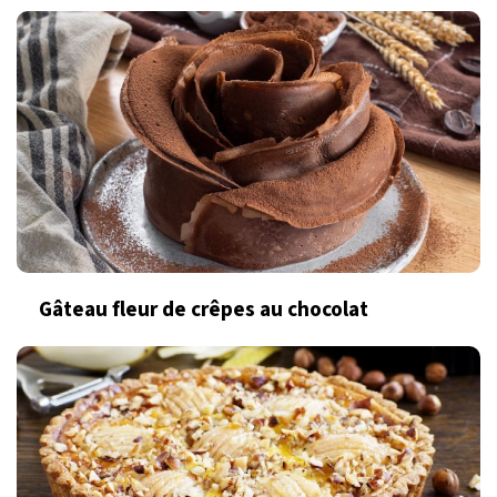
Gâteau fleur de crêpes au chocolat