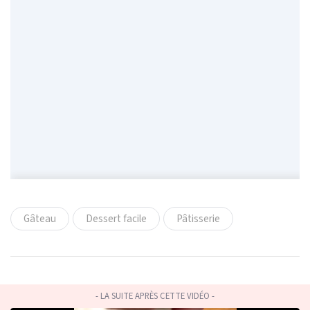
Gâteau
Dessert facile
Pâtisserie
- LA SUITE APRÈS CETTE VIDÉO -