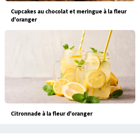
Cupcakes au chocolat et meringue à la fleur
d'oranger
Citronnade à la fleur d'oranger