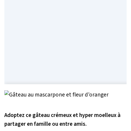
Adoptez ce gâteau crémeux et hyper moelleux à
partager en famille ou entre amis.