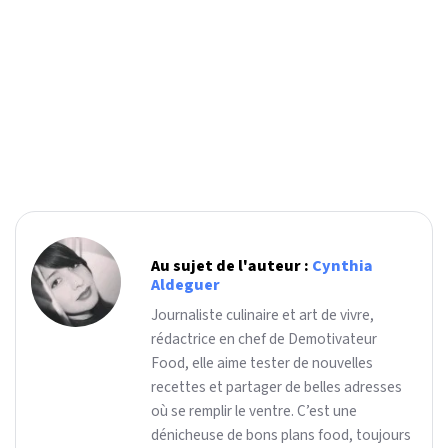
Au sujet de l'auteur :
Cynthia
Aldeguer
Journaliste culinaire et art de vivre,
rédactrice en chef de Demotivateur
Food, elle aime tester de nouvelles
recettes et partager de belles adresses
où se remplir le ventre. C’est une
dénicheuse de bons plans food, toujours