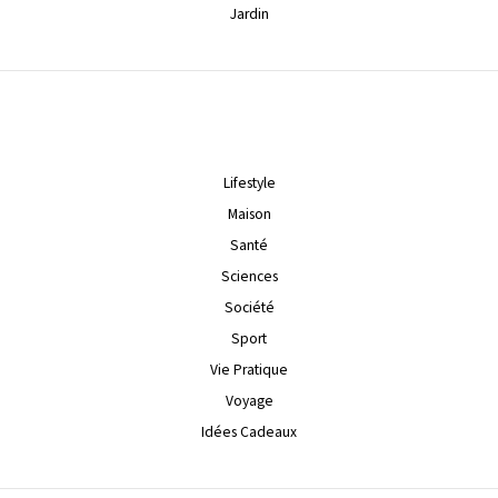
Jardin
Lifestyle
Maison
Santé
Sciences
Société
Sport
Vie Pratique
Voyage
Idées Cadeaux