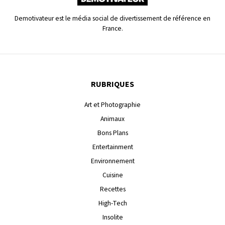
Demotivateur est le média social de divertissement de référence en
France.
RUBRIQUES
Art et Photographie
Animaux
Bons Plans
Entertainment
Environnement
Cuisine
Recettes
High-Tech
Insolite