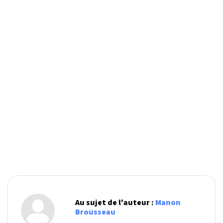
Au sujet de l'auteur :
Manon
Brousseau