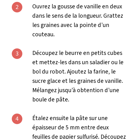
Ouvrez la gousse de vanille en deux
2
dans le sens de la longueur. Grattez
les graines avec la pointe d’un
couteau.
Découpez le beurre en petits cubes
3
et mettez-les dans un saladier ou le
bol du robot. Ajoutez la farine, le
sucre glace et les graines de vanille.
Mélangez jusqu’à obtention d’une
boule de pâte.
Étalez ensuite la pâte sur une
4
épaisseur de 5 mm entre deux
feuilles de papier sulfurisé. Découpez