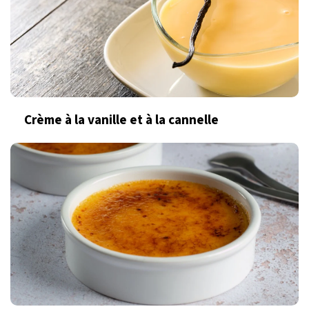
Crème à la vanille et à la cannelle