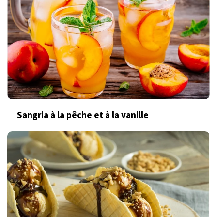
Sangria à la pêche et à la vanille