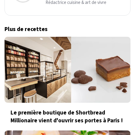
Rédactrice cuisine & art de vivre
Plus de recettes
Le première boutique de Shortbread
Millionaire vient d'ouvrir ses portes à Paris !