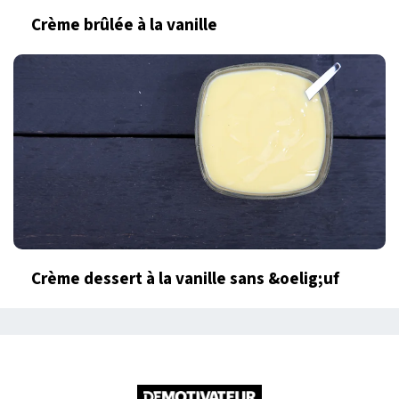
Crème brûlée à la vanille
Crème dessert à la vanille sans &oelig;uf