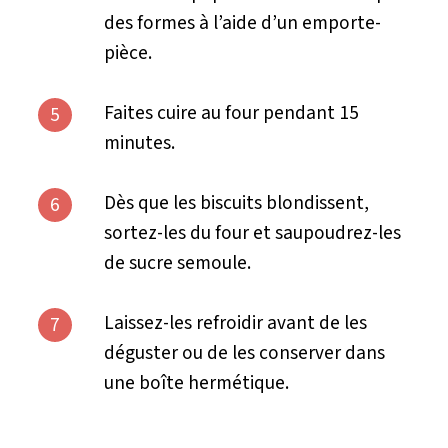
des formes à l’aide d’un emporte-
pièce.
Faites cuire au four pendant 15
5
minutes.
Dès que les biscuits blondissent,
6
sortez-les du four et saupoudrez-les
de sucre semoule.
Laissez-les refroidir avant de les
7
déguster ou de les conserver dans
une boîte hermétique.