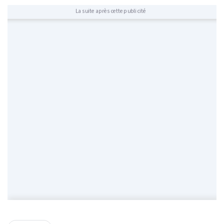
La suite après cette publicité