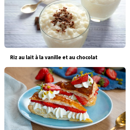
Riz au lait à la vanille et au chocolat