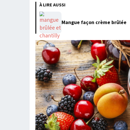
À LIRE AUSSI
Mangue façon crème brûlée