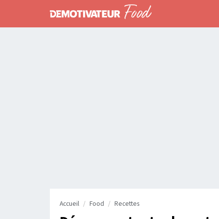
Accueil
Food
Recettes