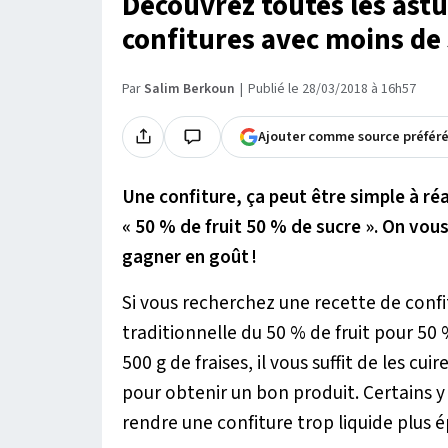
Découvrez toutes les astu
confitures avec moins de 
Par
Salim Berkoun
Publié le 28/03/2018 à 16h57
Ajouter comme source préfér
Une confiture, ça peut être simple à réa
« 50 % de fruit 50 % de sucre ». On vous
gagner en goût !
Si vous recherchez une recette de confi
traditionnelle du 50 % de fruit pour 50 
500 g de fraises, il vous suffit de les cu
pour obtenir un bon produit. Certains y
rendre une confiture trop liquide plus é