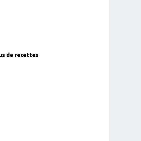
us de recettes