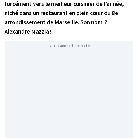
forcément vers le meilleur cuisinier de l’année,
niché dans un restaurant en plein cœur du 8e
arrondissement de Marseille. Son nom ?
Alexandre Mazzia !
La suite après cette publicité