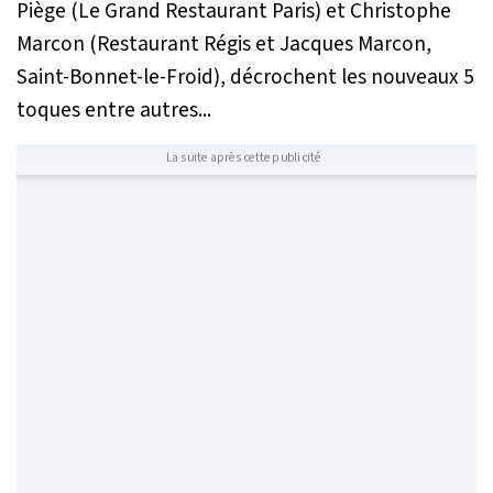
Piège (Le Grand Restaurant Paris) et Christophe
Marcon (Restaurant Régis et Jacques Marcon,
Saint-Bonnet-le-Froid), décrochent les nouveaux 5
toques entre autres...
La suite après cette publicité