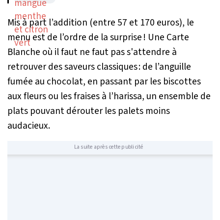
Mis à part l’addition (entre 57 et 170 euros), le
menu est de l’ordre de la surprise ! Une Carte
Blanche où il faut ne faut pas s'attendre à
retrouver des saveurs classiques : de l’anguille
fumée au chocolat, en passant par les biscottes
aux fleurs ou les fraises à l’harissa, un ensemble de
plats pouvant dérouter les palets moins
audacieux.
La suite après cette publicité