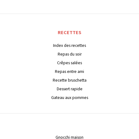
RECETTES
Index des recettes
Repas du soir
Crêpes salées
Repas entre ami
Recette bruschetta
Dessert rapide
Gateau aux pommes
Gnocchi maison