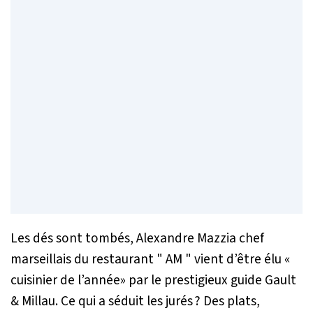
Les dés sont tombés, Alexandre Mazzia chef
marseillais du restaurant " AM " vient d’être élu «
cuisinier de l’année» par le prestigieux guide Gault
& Millau. Ce qui a séduit les jurés ? Des plats,