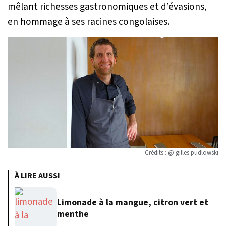
mêlant richesses gastronomiques et d’évasions,
en hommage à ses racines congolaises.
Crédits : @ gilles pudlowski
À LIRE AUSSI
Limonade à la mangue, citron vert et
menthe