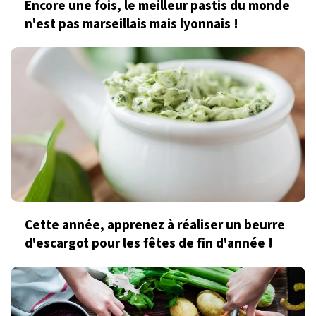
Encore une fois, le meilleur pastis du monde
n'est pas marseillais mais lyonnais !
Cette année, apprenez à réaliser un beurre
d'escargot pour les fêtes de fin d'année !