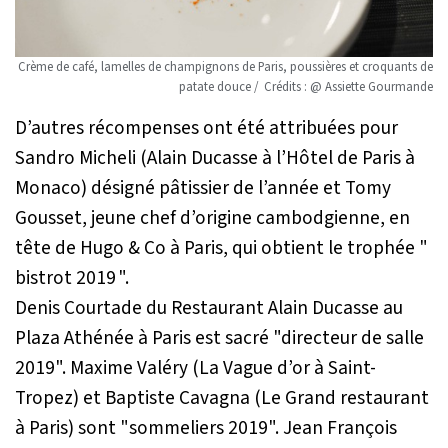
Crème de café, lamelles de champignons de Paris, poussières et croquants de
patate douce / Crédits : @ Assiette Gourmande
D’autres récompenses ont été attribuées pour
Sandro Micheli (Alain Ducasse à l’Hôtel de Paris à
Monaco) désigné pâtissier de l’année et Tomy
Gousset, jeune chef d’origine cambodgienne, en
tête de Hugo & Co à Paris, qui obtient le trophée "
bistrot 2019 ".
Denis Courtade du Restaurant Alain Ducasse au
Plaza Athénée à Paris est sacré "directeur de salle
2019". Maxime Valéry (La Vague d’or à Saint-
Tropez) et Baptiste Cavagna (Le Grand restaurant
à Paris) sont "sommeliers 2019". Jean François