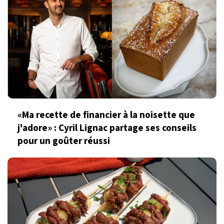
«Ma recette de financier à la noisette que
j'adore» : Cyril Lignac partage ses conseils
pour un goûter réussi