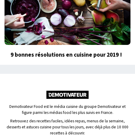
9 bonnes résolutions en cuisine pour 2019 !
Demotivateur Food est le média cuisine du groupe Demotivateur et
figure parmi les médias food les plus suivis en France.
Retrouvez des recettes faciles, idées repas, menus de la semaine,
desserts et astuces cuisine pour tous les jours, avec déjà plus de 10 000
recettes à découvrir.