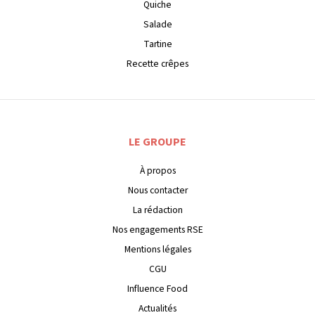
Quiche
Salade
Tartine
Recette crêpes
LE GROUPE
À propos
Nous contacter
La rédaction
Nos engagements RSE
Mentions légales
CGU
Influence Food
Actualités