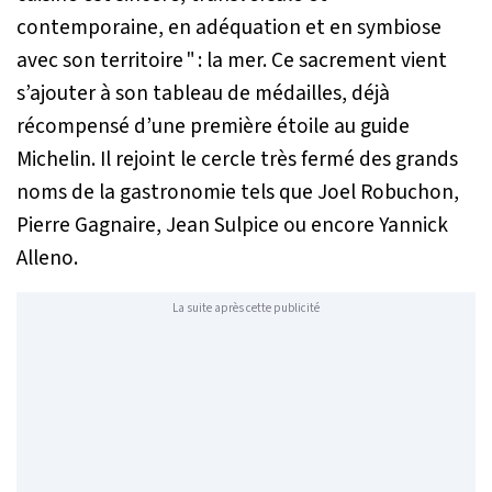
contemporaine, en adéquation et en symbiose
avec son territoire " : la mer. Ce sacrement vient
s’ajouter à son tableau de médailles, déjà
récompensé d’une première étoile au guide
Michelin. Il rejoint le cercle très fermé des grands
noms de la gastronomie tels que Joel Robuchon,
Pierre Gagnaire, Jean Sulpice ou encore Yannick
Alleno.
La suite après cette publicité