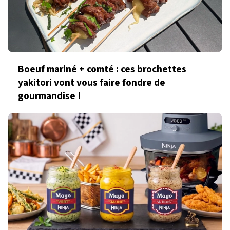
Boeuf mariné + comté : ces brochettes
yakitori vont vous faire fondre de
gourmandise !