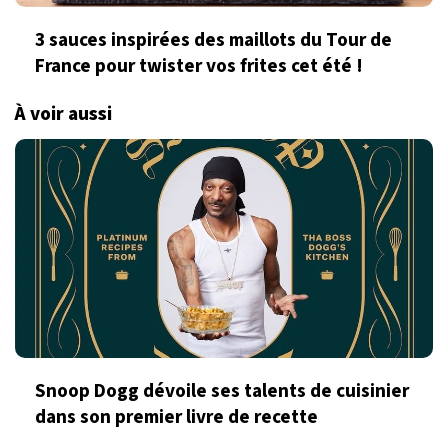
3 sauces inspirées des maillots du Tour de
France pour twister vos frites cet été !
À voir aussi
Snoop Dogg dévoile ses talents de cuisinier
dans son premier livre de recette