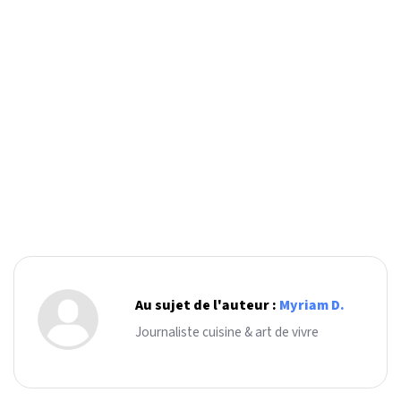
Au sujet de l'auteur :
Myriam D.
Journaliste cuisine & art de vivre