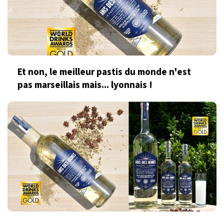
Et non, le meilleur pastis du monde n'est
pas marseillais mais... lyonnais !