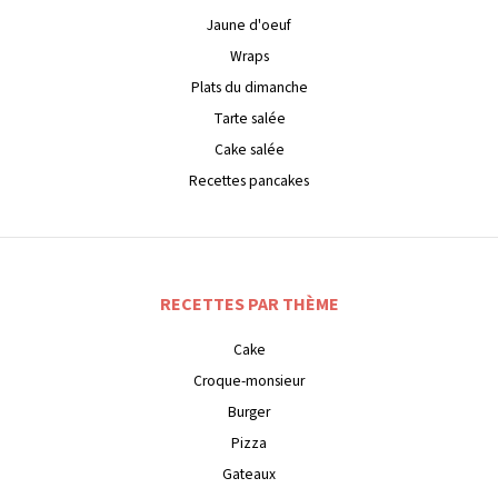
Jaune d'oeuf
Wraps
Plats du dimanche
Tarte salée
Cake salée
Recettes pancakes
RECETTES PAR THÈME
Cake
Croque-monsieur
Burger
Pizza
Gateaux