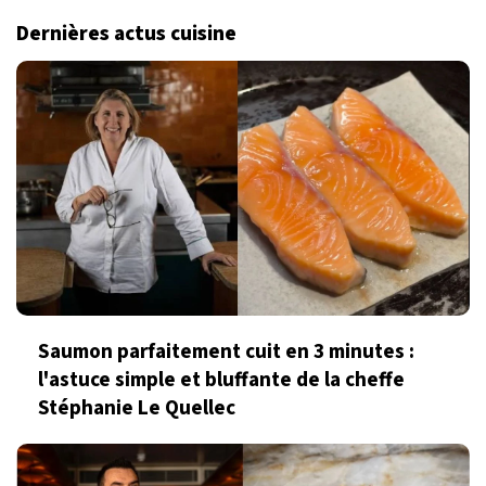
Dernières actus cuisine
Saumon parfaitement cuit en 3 minutes :
l'astuce simple et bluffante de la cheffe
Stéphanie Le Quellec