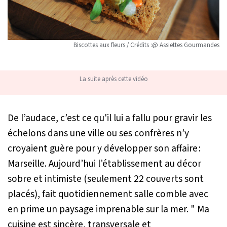
Biscottes aux fleurs / Crédits :@ Assiettes Gourmandes
La suite après cette vidéo
De l’audace, c’est ce qu'il lui a fallu pour gravir les
échelons dans une ville ou ses confrères n’y
croyaient guère pour y développer son affaire :
Marseille. Aujourd’hui l’établissement au décor
sobre et intimiste (seulement 22 couverts sont
placés), fait quotidiennement salle comble avec
en prime un paysage imprenable sur la mer. " Ma
cuisine est sincère, transversale et