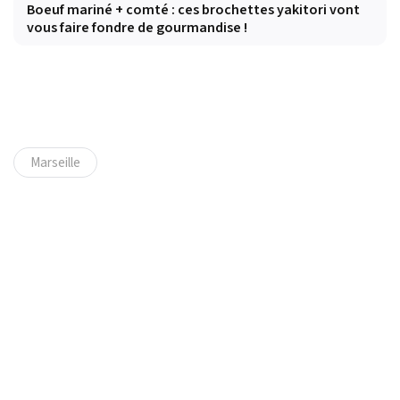
Boeuf mariné + comté : ces brochettes yakitori vont
vous faire fondre de gourmandise !
Marseille