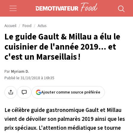
Accueil
Food
Actus
Le guide Gault & Millau a élu le
cuisinier de l'année 2019... et
c'est un Marseillais !
Par
Myriam D.
Publié le 31/10/2018 à 16h35
Ajouter comme source préférée
Le célèbre guide gastronomique Gault et Millau
vient de dévoiler son palmarès 2019 ainsi que les
prix spéciaux. L'attention médiatique se tourne