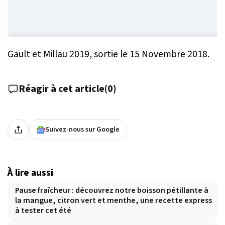
Gault et Millau 2019, sortie le 15 Novembre 2018.
Réagir à cet article
(
0
)
Suivez-nous sur Google
À lire aussi
Pause fraîcheur : découvrez notre boisson pétillante à
la mangue, citron vert et menthe, une recette express
à tester cet été