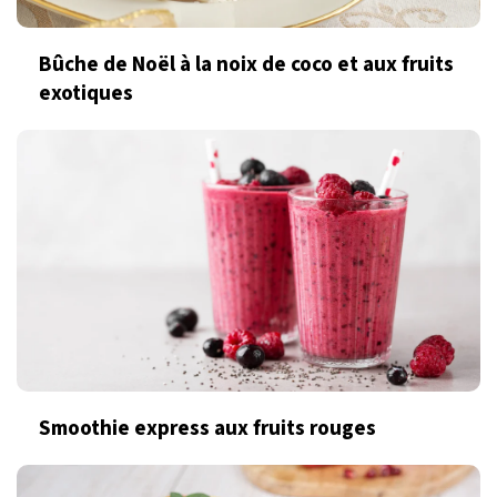
Bûche de Noël à la noix de coco et aux fruits
exotiques
Smoothie express aux fruits rouges