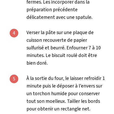
fermes. Les incorporer dans la
préparation précédente
délicatement avec une spatule.
Verser la pâte sur une plaque de
4
cuisson recouverte de papier
sulfurisé et beurré. Enfourner 7 à 10
minutes. Le biscuit roulé doit être
bien doré.
À la sortie du four, le laisser refroidir 1
5
minute puis le déposer à l'envers sur
un torchon humide pour conserver
tout son moelleux. Tailler les bords
pour obtenir un rectangle net.