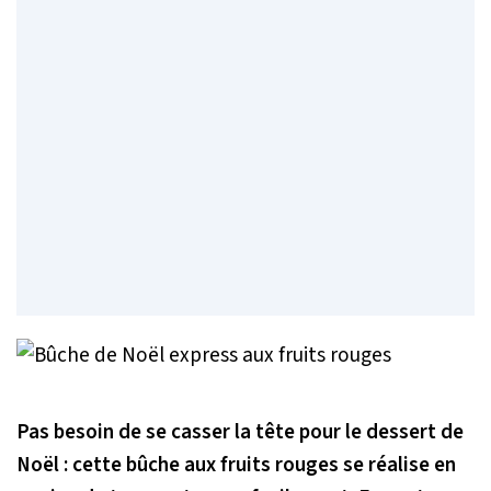
Pas besoin de se casser la tête pour le dessert de
Noël : cette bûche aux fruits rouges se réalise en