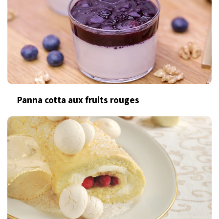
Panna cotta aux fruits rouges