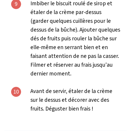
Imbiber le biscuit roulé de sirop et
9
étaler de la crème par-dessus
(garder quelques cuillères pour le
dessus de la bûche). Ajouter quelques
dés de fruits puis rouler la bûche sur
elle-même en serrant bien et en
faisant attention de ne pas la casser.
Filmer et réserver au frais jusqu'au
dernier moment.
Avant de servir, étaler de la crème
10
sur le dessus et décorer avec des
fruits. Déguster bien frais !