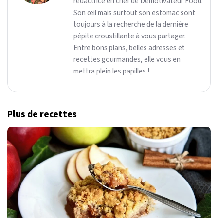
rédactrice en chef de Demotivateur Food.
Son œil mais surtout son estomac sont
toujours à la recherche de la dernière
pépite croustillante à vous partager.
Entre bons plans, belles adresses et
recettes gourmandes, elle vous en
mettra plein les papilles !
Plus de recettes