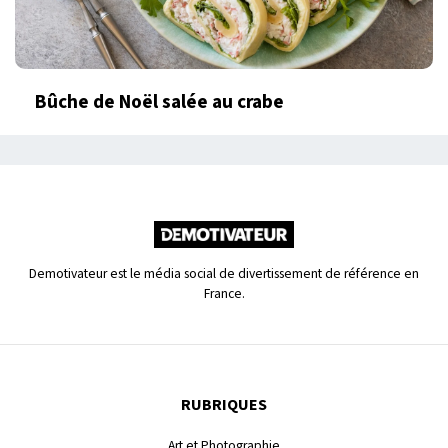
Bûche de Noël salée au crabe
Demotivateur est le média social de divertissement de référence en
France.
RUBRIQUES
Art et Photographie