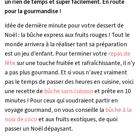
un rien de temps et super facilement. En route
pour la gourmandise !
Idée de dernière minute pour votre dessert de
Noël : la bûche express aux fruits rouges ! Tout le
monde arrivera à la réaliser tant sa préparation
est un jeu d'enfant. Pour terminer votre
repas de
fête
sur une touche fruitée et rafraîchissante, il n'y
a pas plus gourmand. Et si vous n'avez vraiment
pas le temps de passer des heures en cuisine, voici
une recette de
bûche sans cuisson
et prête en 10
minutes ! Pour ceux qui voudraient partir en
voyage gourmand, on vous conseille la
bûche à la
noix de coco
et aux fruits exotiques, de quoi
passer un Noël dépaysant.