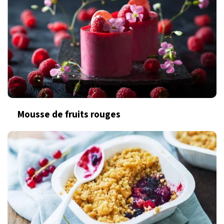
Mousse de fruits rouges