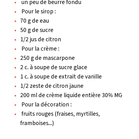
un peu de beurre fondu
Pour le sirop :
70 g de eau
50 g de sucre
1/2 jus de citron
Pour la crème :
250 g de mascarpone
2 c. à soupe de sucre glace
1 c. à soupe de extrait de vanille
1/2 zeste de citron jaune
200 ml de crème liquide entière 30% MG
Pour la décoration :
fruits rouges (fraises, myrtilles,
framboises...)