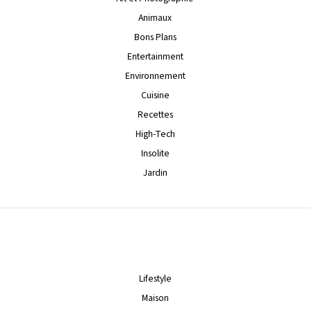
Animaux
Bons Plans
Entertainment
Environnement
Cuisine
Recettes
High-Tech
Insolite
Jardin
Lifestyle
Maison