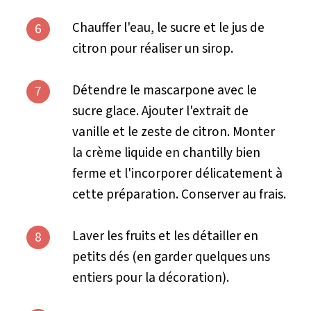
Chauffer l'eau, le sucre et le jus de
6
citron pour réaliser un sirop.
Détendre le mascarpone avec le
7
sucre glace. Ajouter l'extrait de
vanille et le zeste de citron. Monter
la crème liquide en chantilly bien
ferme et l'incorporer délicatement à
cette préparation. Conserver au frais.
Laver les fruits et les détailler en
8
petits dés (en garder quelques uns
entiers pour la décoration).