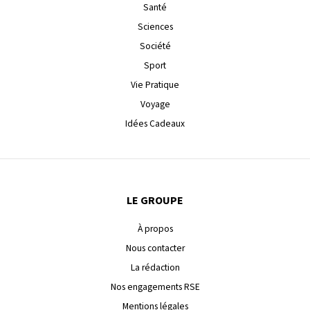
Santé
Sciences
Société
Sport
Vie Pratique
Voyage
Idées Cadeaux
LE GROUPE
À propos
Nous contacter
La rédaction
Nos engagements RSE
Mentions légales