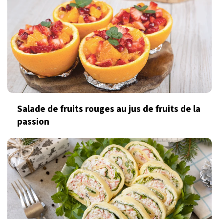
Salade de fruits rouges au jus de fruits de la
passion