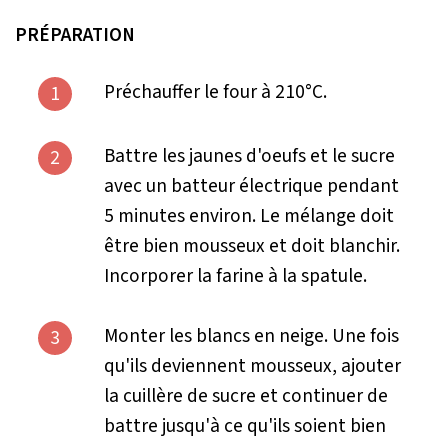
PRÉPARATION
Préchauffer le four à 210°C.
1
Battre les jaunes d'oeufs et le sucre
2
avec un batteur électrique pendant
5 minutes environ. Le mélange doit
être bien mousseux et doit blanchir.
Incorporer la farine à la spatule.
Monter les blancs en neige. Une fois
3
qu'ils deviennent mousseux, ajouter
la cuillère de sucre et continuer de
battre jusqu'à ce qu'ils soient bien