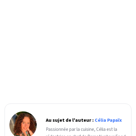
Au sujet de l'auteur :
Célia Papaïx
Passionnée par la cuisine, Célia est la