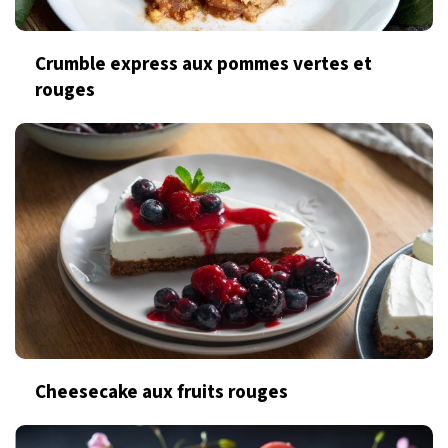
Crumble express aux pommes vertes et
rouges
Cheesecake aux fruits rouges