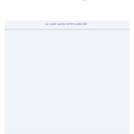
La suite après cette publicité