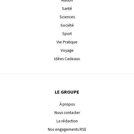
Maison
Santé
Sciences
Société
Sport
Vie Pratique
Voyage
Idées Cadeaux
LE GROUPE
À propos
Nous contacter
La rédaction
Nos engagements RSE