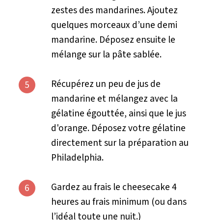
zestes des mandarines. Ajoutez
quelques morceaux d’une demi
mandarine. Déposez ensuite le
mélange sur la pâte sablée.
Récupérez un peu de jus de
5
mandarine et mélangez avec la
gélatine égouttée, ainsi que le jus
d'orange. Déposez votre gélatine
directement sur la préparation au
Philadelphia.
Gardez au frais le cheesecake 4
6
heures au frais minimum (ou dans
l’idéal toute une nuit.)