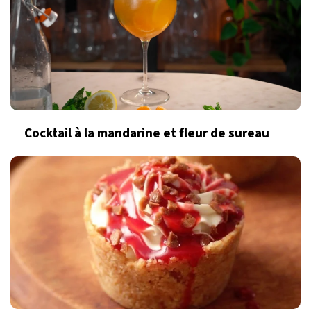
Cocktail à la mandarine et fleur de sureau