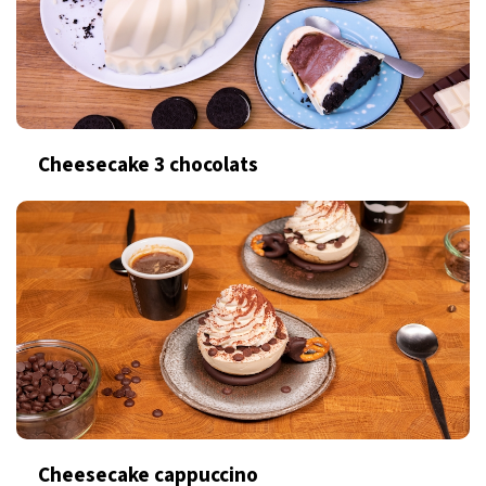
Cheesecake 3 chocolats
Cheesecake cappuccino