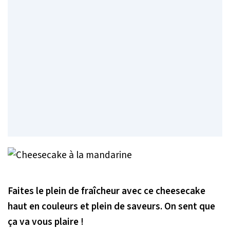
Faites le plein de fraîcheur avec ce cheesecake
haut en couleurs et plein de saveurs. On sent que
ça va vous plaire !