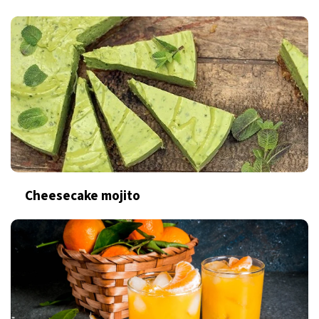
Cheesecake mojito