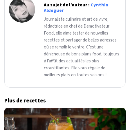
Au sujet de l'auteur :
Cynthia
Aldeguer
Journaliste culinaire et art de vivre,
rédactrice en chef de Demotivateur
Food, elle aime tester de nouvelles
recettes et partager de belles adresses
où se remplir le ventre. C’est une
dénicheuse de bons plans food, toujours
à l’affût des actualités les plus
croustillantes. Elle vous régale de
meilleurs plats en toutes saisons !
Plus de recettes