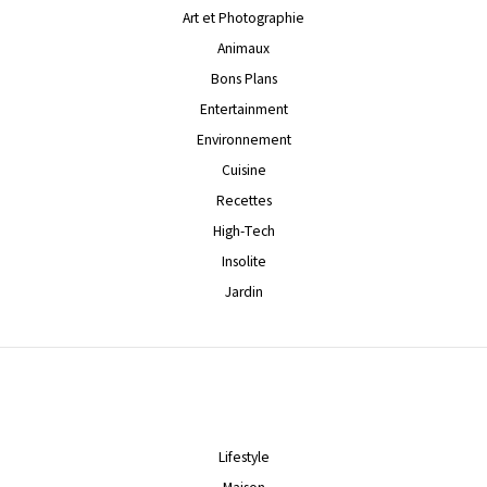
Art et Photographie
Animaux
Bons Plans
Entertainment
Environnement
Cuisine
Recettes
High-Tech
Insolite
Jardin
Lifestyle