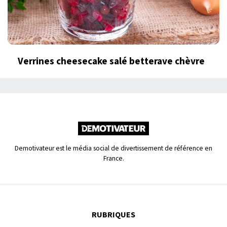
Verrines cheesecake salé betterave chèvre
Demotivateur est le média social de divertissement de référence en
France.
RUBRIQUES