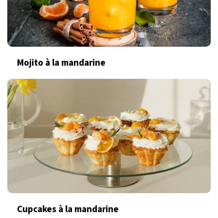
Mojito à la mandarine
Cupcakes à la mandarine