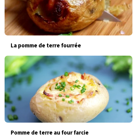
La pomme de terre fourrée
Pomme de terre au four farcie