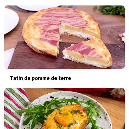
Tatin de pomme de terre