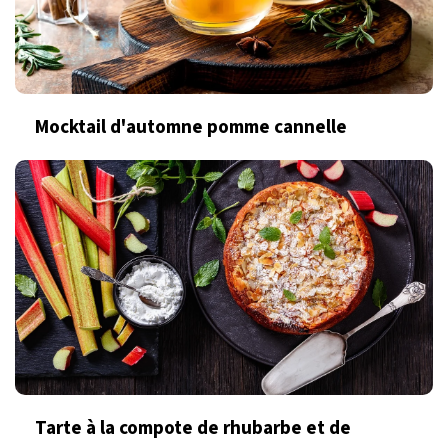
Mocktail d'automne pomme cannelle
Tarte à la compote de rhubarbe et de