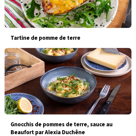
Tartine de pomme de terre
Gnocchis de pommes de terre, sauce au
Beaufort par Alexia Duchêne