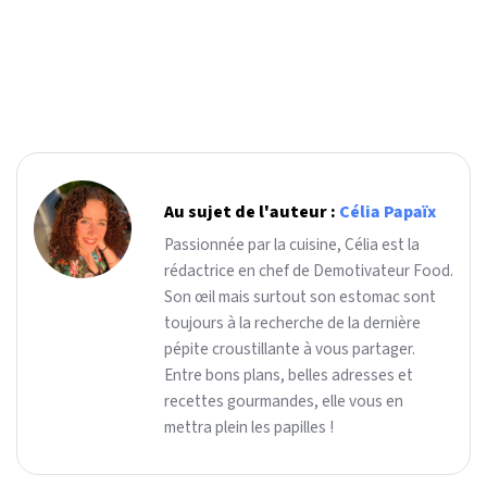
Au sujet de l'auteur :
Célia Papaïx
Passionnée par la cuisine, Célia est la
rédactrice en chef de Demotivateur Food.
Son œil mais surtout son estomac sont
toujours à la recherche de la dernière
pépite croustillante à vous partager.
Entre bons plans, belles adresses et
recettes gourmandes, elle vous en
mettra plein les papilles !