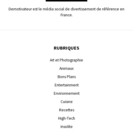
Demotivateur est le média social de divertissement de référence en
France.
RUBRIQUES
Art et Photographie
Animaux
Bons Plans
Entertainment
Environnement
Cuisine
Recettes
High-Tech
Insolite