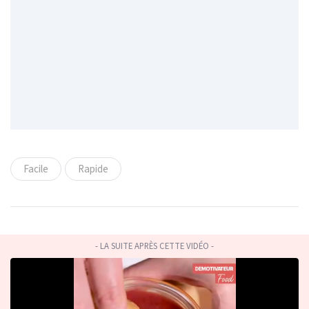
Facile
Rapide
- LA SUITE APRÈS CETTE VIDÉO -