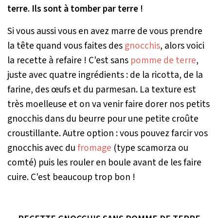
terre. Ils sont à tomber par terre !
Si vous aussi vous en avez marre de vous prendre
la tête quand vous faites des
gnocchis
, alors voici
la recette à refaire ! C'est sans
pomme de terre
,
juste avec quatre ingrédients : de la ricotta, de la
farine, des œufs et du parmesan. La texture est
très moelleuse et on va venir faire dorer nos petits
gnocchis dans du beurre pour une petite croûte
croustillante. Autre option : vous pouvez farcir vos
gnocchis avec du
fromage
(type scamorza ou
comté) puis les rouler en boule avant de les faire
cuire. C'est beaucoup trop bon !