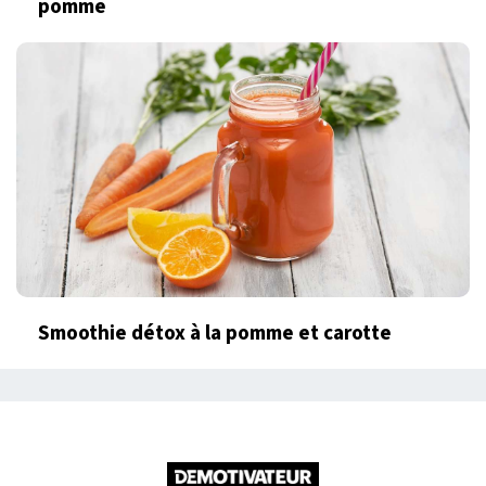
pomme
Smoothie détox à la pomme et carotte