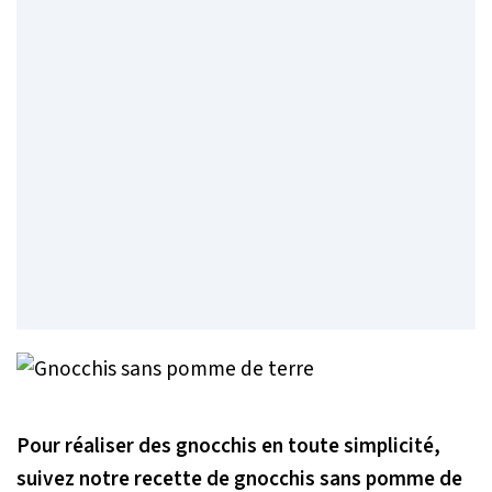
Pour réaliser des gnocchis en toute simplicité,
suivez notre recette de gnocchis sans pomme de