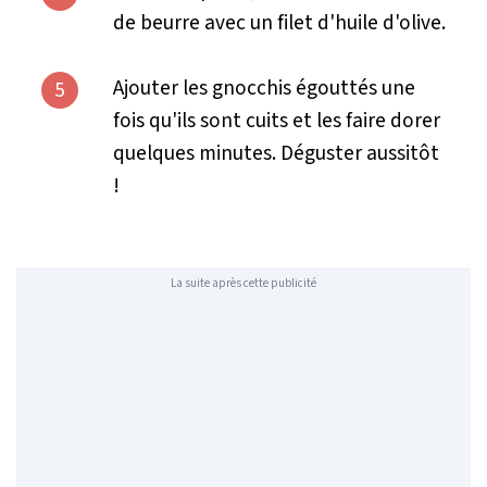
de beurre avec un filet d'huile d'olive.
Ajouter les gnocchis égouttés une
5
fois qu'ils sont cuits et les faire dorer
quelques minutes. Déguster aussitôt
!
La suite après cette publicité