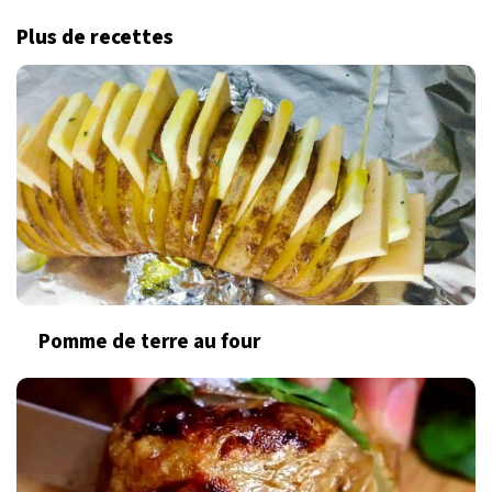
Plus de recettes
Pomme de terre au four