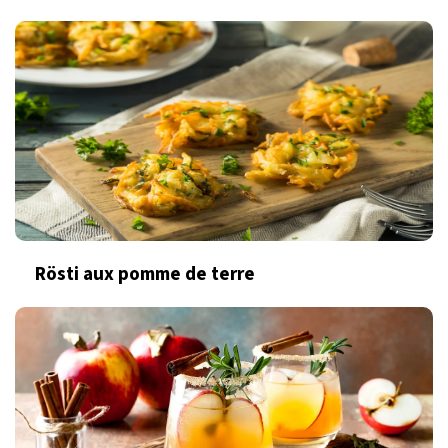
Rösti aux pomme de terre