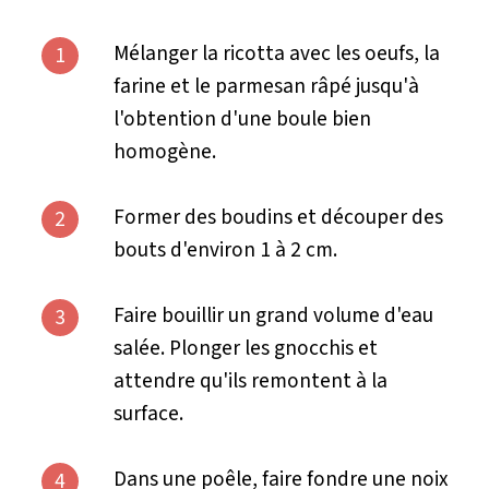
Mélanger la ricotta avec les oeufs, la
1
farine et le parmesan râpé jusqu'à
l'obtention d'une boule bien
homogène.
Former des boudins et découper des
2
bouts d'environ 1 à 2 cm.
Faire bouillir un grand volume d'eau
3
salée. Plonger les gnocchis et
attendre qu'ils remontent à la
surface.
Dans une poêle, faire fondre une noix
4