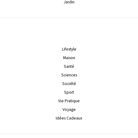
Jardin
Lifestyle
Maison
Santé
Sciences
Société
Sport
Vie Pratique
Voyage
Idées Cadeaux