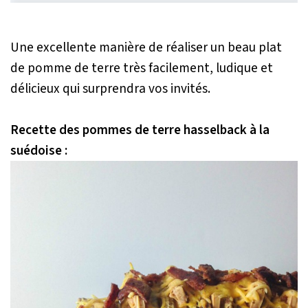
Une excellente manière de réaliser un beau plat
de pomme de terre très facilement, ludique et
délicieux qui surprendra vos invités.
Recette des pommes de terre hasselback à la
suédoise :