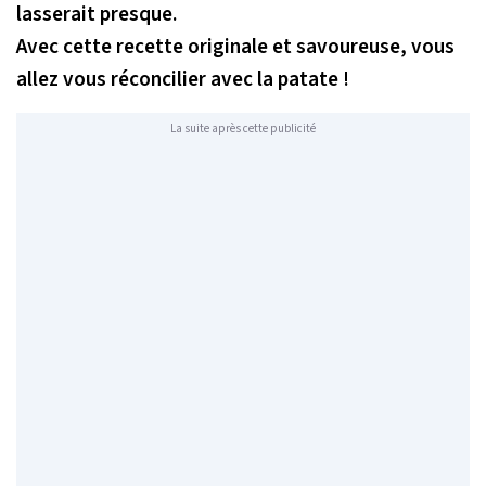
lasserait presque.
Avec cette recette originale et savoureuse, vous
allez vous réconcilier avec la patate !
La suite après cette publicité