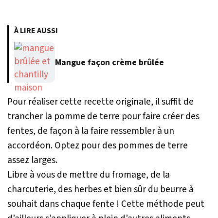
À LIRE AUSSI
Mangue façon crème brûlée
Pour réaliser cette recette originale, il suffit de
trancher la pomme de terre pour faire créer des
fentes, de façon à la faire ressembler à un
accordéon. Optez pour des pommes de terre
assez larges.
Libre à vous de mettre du fromage, de la
charcuterie, des herbes et bien sûr du beurre à
souhait dans chaque fente ! Cette méthode peut