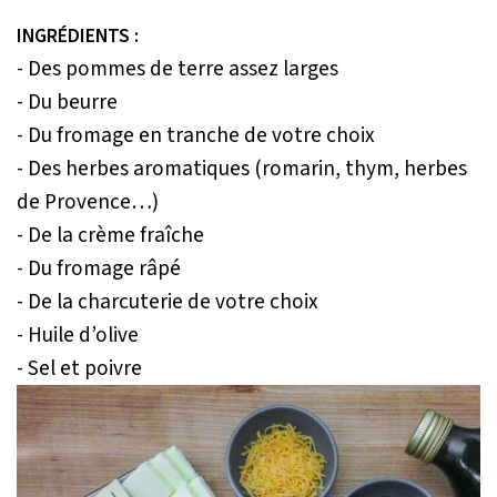
INGRÉDIENTS :
- Des pommes de terre assez larges
- Du beurre
- Du fromage en tranche de votre choix
- Des herbes aromatiques (romarin, thym, herbes
de Provence…)
- De la crème fraîche
- Du fromage râpé
- De la charcuterie de votre choix
- Huile d’olive
- Sel et poivre