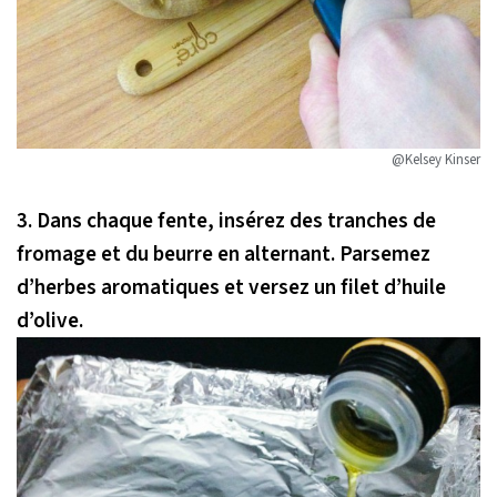
@Kelsey Kinser
3.
Dans chaque fente, insérez des tranches de
fromage et du beurre en alternant. Parsemez
d’herbes aromatiques et versez un filet d’huile
d’olive.