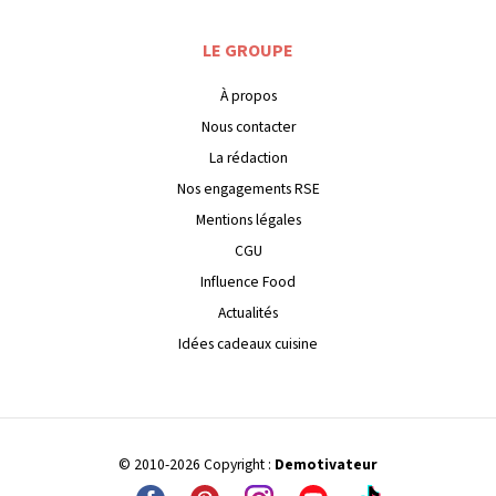
LE GROUPE
À propos
Nous contacter
La rédaction
Nos engagements RSE
Mentions légales
CGU
Influence Food
Actualités
Idées cadeaux cuisine
© 2010-2026 Copyright :
Demotivateur