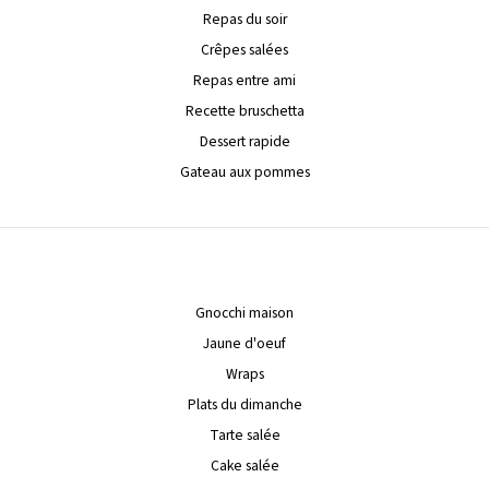
Repas du soir
Crêpes salées
Repas entre ami
Recette bruschetta
Dessert rapide
Gateau aux pommes
Gnocchi maison
Jaune d'oeuf
Wraps
Plats du dimanche
Tarte salée
Cake salée