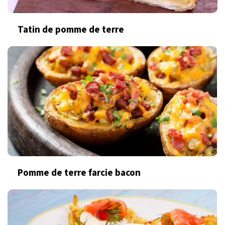
Tatin de pomme de terre
Pomme de terre farcie bacon