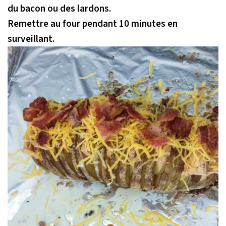
du bacon ou des lardons.
Remettre au four pendant 10 minutes en
surveillant.