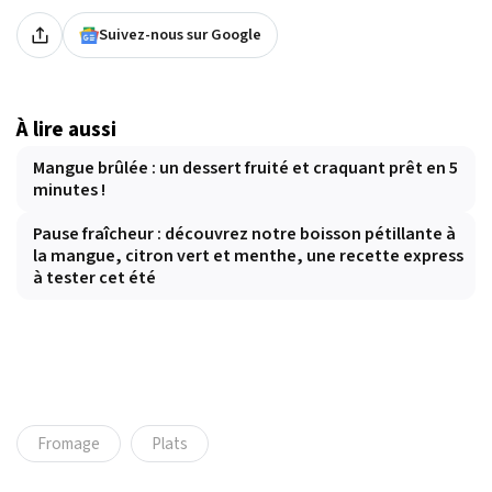
Suivez-nous sur Google
À lire aussi
Mangue brûlée : un dessert fruité et craquant prêt en 5
minutes !
Pause fraîcheur : découvrez notre boisson pétillante à
la mangue, citron vert et menthe, une recette express
à tester cet été
Fromage
Plats