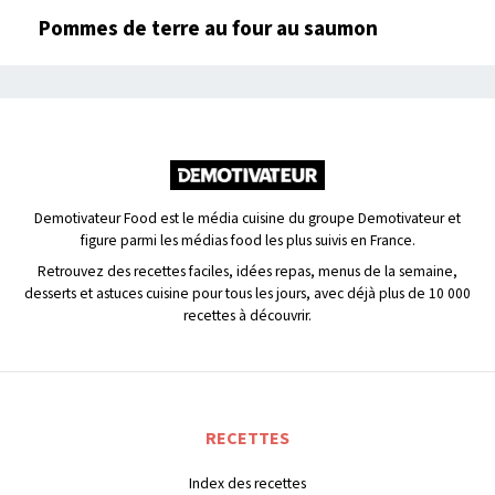
Pommes de terre au four au saumon
Demotivateur Food est le média cuisine du groupe Demotivateur et
figure parmi les médias food les plus suivis en France.
Retrouvez des recettes faciles, idées repas, menus de la semaine,
desserts et astuces cuisine pour tous les jours, avec déjà plus de 10 000
recettes à découvrir.
RECETTES
Index des recettes