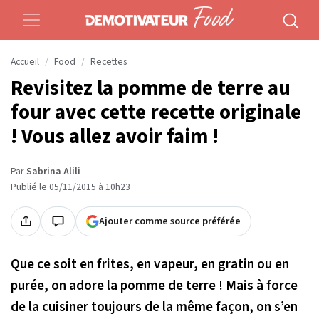
Accueil
Food
Recettes
Revisitez la pomme de terre au
four avec cette recette originale
! Vous allez avoir faim !
Par
Sabrina Alili
Publié le 05/11/2015 à 10h23
Ajouter comme source préférée
Que ce soit en frites, en vapeur, en gratin ou en
purée, on adore la pomme de terre ! Mais à force
de la cuisiner toujours de la même façon, on s’en