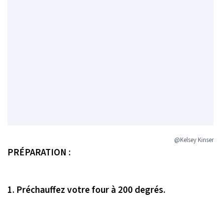
@Kelsey Kinser
PRÉPARATION :
1.
Préchauffez votre four à 200 degrés.