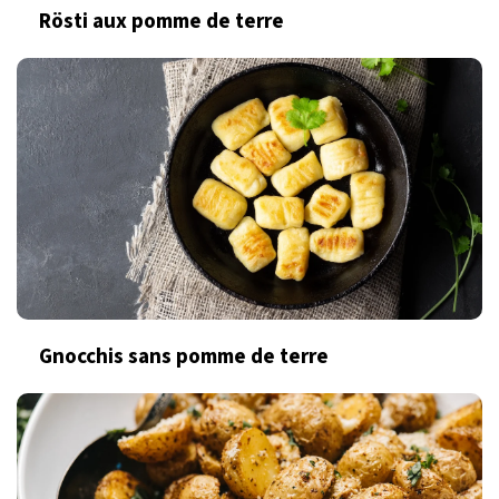
Rösti aux pomme de terre
Gnocchis sans pomme de terre