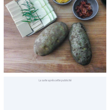
La suite après cette publicité