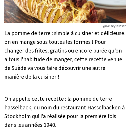
@Kelsey Kinser
La pomme de terre : simple à cuisiner et délicieuse,
on en mange sous toutes les formes ! Pour
changer des frites, gratins ou encore purée qu’on
a tous l’habitude de manger, cette recette venue
de Suède va vous faire découvrir une autre
manière de la cuisiner !
On appelle cette recette : la pomme de terre
hasselback, du nom du restaurant Hasselbacken à
Stockholm qui l’a réalisée pour la première fois
dans les années 1940.