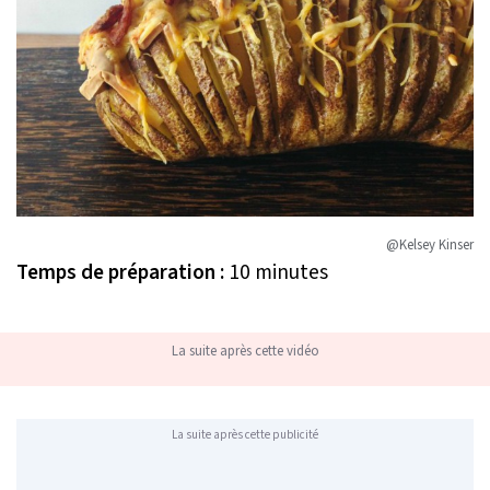
@Kelsey Kinser
Temps de préparation :
10 minutes
La suite après cette vidéo
La suite après cette publicité