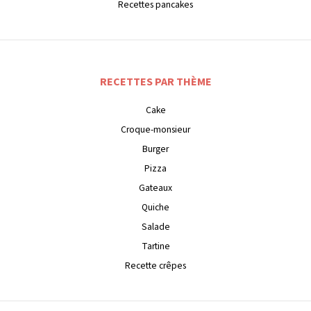
Recettes pancakes
RECETTES PAR THÈME
Cake
Croque-monsieur
Burger
Pizza
Gateaux
Quiche
Salade
Tartine
Recette crêpes