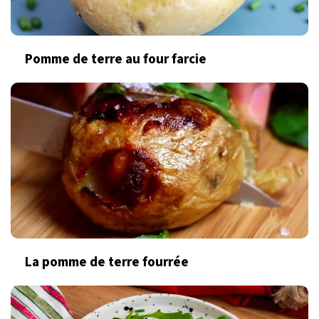
Pomme de terre au four farcie
La pomme de terre fourrée