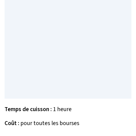
Temps de cuisson :
1 heure
Coût :
pour toutes les bourses