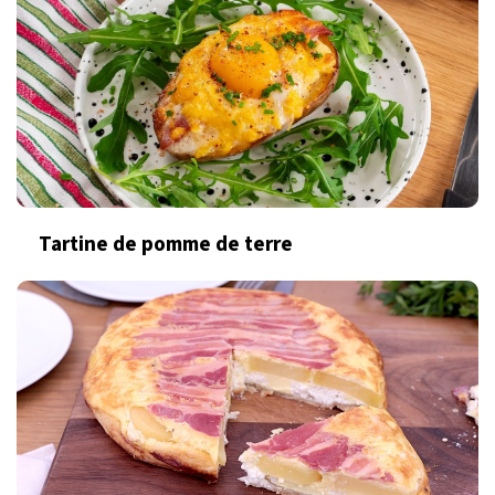
Tartine de pomme de terre