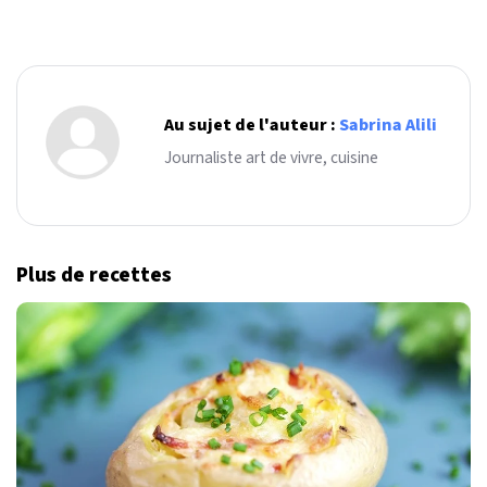
Au sujet de l'auteur :
Sabrina Alili
Journaliste art de vivre, cuisine
Plus de recettes