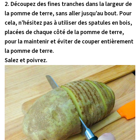
2.
Découpez des fines tranches dans la largeur de
la pomme de terre, sans aller jusqu’au bout. Pour
cela, n’hésitez pas à utiliser des spatules en bois,
placées de chaque côté de la pomme de terre,
pour la maintenir et éviter de couper entièrement
la pomme de terre.
Salez et poivrez.