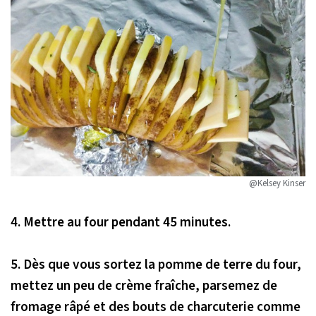
@Kelsey Kinser
4.
Mettre au four pendant 45 minutes.
5.
Dès que vous sortez la pomme de terre du four,
mettez un peu de crème fraîche, parsemez de
fromage râpé et des bouts de charcuterie comme