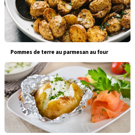
Pommes de terre au parmesan au four