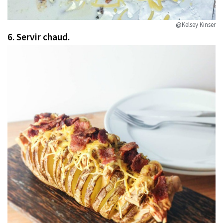
@Kelsey Kinser
6.
Servir chaud.