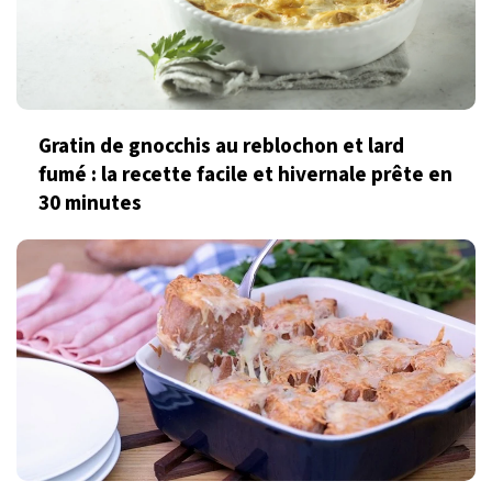
Gratin de gnocchis au reblochon et lard
fumé : la recette facile et hivernale prête en
30 minutes