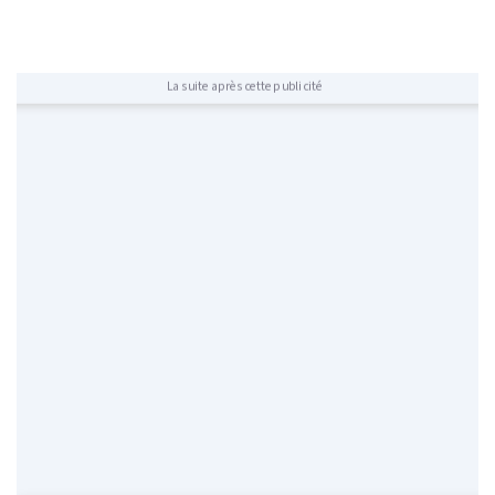
La suite après cette publicité