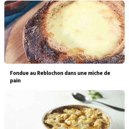
Fondue au Reblochon dans une miche de
pain