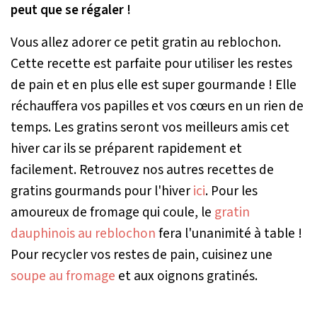
peut que se régaler !
Vous allez adorer ce petit gratin au reblochon.
Cette recette est parfaite pour utiliser les restes
de pain et en plus elle est super gourmande ! Elle
réchauffera vos papilles et vos cœurs en un rien de
temps. Les gratins seront vos meilleurs amis cet
hiver car ils se préparent rapidement et
facilement. Retrouvez nos autres recettes de
gratins gourmands pour l'hiver
ici
. Pour les
amoureux de fromage qui coule, le
gratin
dauphinois au reblochon
fera l'unanimité à table !
Pour recycler vos restes de pain, cuisinez une
soupe au fromage
et aux oignons gratinés.