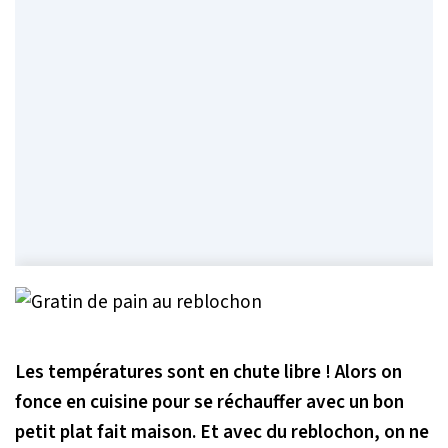
Les températures sont en chute libre ! Alors on
fonce en cuisine pour se réchauffer avec un bon
petit plat fait maison. Et avec du reblochon, on ne