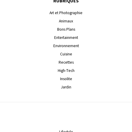
RUBRIQUES
Art et Photographie
Animaux
Bons Plans
Entertainment
Environnement
Cuisine
Recettes
High-Tech
Insolite
Jardin
Lifestyle