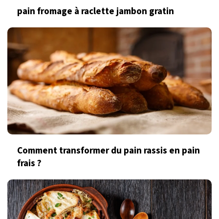
pain fromage à raclette jambon gratin
Comment transformer du pain rassis en pain
frais ?