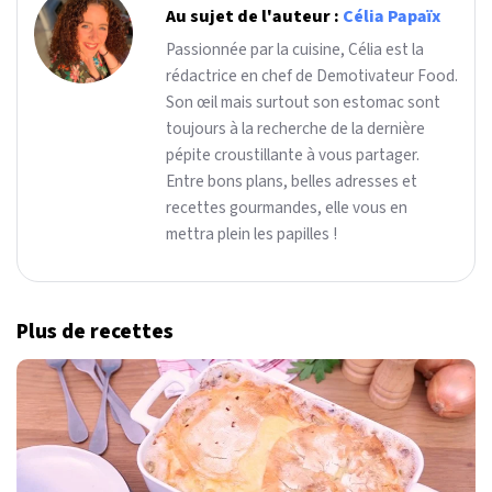
Au sujet de l'auteur :
Célia Papaïx
Passionnée par la cuisine, Célia est la
rédactrice en chef de Demotivateur Food.
Son œil mais surtout son estomac sont
toujours à la recherche de la dernière
pépite croustillante à vous partager.
Entre bons plans, belles adresses et
recettes gourmandes, elle vous en
mettra plein les papilles !
Plus de recettes