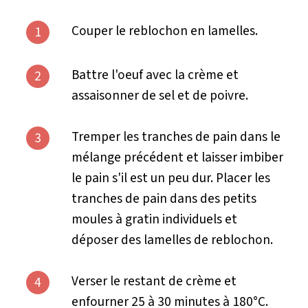
Couper le reblochon en lamelles.
1
Battre l'oeuf avec la crème et
2
assaisonner de sel et de poivre.
Tremper les tranches de pain dans le
3
mélange précédent et laisser imbiber
le pain s'il est un peu dur. Placer les
tranches de pain dans des petits
moules à gratin individuels et
déposer des lamelles de reblochon.
Verser le restant de crème et
4
enfourner 25 à 30 minutes à 180°C.