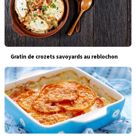
Gratin de crozets savoyards au reblochon