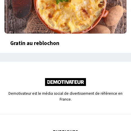
Gratin au reblochon
Demotivateur est le média social de divertissement de référence en
France.