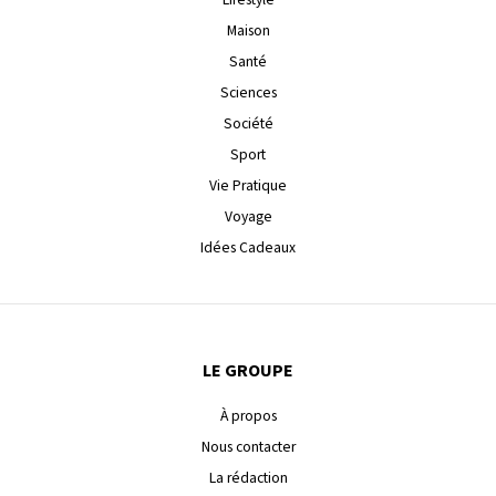
Maison
Santé
Sciences
Société
Sport
Vie Pratique
Voyage
Idées Cadeaux
LE GROUPE
À propos
Nous contacter
La rédaction